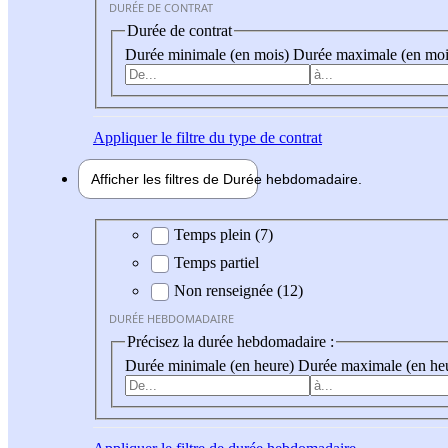
DURÉE DE CONTRAT
Durée de contrat
Durée minimale (en mois)
Durée maximale (en moi
Appliquer
le filtre du type de contrat
Afficher les filtres de
Durée hebdo
madaire
Durée hebdomadaire
Temps plein (7)
Temps partiel
Non renseignée (12)
DURÉE HEBDOMADAIRE
Précisez la durée hebdomadaire :
Durée minimale (en heure)
Durée maximale (en he