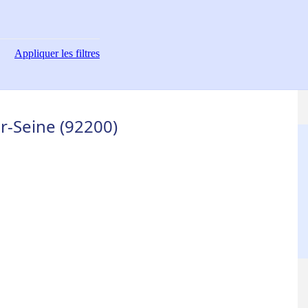
Appliquer
les filtres
r-Seine (92200)