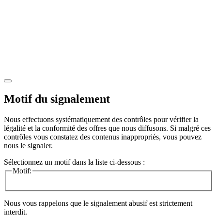
Motif du signalement
Nous effectuons systématiquement des contrôles pour vérifier la
légalité et la conformité des offres que nous diffusons. Si malgré ces
contrôles vous constatez des contenus inappropriés, vous pouvez
nous le signaler.
Sélectionnez un motif dans la liste ci-dessous :
Motif:
Nous vous rappelons que le signalement abusif est strictement
interdit.