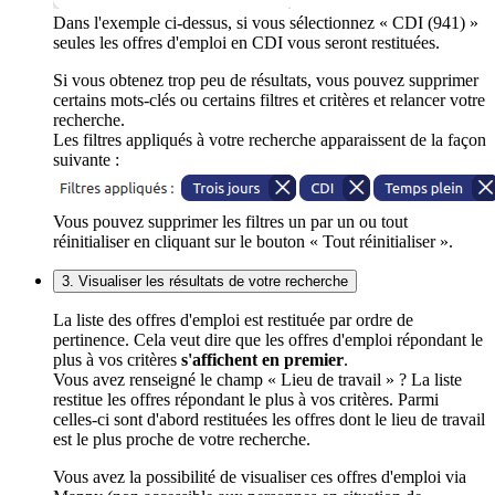
Dans l'exemple ci-dessus, si vous sélectionnez « CDI (941) »
seules les offres d'emploi en CDI vous seront restituées.
Si vous obtenez trop peu de résultats, vous pouvez supprimer
certains mots-clés ou certains filtres et critères et relancer votre
recherche.
Les filtres appliqués à votre recherche apparaissent de la façon
suivante :
Vous pouvez supprimer les filtres un par un ou tout
réinitialiser en cliquant sur le bouton « Tout réinitialiser ».
3. Visualiser les résultats de votre recherche
La liste des offres d'emploi est restituée par ordre de
pertinence. Cela veut dire que les offres d'emploi répondant le
plus à vos critères
s'affichent en premier
.
Vous avez renseigné le champ « Lieu de travail » ? La liste
restitue les offres répondant le plus à vos critères. Parmi
celles-ci sont d'abord restituées les offres dont le lieu de travail
est le plus proche de votre recherche.
Vous avez la possibilité de visualiser ces offres d'emploi via