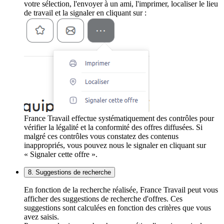
votre sélection, l'envoyer à un ami, l'imprimer, localiser le lieu
de travail et la signaler en cliquant sur :
France Travail effectue systématiquement des contrôles pour
vérifier la légalité et la conformité des offres diffusées. Si
malgré ces contrôles vous constatez des contenus
inappropriés, vous pouvez nous le signaler en cliquant sur
« Signaler cette offre ».
8. Suggestions de recherche
En fonction de la recherche réalisée, France Travail peut vous
afficher des suggestions de recherche d'offres. Ces
suggestions sont calculées en fonction des critères que vous
avez saisis.