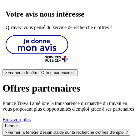
Votre avis nous intéresse
Qu'avez-vous pensé du service de recherche d'offres ?
×
Fermer la fenêtre "Offres partenaires"
Offres partenaires
France Travail améliore la transparence du marché du travail en
vous proposant plus d'opportunités d'emploi grâce à ses partenaires
En savoir plus
Fermer
×
Fermer la fenêtre Besoin d'aide sur la recherche d'offres d'emploi ?