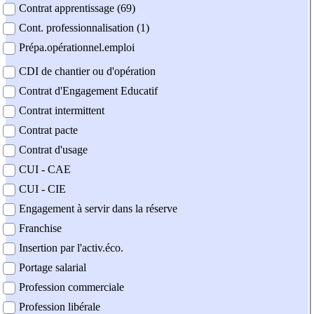
Contrat apprentissage (69)
Cont. professionnalisation (1)
Prépa.opérationnel.emploi
CDI de chantier ou d'opération
Contrat d'Engagement Educatif
Contrat intermittent
Contrat pacte
Contrat d'usage
CUI - CAE
CUI - CIE
Engagement à servir dans la réserve
Franchise
Insertion par l'activ.éco.
Portage salarial
Profession commerciale
Profession libérale