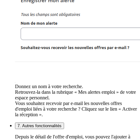
Donnez un nom à votre recherche.
Retrouvez-la dans la rubrique « Mes alertes emploi » de votre
espace personnel.
Vous souhaitez recevoir par e-mail les nouvelles offres
d'emploi liées à votre recherche ? Cliquez sur le lien « Activer
la réception ».
7. Autres fonctionnalités
Depuis le détail de l'offre d'emploi, vous pouvez l'ajouter à