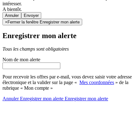
intéresser.
A bientôt.
Annuler
×
Fermer la fenêtre Enregistrer mon alerte
Enregistrer mon alerte
Tous les champs sont obligatoires
Nom de mon alerte
Pour recevoir les offres par e-mail, vous devez saisir votre adresse
électronique et la valider sur la page «
Mes coordonnées
» de la
rubrique « Mon compte »
Annuler
Enregistrer mon alerte
Enregistrer
mon alerte