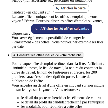
Mappy (non accessible aux personnes en situation de
handicap) en cliquant sur :
.
La carte affiche uniquement les offres d'emploi que vous
voyez à l'écran. Pour visualiser les offres d'emploi suivantes,
cliquez sur :
Vous avez également la possibilité de changer le
« classement » des offres : vous pouvez par exemple les trier
par date.
4. Consulter les offres issues de votre recherche
Pour chaque offre d'emploi restituée dans la liste, s'affichent :
l'intitulé du poste, le lieu de travail, la nature du contrat et la
durée de travail, le nom de l'entreprise si précisé, les 200
premiers caractères du descriptif du poste, la date de
publication de l'offre.
Vous accédez au détail d'une offre en cliquant sur son intitulé
ou sur le logo sur la gauche. Vous retrouvez :
le détail du poste recherché et les éléments de contrat
le détail du profil du candidat recherché par l'entreprise
les modalités pour répondre à cette offre