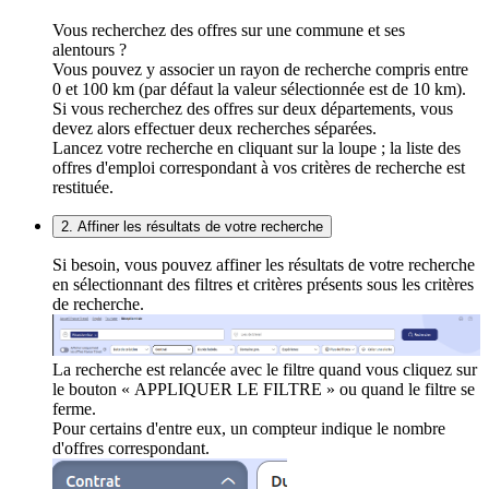
Vous recherchez des offres sur une commune et ses
alentours ?
Vous pouvez y associer un rayon de recherche compris entre
0 et 100 km (par défaut la valeur sélectionnée est de 10 km).
Si vous recherchez des offres sur deux départements, vous
devez alors effectuer deux recherches séparées.
Lancez votre recherche en cliquant sur la loupe ; la liste des
offres d'emploi correspondant à vos critères de recherche est
restituée.
2. Affiner les résultats de votre recherche
Si besoin, vous pouvez affiner les résultats de votre recherche
en sélectionnant des filtres et critères présents sous les critères
de recherche.
La recherche est relancée avec le filtre quand vous cliquez sur
le bouton « APPLIQUER LE FILTRE » ou quand le filtre se
ferme.
Pour certains d'entre eux, un compteur indique le nombre
d'offres correspondant.