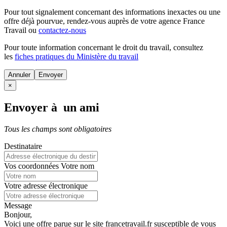
Pour tout signalement concernant des
informations inexactes
ou une
offre déjà pourvue
, rendez-vous auprès de votre agence France
Travail ou
contactez-nous
Pour toute information concernant le
droit du travail
, consultez
les
fiches pratiques du Ministère du travail
Annuler
×
Envoyer à un ami
Tous les champs sont obligatoires
Destinataire
Vos coordonnées
Votre nom
Votre adresse électronique
Message
Bonjour,
Voici une offre parue sur le site francetravail.fr susceptible de vous