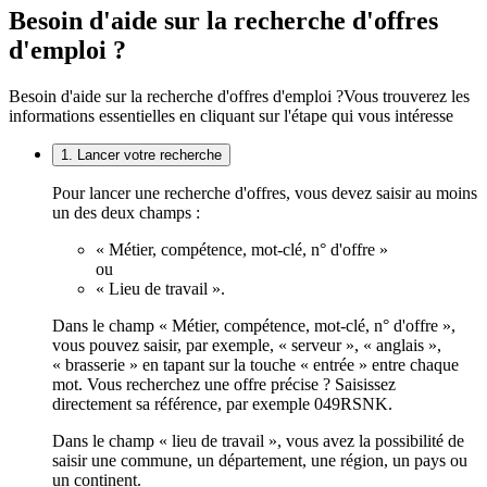
Besoin d'aide sur la recherche d'offres
d'emploi ?
Besoin d'aide sur la recherche d'offres d'emploi ?
Vous trouverez les
informations essentielles en cliquant sur l'étape qui vous intéresse
1. Lancer votre recherche
Pour lancer une recherche d'offres, vous devez saisir au moins
un des deux champs :
« Métier, compétence, mot-clé, n° d'offre »
ou
« Lieu de travail ».
Dans le champ « Métier, compétence, mot-clé, n° d'offre »,
vous pouvez saisir, par exemple, « serveur », « anglais »,
« brasserie » en tapant sur la touche « entrée » entre chaque
mot. Vous recherchez une offre précise ? Saisissez
directement sa référence, par exemple 049RSNK.
Dans le champ « lieu de travail », vous avez la possibilité de
saisir une commune, un département, une région, un pays ou
un continent.