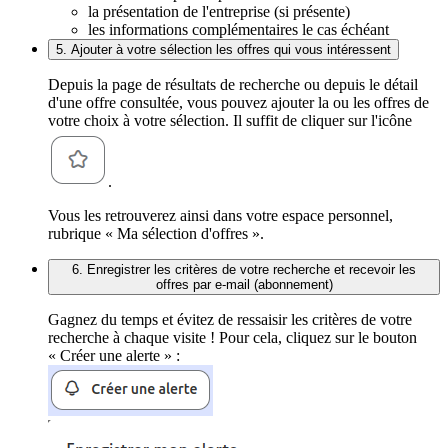
la présentation de l'entreprise (si présente)
les informations complémentaires le cas échéant
5. Ajouter à votre sélection les offres qui vous intéressent
Depuis la page de résultats de recherche ou depuis le détail
d'une offre consultée, vous pouvez ajouter la ou les offres de
votre choix à votre sélection. Il suffit de cliquer sur l'icône
.
Vous les retrouverez ainsi dans votre espace personnel,
rubrique « Ma sélection d'offres ».
6. Enregistrer les critères de votre recherche et recevoir les
offres par e-mail (abonnement)
Gagnez du temps et évitez de ressaisir les critères de votre
recherche à chaque visite ! Pour cela, cliquez sur le bouton
« Créer une alerte » :