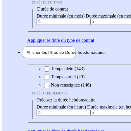
DURÉE DE CONTRAT
Durée de contrat
Durée minimale (en mois)
Durée maximale (en moi
Appliquer
le filtre du type de contrat
Afficher les filtres de
Durée hebdo
madaire
Durée hebdomadaire
Temps plein (143)
Temps partiel (29)
Non renseignée (146)
DURÉE HEBDOMADAIRE
Précisez la durée hebdomadaire :
Durée minimale (en heure)
Durée maximale (en he