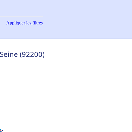
Appliquer
les filtres
-Seine (92200)