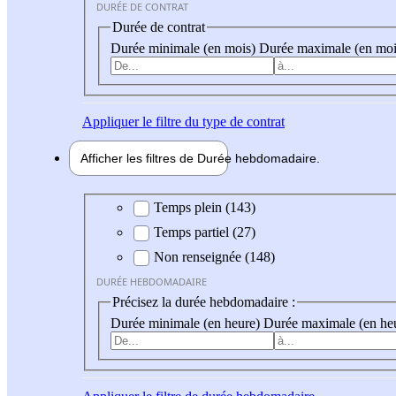
DURÉE DE CONTRAT
Durée de contrat
Durée minimale (en mois)
Durée maximale (en moi
Appliquer
le filtre du type de contrat
Afficher les filtres de
Durée hebdo
madaire
Durée hebdomadaire
Temps plein (143)
Temps partiel (27)
Non renseignée (148)
DURÉE HEBDOMADAIRE
Précisez la durée hebdomadaire :
Durée minimale (en heure)
Durée maximale (en he