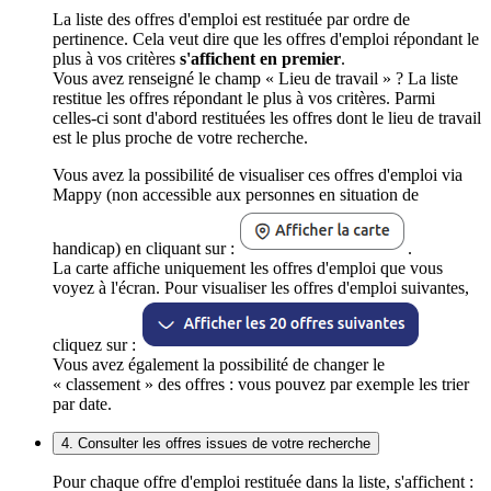
La liste des offres d'emploi est restituée par ordre de
pertinence. Cela veut dire que les offres d'emploi répondant le
plus à vos critères
s'affichent en premier
.
Vous avez renseigné le champ « Lieu de travail » ? La liste
restitue les offres répondant le plus à vos critères. Parmi
celles-ci sont d'abord restituées les offres dont le lieu de travail
est le plus proche de votre recherche.
Vous avez la possibilité de visualiser ces offres d'emploi via
Mappy (non accessible aux personnes en situation de
handicap) en cliquant sur :
.
La carte affiche uniquement les offres d'emploi que vous
voyez à l'écran. Pour visualiser les offres d'emploi suivantes,
cliquez sur :
Vous avez également la possibilité de changer le
« classement » des offres : vous pouvez par exemple les trier
par date.
4. Consulter les offres issues de votre recherche
Pour chaque offre d'emploi restituée dans la liste, s'affichent :