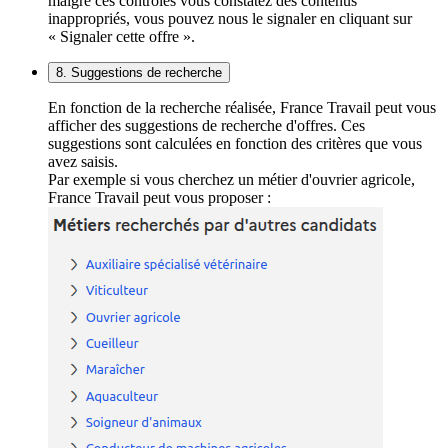
malgré ces contrôles vous constatez des contenus
inappropriés, vous pouvez nous le signaler en cliquant sur
« Signaler cette offre ».
8. Suggestions de recherche
En fonction de la recherche réalisée, France Travail peut vous
afficher des suggestions de recherche d'offres. Ces
suggestions sont calculées en fonction des critères que vous
avez saisis.
Par exemple si vous cherchez un métier d'ouvrier agricole,
France Travail peut vous proposer :