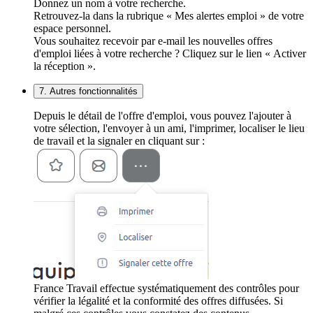
Donnez un nom à votre recherche.
Retrouvez-la dans la rubrique « Mes alertes emploi » de votre
espace personnel.
Vous souhaitez recevoir par e-mail les nouvelles offres
d'emploi liées à votre recherche ? Cliquez sur le lien « Activer
la réception ».
7. Autres fonctionnalités
Depuis le détail de l'offre d'emploi, vous pouvez l'ajouter à
votre sélection, l'envoyer à un ami, l'imprimer, localiser le lieu
de travail et la signaler en cliquant sur :
France Travail effectue systématiquement des contrôles pour
vérifier la légalité et la conformité des offres diffusées. Si