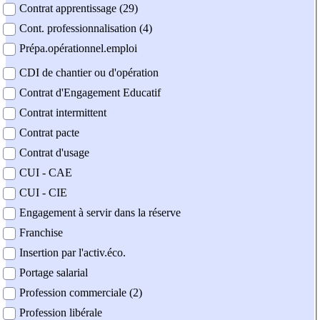
Contrat apprentissage (29)
Cont. professionnalisation (4)
Prépa.opérationnel.emploi
CDI de chantier ou d'opération
Contrat d'Engagement Educatif
Contrat intermittent
Contrat pacte
Contrat d'usage
CUI - CAE
CUI - CIE
Engagement à servir dans la réserve
Franchise
Insertion par l'activ.éco.
Portage salarial
Profession commerciale (2)
Profession libérale