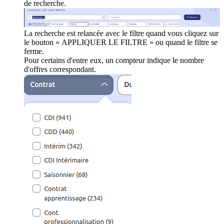
de recherche.
La recherche est relancée avec le filtre quand vous cliquez sur
le bouton « APPLIQUER LE FILTRE » ou quand le filtre se
ferme.
Pour certains d'entre eux, un compteur indique le nombre
d'offres correspondant.