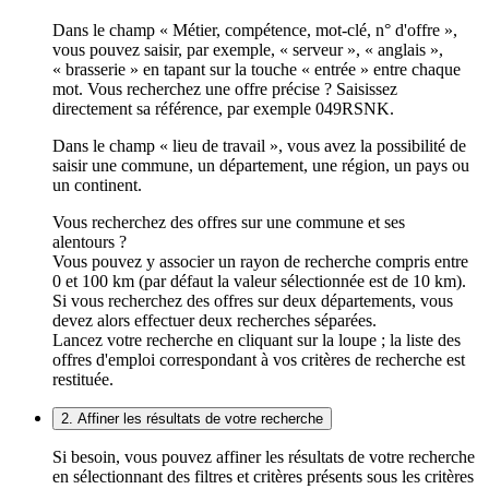
Dans le champ « Métier, compétence, mot-clé, n° d'offre »,
vous pouvez saisir, par exemple, « serveur », « anglais »,
« brasserie » en tapant sur la touche « entrée » entre chaque
mot. Vous recherchez une offre précise ? Saisissez
directement sa référence, par exemple 049RSNK.
Dans le champ « lieu de travail », vous avez la possibilité de
saisir une commune, un département, une région, un pays ou
un continent.
Vous recherchez des offres sur une commune et ses
alentours ?
Vous pouvez y associer un rayon de recherche compris entre
0 et 100 km (par défaut la valeur sélectionnée est de 10 km).
Si vous recherchez des offres sur deux départements, vous
devez alors effectuer deux recherches séparées.
Lancez votre recherche en cliquant sur la loupe ; la liste des
offres d'emploi correspondant à vos critères de recherche est
restituée.
2. Affiner les résultats de votre recherche
Si besoin, vous pouvez affiner les résultats de votre recherche
en sélectionnant des filtres et critères présents sous les critères