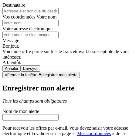
Destinataire
Vos coordonnées
Votre nom
Votre adresse électronique
Message
Bonjour,
Voici une offre parue sur le site francetravail.fr susceptible de vous
intéresser.
A bientôt.
Annuler
×
Fermer la fenêtre Enregistrer mon alerte
Enregistrer mon alerte
Tous les champs sont obligatoires
Nom de mon alerte
Pour recevoir les offres par e-mail, vous devez saisir votre adresse
électronique et la valider sur la page «
Mes coordonnées
» de la