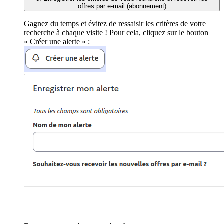
offres par e-mail (abonnement)
Gagnez du temps et évitez de ressaisir les critères de votre
recherche à chaque visite ! Pour cela, cliquez sur le bouton
« Créer une alerte » :