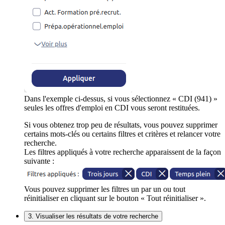
Dans l'exemple ci-dessus, si vous sélectionnez « CDI (941) »
seules les offres d'emploi en CDI vous seront restituées.
Si vous obtenez trop peu de résultats, vous pouvez supprimer
certains mots-clés ou certains filtres et critères et relancer votre
recherche.
Les filtres appliqués à votre recherche apparaissent de la façon
suivante :
Vous pouvez supprimer les filtres un par un ou tout
réinitialiser en cliquant sur le bouton « Tout réinitialiser ».
3. Visualiser les résultats de votre recherche