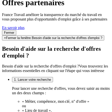
Offres partenaires
France Travail améliore la transparence du marché du travail en
vous proposant plus d'opportunités d'emploi grâce à ses partenaires
En savoir plus
Fermer
×
Fermer la fenêtre Besoin d'aide sur la recherche d'offres d'emploi ?
Besoin d'aide sur la recherche d'offres
d'emploi ?
Besoin d'aide sur la recherche d'offres d'emploi ?
Vous trouverez les
informations essentielles en cliquant sur l'étape qui vous intéresse
1. Lancer votre recherche
Pour lancer une recherche d'offres, vous devez saisir au moins
un des deux champs :
« Métier, compétence, mot-clé, n° d'offre »
ou
« Lieu de travail ».