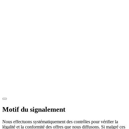
Motif du signalement
Nous effectuons systématiquement des contrôles pour vérifier la
légalité et la conformité des offres que nous diffusons. Si malgré ces