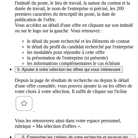
l'intitulé du poste, le lieu de travail, la nature du contrat et la
durée de travail, le nom de l'entreprise si précisé, les 200
premiers caractères du descriptif du poste, la date de
publication de l'offre.
Vous accédez au détail d'une offre en cliquant sur son intitulé
ou sur le logo sur la gauche. Vous retrouvez :
le détail du poste recherché et les éléments de contrat
le détail du profil du candidat recherché par l'entreprise
les modalités pour répondre à cette offre
la présentation de l'entreprise (si présente)
les informations complémentaires le cas échéant
5. Ajouter à votre sélection les offres qui vous intéressent
Depuis la page de résultats de recherche ou depuis le détail
d'une offre consultée, vous pouvez ajouter la ou les offres de
votre choix à votre sélection. Il suffit de cliquer sur l'icône
.
Vous les retrouverez ainsi dans votre espace personnel,
rubrique « Ma sélection d'offres ».
6. Enregistrer les critères de votre recherche et recevoir les