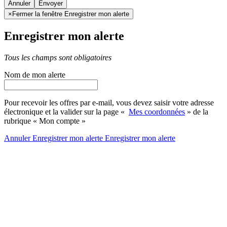
Annuler
×
Fermer la fenêtre Enregistrer mon alerte
Enregistrer mon alerte
Tous les champs sont obligatoires
Nom de mon alerte
Pour recevoir les offres par e-mail, vous devez saisir votre adresse
électronique et la valider sur la page «
Mes coordonnées
» de la
rubrique « Mon compte »
Annuler
Enregistrer mon alerte
Enregistrer
mon alerte