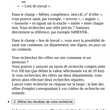
ou
« Lieu de travail ».
Dans le champ « Métier, compétence, mot-clé, n° d'offre »,
vous pouvez saisir, par exemple, « serveur », « anglais »,
« brasserie » en tapant sur la touche « entrée » entre chaque
mot. Vous recherchez une offre précise ? Saisissez
directement sa référence, par exemple 049RSNK.
Dans le champ « lieu de travail », vous avez la possibilité de
saisir une commune, un département, une région, un pays ou
un continent.
Vous recherchez des offres sur une commune et ses
alentours ?
Vous pouvez y associer un rayon de recherche compris entre
0 et 100 km (par défaut la valeur sélectionnée est de 10 km).
Si vous recherchez des offres sur deux départements, vous
devez alors effectuer deux recherches séparées.
Lancez votre recherche en cliquant sur la loupe ; la liste des
offres d'emploi correspondant à vos critères de recherche est
restituée.
2. Affiner les résultats de votre recherche