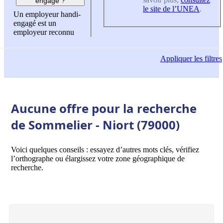
engagé ?
le site de l’UNEA
.
Un employeur handi-
engagé est un
employeur reconnu
Appliquer
les filtres
Aucune offre pour la recherche
de Sommelier - Niort (79000)
Voici quelques conseils : essayez d’autres mots clés, vérifiez
l’orthographe ou élargissez votre zone géographique de
recherche.