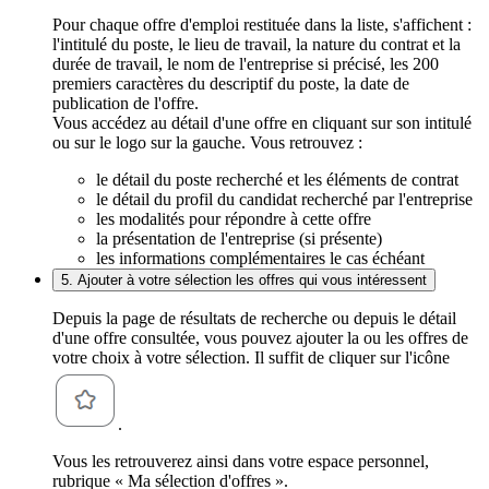
Pour chaque offre d'emploi restituée dans la liste, s'affichent :
l'intitulé du poste, le lieu de travail, la nature du contrat et la
durée de travail, le nom de l'entreprise si précisé, les 200
premiers caractères du descriptif du poste, la date de
publication de l'offre.
Vous accédez au détail d'une offre en cliquant sur son intitulé
ou sur le logo sur la gauche. Vous retrouvez :
le détail du poste recherché et les éléments de contrat
le détail du profil du candidat recherché par l'entreprise
les modalités pour répondre à cette offre
la présentation de l'entreprise (si présente)
les informations complémentaires le cas échéant
5. Ajouter à votre sélection les offres qui vous intéressent
Depuis la page de résultats de recherche ou depuis le détail
d'une offre consultée, vous pouvez ajouter la ou les offres de
votre choix à votre sélection. Il suffit de cliquer sur l'icône
.
Vous les retrouverez ainsi dans votre espace personnel,
rubrique « Ma sélection d'offres ».