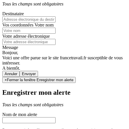
Tous les champs sont obligatoires
Destinataire
Vos coordonnées
Votre nom
Votre adresse électronique
Message
Bonjour,
Voici une offre parue sur le site francetravail.fr susceptible de vous
intéresser.
A bientôt.
Annuler
×
Fermer la fenêtre Enregistrer mon alerte
Enregistrer mon alerte
Tous les champs sont obligatoires
Nom de mon alerte