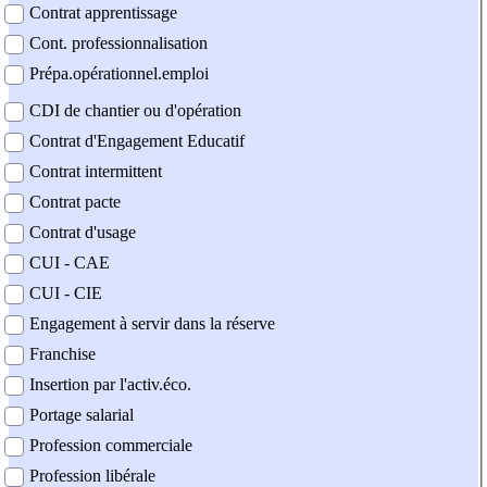
Contrat apprentissage
Cont. professionnalisation
Prépa.opérationnel.emploi
CDI de chantier ou d'opération
Contrat d'Engagement Educatif
Contrat intermittent
Contrat pacte
Contrat d'usage
CUI - CAE
CUI - CIE
Engagement à servir dans la réserve
Franchise
Insertion par l'activ.éco.
Portage salarial
Profession commerciale
Profession libérale