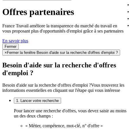
Offres partenaires
France Travail améliore la transparence du marché du travail en
vous proposant plus d'opportunités d'emploi grâce à ses partenaires
En savoir plus
Fermer
×
Fermer la fenêtre Besoin d'aide sur la recherche d'offres d'emploi ?
Besoin d'aide sur la recherche d'offres
d'emploi ?
Besoin d'aide sur la recherche d'offres d'emploi ?
Vous trouverez les
informations essentielles en cliquant sur l'étape qui vous intéresse
1. Lancer votre recherche
Pour lancer une recherche d'offres, vous devez saisir au moins
un des deux champs :
« Métier, compétence, mot-clé, n° d'offre »