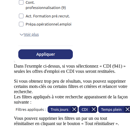
Dans l'exemple ci-dessus, si vous sélectionnez « CDI (941) »
seules les offres d'emploi en CDI vous seront restituées.
Si vous obtenez trop peu de résultats, vous pouvez supprimer
certains mots-clés ou certains filtres et critères et relancer votre
recherche.
Les filtres appliqués à votre recherche apparaissent de la façon
suivante :
Vous pouvez supprimer les filtres un par un ou tout
réinitialiser en cliquant sur le bouton « Tout réinitialiser ».