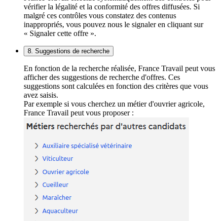
vérifier la légalité et la conformité des offres diffusées. Si
malgré ces contrôles vous constatez des contenus
inappropriés, vous pouvez nous le signaler en cliquant sur
« Signaler cette offre ».
8. Suggestions de recherche
En fonction de la recherche réalisée, France Travail peut vous
afficher des suggestions de recherche d'offres. Ces
suggestions sont calculées en fonction des critères que vous
avez saisis.
Par exemple si vous cherchez un métier d'ouvrier agricole,
France Travail peut vous proposer :