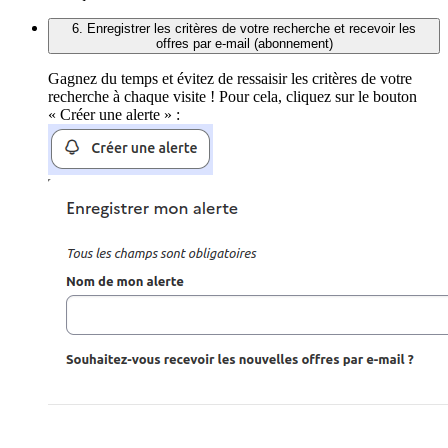
6. Enregistrer les critères de votre recherche et recevoir les
offres par e-mail (abonnement)
Gagnez du temps et évitez de ressaisir les critères de votre
recherche à chaque visite ! Pour cela, cliquez sur le bouton
« Créer une alerte » :