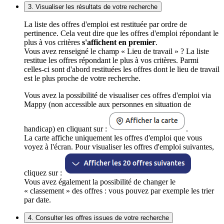
3. Visualiser les résultats de votre recherche
La liste des offres d'emploi est restituée par ordre de
pertinence. Cela veut dire que les offres d'emploi répondant le
plus à vos critères
s'affichent en premier
.
Vous avez renseigné le champ « Lieu de travail » ? La liste
restitue les offres répondant le plus à vos critères. Parmi
celles-ci sont d'abord restituées les offres dont le lieu de travail
est le plus proche de votre recherche.
Vous avez la possibilité de visualiser ces offres d'emploi via
Mappy (non accessible aux personnes en situation de
handicap) en cliquant sur :
.
La carte affiche uniquement les offres d'emploi que vous
voyez à l'écran. Pour visualiser les offres d'emploi suivantes,
cliquez sur :
Vous avez également la possibilité de changer le
« classement » des offres : vous pouvez par exemple les trier
par date.
4. Consulter les offres issues de votre recherche