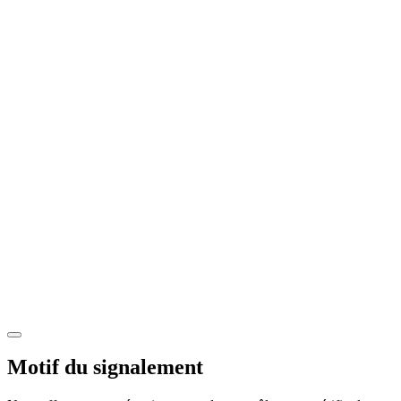
Motif du signalement