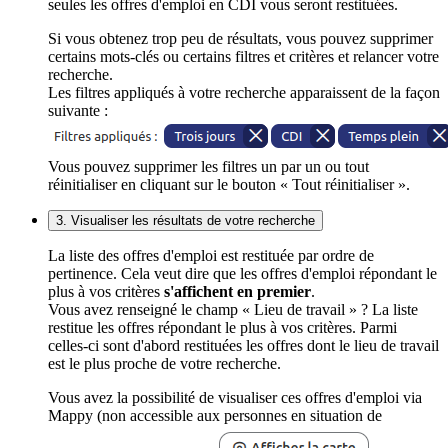
seules les offres d'emploi en CDI vous seront restituées.
Si vous obtenez trop peu de résultats, vous pouvez supprimer
certains mots-clés ou certains filtres et critères et relancer votre
recherche.
Les filtres appliqués à votre recherche apparaissent de la façon
suivante :
Vous pouvez supprimer les filtres un par un ou tout
réinitialiser en cliquant sur le bouton « Tout réinitialiser ».
3. Visualiser les résultats de votre recherche
La liste des offres d'emploi est restituée par ordre de
pertinence. Cela veut dire que les offres d'emploi répondant le
plus à vos critères
s'affichent en premier
.
Vous avez renseigné le champ « Lieu de travail » ? La liste
restitue les offres répondant le plus à vos critères. Parmi
celles-ci sont d'abord restituées les offres dont le lieu de travail
est le plus proche de votre recherche.
Vous avez la possibilité de visualiser ces offres d'emploi via
Mappy (non accessible aux personnes en situation de