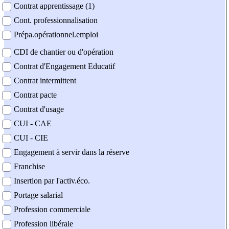
Contrat apprentissage (1)
Cont. professionnalisation
Prépa.opérationnel.emploi
CDI de chantier ou d'opération
Contrat d'Engagement Educatif
Contrat intermittent
Contrat pacte
Contrat d'usage
CUI - CAE
CUI - CIE
Engagement à servir dans la réserve
Franchise
Insertion par l'activ.éco.
Portage salarial
Profession commerciale
Profession libérale