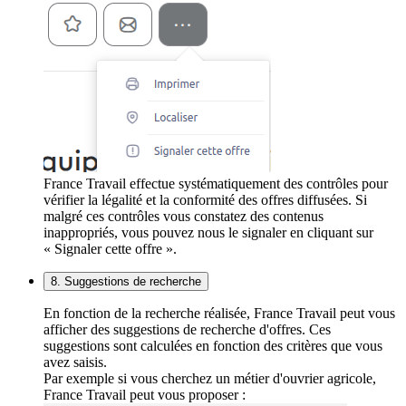
France Travail effectue systématiquement des contrôles pour
vérifier la légalité et la conformité des offres diffusées. Si
malgré ces contrôles vous constatez des contenus
inappropriés, vous pouvez nous le signaler en cliquant sur
« Signaler cette offre ».
8. Suggestions de recherche
En fonction de la recherche réalisée, France Travail peut vous
afficher des suggestions de recherche d'offres. Ces
suggestions sont calculées en fonction des critères que vous
avez saisis.
Par exemple si vous cherchez un métier d'ouvrier agricole,
France Travail peut vous proposer :