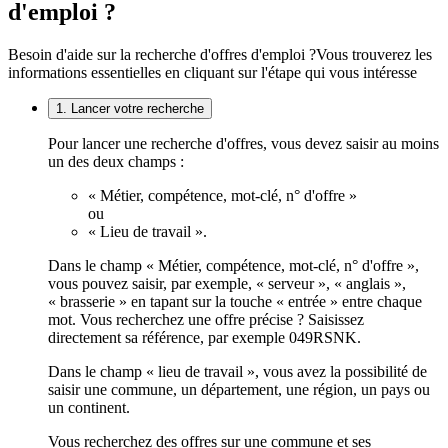
d'emploi ?
Besoin d'aide sur la recherche d'offres d'emploi ?
Vous trouverez les
informations essentielles en cliquant sur l'étape qui vous intéresse
1. Lancer votre recherche
Pour lancer une recherche d'offres, vous devez saisir au moins
un des deux champs :
« Métier, compétence, mot-clé, n° d'offre »
ou
« Lieu de travail ».
Dans le champ « Métier, compétence, mot-clé, n° d'offre »,
vous pouvez saisir, par exemple, « serveur », « anglais »,
« brasserie » en tapant sur la touche « entrée » entre chaque
mot. Vous recherchez une offre précise ? Saisissez
directement sa référence, par exemple 049RSNK.
Dans le champ « lieu de travail », vous avez la possibilité de
saisir une commune, un département, une région, un pays ou
un continent.
Vous recherchez des offres sur une commune et ses