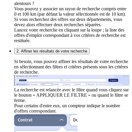
alentours ?
Vous pouvez y associer un rayon de recherche compris entre
0 et 100 km (par défaut la valeur sélectionnée est de 10 km).
Si vous recherchez des offres sur deux départements, vous
devez alors effectuer deux recherches séparées.
Lancez votre recherche en cliquant sur la loupe ; la liste des
offres d'emploi correspondant à vos critères de recherche est
restituée.
2. Affiner les résultats de votre recherche
Si besoin, vous pouvez affiner les résultats de votre recherche
en sélectionnant des filtres et critères présents sous les critères
de recherche.
La recherche est relancée avec le filtre quand vous cliquez sur
le bouton « APPLIQUER LE FILTRE » ou quand le filtre se
ferme.
Pour certains d'entre eux, un compteur indique le nombre
d'offres correspondant.