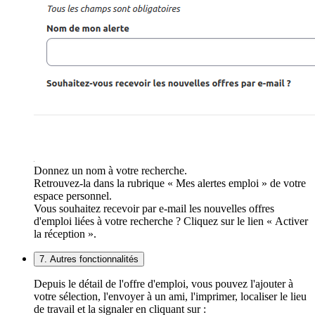
Donnez un nom à votre recherche.
Retrouvez-la dans la rubrique « Mes alertes emploi » de votre
espace personnel.
Vous souhaitez recevoir par e-mail les nouvelles offres
d'emploi liées à votre recherche ? Cliquez sur le lien « Activer
la réception ».
7. Autres fonctionnalités
Depuis le détail de l'offre d'emploi, vous pouvez l'ajouter à
votre sélection, l'envoyer à un ami, l'imprimer, localiser le lieu
de travail et la signaler en cliquant sur :