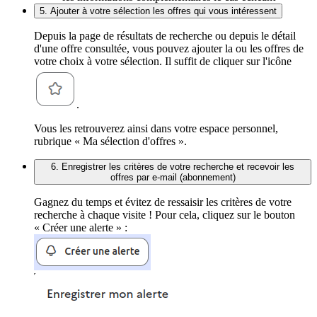
5. Ajouter à votre sélection les offres qui vous intéressent
Depuis la page de résultats de recherche ou depuis le détail
d'une offre consultée, vous pouvez ajouter la ou les offres de
votre choix à votre sélection. Il suffit de cliquer sur l'icône
.
Vous les retrouverez ainsi dans votre espace personnel,
rubrique « Ma sélection d'offres ».
6. Enregistrer les critères de votre recherche et recevoir les
offres par e-mail (abonnement)
Gagnez du temps et évitez de ressaisir les critères de votre
recherche à chaque visite ! Pour cela, cliquez sur le bouton
« Créer une alerte » :