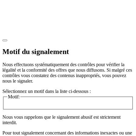
Motif du signalement
Nous effectuons systématiquement des contrôles pour vérifier la
légalité et la conformité des offres que nous diffusons. Si malgré ces
contrôles vous constatez des contenus inappropriés, vous pouvez
nous le signaler.
Sélectionnez un motif dans la liste ci-dessous :
Motif:
Nous vous rappelons que le signalement abusif est strictement
interdit.
Pour tout signalement concernant des
informations inexactes
ou une