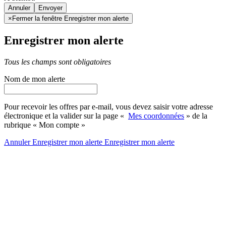
Annuler
×
Fermer la fenêtre Enregistrer mon alerte
Enregistrer mon alerte
Tous les champs sont obligatoires
Nom de mon alerte
Pour recevoir les offres par e-mail, vous devez saisir votre adresse
électronique et la valider sur la page «
Mes coordonnées
» de la
rubrique « Mon compte »
Annuler
Enregistrer mon alerte
Enregistrer
mon alerte