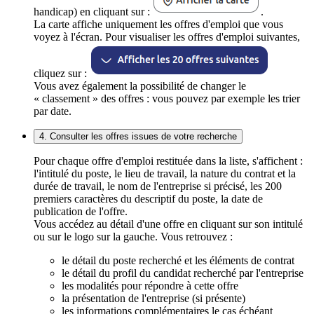
handicap) en cliquant sur :
.
La carte affiche uniquement les offres d'emploi que vous
voyez à l'écran. Pour visualiser les offres d'emploi suivantes,
cliquez sur :
Vous avez également la possibilité de changer le
« classement » des offres : vous pouvez par exemple les trier
par date.
4. Consulter les offres issues de votre recherche
Pour chaque offre d'emploi restituée dans la liste, s'affichent :
l'intitulé du poste, le lieu de travail, la nature du contrat et la
durée de travail, le nom de l'entreprise si précisé, les 200
premiers caractères du descriptif du poste, la date de
publication de l'offre.
Vous accédez au détail d'une offre en cliquant sur son intitulé
ou sur le logo sur la gauche. Vous retrouvez :
le détail du poste recherché et les éléments de contrat
le détail du profil du candidat recherché par l'entreprise
les modalités pour répondre à cette offre
la présentation de l'entreprise (si présente)
les informations complémentaires le cas échéant