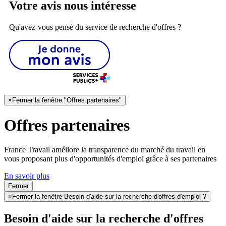
Votre avis nous intéresse
Qu'avez-vous pensé du service de recherche d'offres ?
×
Fermer la fenêtre "Offres partenaires"
Offres partenaires
France Travail améliore la transparence du marché du travail en
vous proposant plus d'opportunités d'emploi grâce à ses partenaires
En savoir plus
Fermer
×
Fermer la fenêtre Besoin d'aide sur la recherche d'offres d'emploi ?
Besoin d'aide sur la recherche d'offres