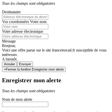
Tous les champs sont obligatoires
Destinataire
Vos coordonnées
Votre nom
Votre adresse électronique
Message
Bonjour,
Voici une offre parue sur le site francetravail.fr susceptible de vous
intéresser.
A bientôt.
Annuler
×
Fermer la fenêtre Enregistrer mon alerte
Enregistrer mon alerte
Tous les champs sont obligatoires
Nom de mon alerte