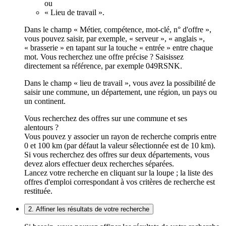
ou
« Lieu de travail ».
Dans le champ « Métier, compétence, mot-clé, n° d'offre »,
vous pouvez saisir, par exemple, « serveur », « anglais »,
« brasserie » en tapant sur la touche « entrée » entre chaque
mot. Vous recherchez une offre précise ? Saisissez
directement sa référence, par exemple 049RSNK.
Dans le champ « lieu de travail », vous avez la possibilité de
saisir une commune, un département, une région, un pays ou
un continent.
Vous recherchez des offres sur une commune et ses
alentours ?
Vous pouvez y associer un rayon de recherche compris entre
0 et 100 km (par défaut la valeur sélectionnée est de 10 km).
Si vous recherchez des offres sur deux départements, vous
devez alors effectuer deux recherches séparées.
Lancez votre recherche en cliquant sur la loupe ; la liste des
offres d'emploi correspondant à vos critères de recherche est
restituée.
2. Affiner les résultats de votre recherche