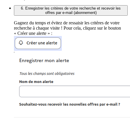
6. Enregistrer les critères de votre recherche et recevoir les
offres par e-mail (abonnement)
Gagnez du temps et évitez de ressaisir les critères de votre
recherche à chaque visite ! Pour cela, cliquez sur le bouton
« Créer une alerte » :