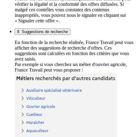
vérifier la légalité et la conformité des offres diffusées. Si
malgré ces contrôles vous constatez des contenus
inappropriés, vous pouvez nous le signaler en cliquant sur
« Signaler cette offre ».
8. Suggestions de recherche
En fonction de la recherche réalisée, France Travail peut vous
afficher des suggestions de recherche d'offres. Ces
suggestions sont calculées en fonction des critères que vous
avez saisis.
Par exemple si vous cherchez un métier d'ouvrier agricole,
France Travail peut vous proposer :