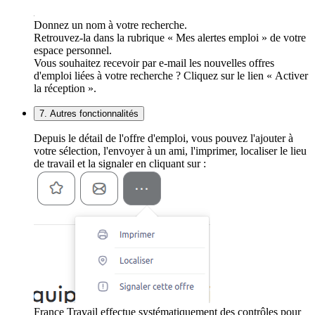
Donnez un nom à votre recherche.
Retrouvez-la dans la rubrique « Mes alertes emploi » de votre
espace personnel.
Vous souhaitez recevoir par e-mail les nouvelles offres
d'emploi liées à votre recherche ? Cliquez sur le lien « Activer
la réception ».
7. Autres fonctionnalités
Depuis le détail de l'offre d'emploi, vous pouvez l'ajouter à
votre sélection, l'envoyer à un ami, l'imprimer, localiser le lieu
de travail et la signaler en cliquant sur :
France Travail effectue systématiquement des contrôles pour