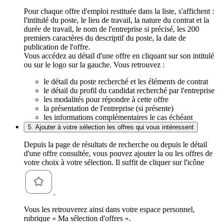
Pour chaque offre d'emploi restituée dans la liste, s'affichent :
l'intitulé du poste, le lieu de travail, la nature du contrat et la
durée de travail, le nom de l'entreprise si précisé, les 200
premiers caractères du descriptif du poste, la date de
publication de l'offre.
Vous accédez au détail d'une offre en cliquant sur son intitulé
ou sur le logo sur la gauche. Vous retrouvez :
le détail du poste recherché et les éléments de contrat
le détail du profil du candidat recherché par l'entreprise
les modalités pour répondre à cette offre
la présentation de l'entreprise (si présente)
les informations complémentaires le cas échéant
5. Ajouter à votre sélection les offres qui vous intéressent
Depuis la page de résultats de recherche ou depuis le détail
d'une offre consultée, vous pouvez ajouter la ou les offres de
votre choix à votre sélection. Il suffit de cliquer sur l'icône
.
Vous les retrouverez ainsi dans votre espace personnel,
rubrique « Ma sélection d'offres ».