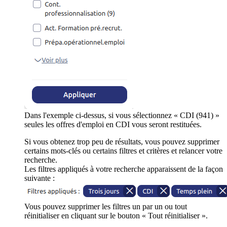
Dans l'exemple ci-dessus, si vous sélectionnez « CDI (941) »
seules les offres d'emploi en CDI vous seront restituées.
Si vous obtenez trop peu de résultats, vous pouvez supprimer
certains mots-clés ou certains filtres et critères et relancer votre
recherche.
Les filtres appliqués à votre recherche apparaissent de la façon
suivante :
Vous pouvez supprimer les filtres un par un ou tout
réinitialiser en cliquant sur le bouton « Tout réinitialiser ».