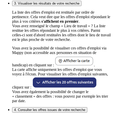
3. Visualiser les résultats de votre recherche
La liste des offres d'emploi est restituée par ordre de
pertinence. Cela veut dire que les offres d'emploi répondant le
plus à vos critères
s'affichent en premier
.
Vous avez renseigné le champ « Lieu de travail » ? La liste
restitue les offres répondant le plus à vos critères. Parmi
celles-ci sont d'abord restituées les offres dont le lieu de travail
est le plus proche de votre recherche.
Vous avez la possibilité de visualiser ces offres d'emploi via
Mappy (non accessible aux personnes en situation de
handicap) en cliquant sur :
.
La carte affiche uniquement les offres d'emploi que vous
voyez à l'écran. Pour visualiser les offres d'emploi suivantes,
cliquez sur :
Vous avez également la possibilité de changer le
« classement » des offres : vous pouvez par exemple les trier
par date.
4. Consulter les offres issues de votre recherche