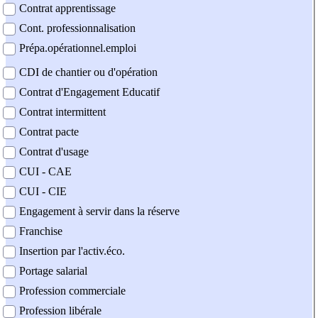
Contrat apprentissage
Cont. professionnalisation
Prépa.opérationnel.emploi
CDI de chantier ou d'opération
Contrat d'Engagement Educatif
Contrat intermittent
Contrat pacte
Contrat d'usage
CUI - CAE
CUI - CIE
Engagement à servir dans la réserve
Franchise
Insertion par l'activ.éco.
Portage salarial
Profession commerciale
Profession libérale