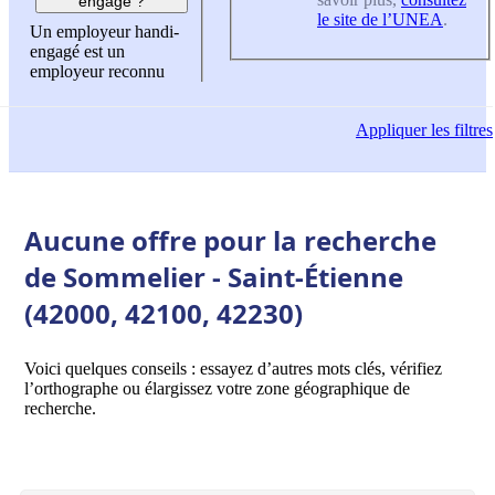
engagé ?
le site de l’UNEA
.
Un employeur handi-
engagé est un
employeur reconnu
Appliquer
les filtres
Aucune offre pour la recherche
de Sommelier - Saint-Étienne
(42000, 42100, 42230)
Voici quelques conseils : essayez d’autres mots clés, vérifiez
l’orthographe ou élargissez votre zone géographique de
recherche.