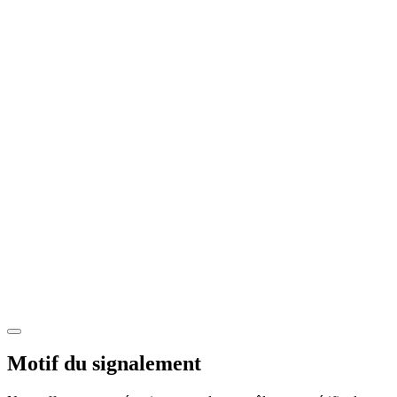
Motif du signalement