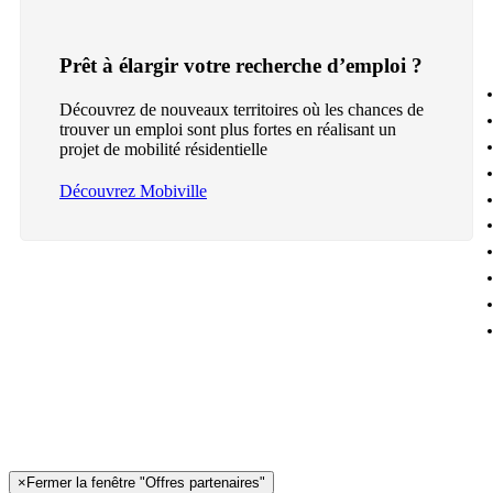
Prêt à élargir votre recherche d’emploi ?
Découvrez de nouveaux territoires où les chances de
trouver un emploi sont plus fortes en réalisant un
projet de mobilité résidentielle
Découvrez Mobiville
×
Fermer la fenêtre "Offres partenaires"