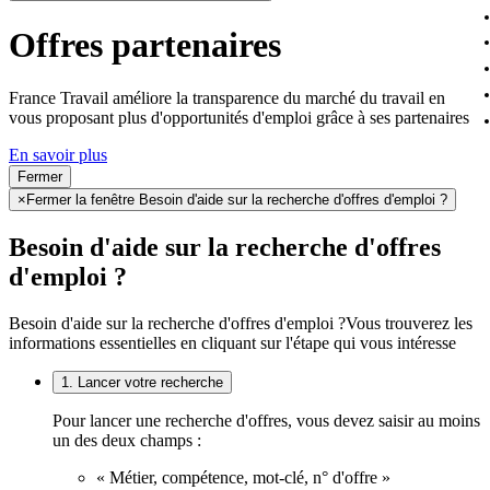
Offres partenaires
France Travail améliore la transparence du marché du travail en
vous proposant plus d'opportunités d'emploi grâce à ses partenaires
En savoir plus
Fermer
×
Fermer la fenêtre Besoin d'aide sur la recherche d'offres d'emploi ?
Besoin d'aide sur la recherche d'offres
d'emploi ?
Besoin d'aide sur la recherche d'offres d'emploi ?
Vous trouverez les
informations essentielles en cliquant sur l'étape qui vous intéresse
1. Lancer votre recherche
Pour lancer une recherche d'offres, vous devez saisir au moins
un des deux champs :
« Métier, compétence, mot-clé, n° d'offre »