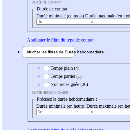
DURÉE DE CONTRAT
Durée de contrat
Durée minimale (en mois)
Durée maximale (en moi
Appliquer
le filtre du type de contrat
Afficher les filtres de
Durée hebdo
madaire
Durée hebdomadaire
Temps plein (4)
Temps partiel (1)
Non renseignée (26)
DURÉE HEBDOMADAIRE
Précisez la durée hebdomadaire :
Durée minimale (en heure)
Durée maximale (en he