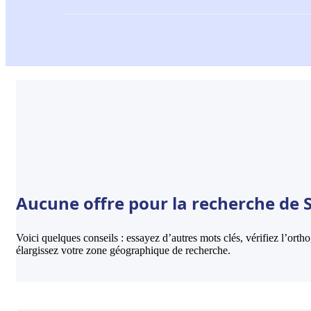
Aucune offre pour la recherche de 
Voici quelques conseils : essayez d’autres mots clés, vérifiez l’ort
élargissez votre zone géographique de recherche.