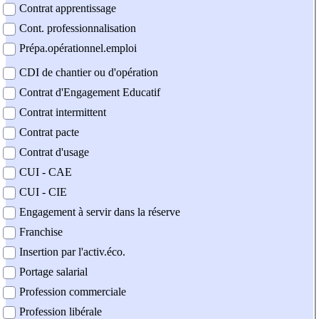
Contrat apprentissage
Cont. professionnalisation
Prépa.opérationnel.emploi
CDI de chantier ou d'opération
Contrat d'Engagement Educatif
Contrat intermittent
Contrat pacte
Contrat d'usage
CUI - CAE
CUI - CIE
Engagement à servir dans la réserve
Franchise
Insertion par l'activ.éco.
Portage salarial
Profession commerciale
Profession libérale