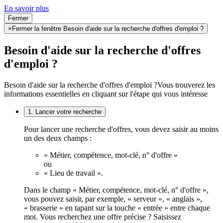
En savoir plus
Fermer
×
Fermer la fenêtre Besoin d'aide sur la recherche d'offres d'emploi ?
Besoin d'aide sur la recherche d'offres
d'emploi ?
Besoin d'aide sur la recherche d'offres d'emploi ?
Vous trouverez les
informations essentielles en cliquant sur l'étape qui vous intéresse
1. Lancer votre recherche
Pour lancer une recherche d'offres, vous devez saisir au moins
un des deux champs :
« Métier, compétence, mot-clé, n° d'offre »
ou
« Lieu de travail ».
Dans le champ « Métier, compétence, mot-clé, n° d'offre »,
vous pouvez saisir, par exemple, « serveur », « anglais »,
« brasserie » en tapant sur la touche « entrée » entre chaque
mot. Vous recherchez une offre précise ? Saisissez