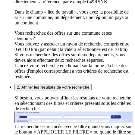
directement sa référence, par exemple 049RSNK.
Dans le champ « lieu de travail », vous avez la possibilité de
saisir une commune, un département, une région, un pays ou
un continent.
Vous recherchez des offres sur une commune et ses
alentours ?
Vous pouvez y associer un rayon de recherche compris entre
0 et 100 km (par défaut la valeur sélectionnée est de 10 km).
Si vous recherchez des offres sur deux départements, vous
devez alors effectuer deux recherches séparées.
Lancez votre recherche en cliquant sur la loupe ; la liste des
offres d'emploi correspondant à vos critères de recherche est
restituée.
2. Affiner les résultats de votre recherche
Si besoin, vous pouvez affiner les résultats de votre recherche
en sélectionnant des filtres et critères présents sous les critères
de recherche.
La recherche est relancée avec le filtre quand vous cliquez sur
le bouton « APPLIQUER LE FILTRE » ou quand le filtre se