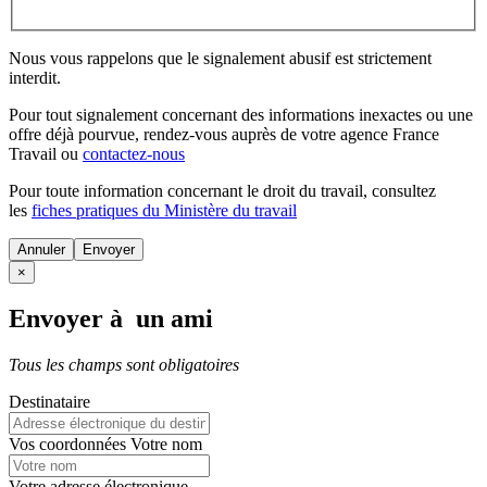
Nous vous rappelons que le signalement abusif est strictement
interdit.
Pour tout signalement concernant des
informations inexactes
ou une
offre déjà pourvue
, rendez-vous auprès de votre agence France
Travail ou
contactez-nous
Pour toute information concernant le
droit du travail
, consultez
les
fiches pratiques du Ministère du travail
Annuler
×
Envoyer à un ami
Tous les champs sont obligatoires
Destinataire
Vos coordonnées
Votre nom
Votre adresse électronique