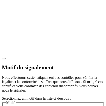
Motif du signalement
Nous effectuons systématiquement des contrôles pour vérifier la
légalité et la conformité des offres que nous diffusons. Si malgré ces
contrôles vous constatez des contenus inappropriés, vous pouvez
nous le signaler.
Sélectionnez un motif dans la liste ci-dessous :
Motif: