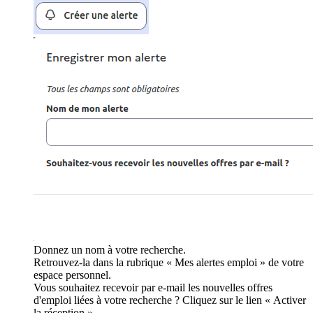
Donnez un nom à votre recherche.
Retrouvez-la dans la rubrique « Mes alertes emploi » de votre
espace personnel.
Vous souhaitez recevoir par e-mail les nouvelles offres
d'emploi liées à votre recherche ? Cliquez sur le lien « Activer
la réception ».