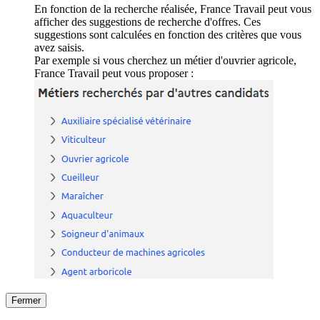
En fonction de la recherche réalisée, France Travail peut vous
afficher des suggestions de recherche d'offres. Ces
suggestions sont calculées en fonction des critères que vous
avez saisis.
Par exemple si vous cherchez un métier d'ouvrier agricole,
France Travail peut vous proposer :
Fermer