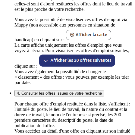
celles-ci sont d'abord restituées les offres dont le lieu de travail
est le plus proche de votre recherche.
Vous avez la possibilité de visualiser ces offres d'emploi via
Mappy (non accessible aux personnes en situation de
handicap) en cliquant sur :
.
La carte affiche uniquement les offres d'emploi que vous
voyez à l'écran. Pour visualiser les offres d'emploi suivantes,
cliquez sur :
Vous avez également la possibilité de changer le
« classement » des offres : vous pouvez par exemple les trier
par date.
4. Consulter les offres issues de votre recherche
Pour chaque offre d'emploi restituée dans la liste, s'affichent :
l'intitulé du poste, le lieu de travail, la nature du contrat et la
durée de travail, le nom de l'entreprise si précisé, les 200
premiers caractères du descriptif du poste, la date de
publication de l'offre.
Vous accédez au détail d'une offre en cliquant sur son intitulé