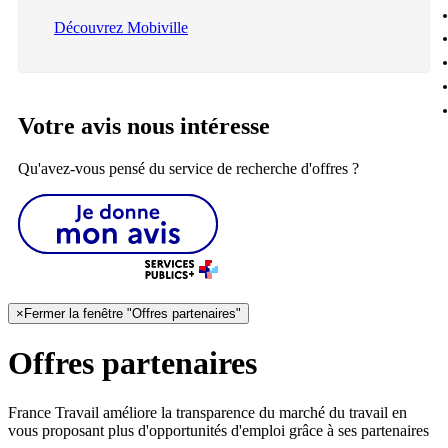
Découvrez Mobiville
Votre avis nous intéresse
Qu'avez-vous pensé du service de recherche d'offres ?
×
Fermer la fenêtre "Offres partenaires"
Offres partenaires
France Travail améliore la transparence du marché du travail en
vous proposant plus d'opportunités d'emploi grâce à ses partenaires