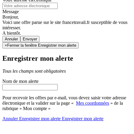
Message
Bonjour,
Voici une offre parue sur le site francetravail.fr susceptible de vous
intéresser.
A bientôt.
Annuler
×
Fermer la fenêtre Enregistrer mon alerte
Enregistrer mon alerte
Tous les champs sont obligatoires
Nom de mon alerte
Pour recevoir les offres par e-mail, vous devez saisir votre adresse
électronique et la valider sur la page «
Mes coordonnées
» de la
rubrique « Mon compte »
Annuler
Enregistrer mon alerte
Enregistrer
mon alerte