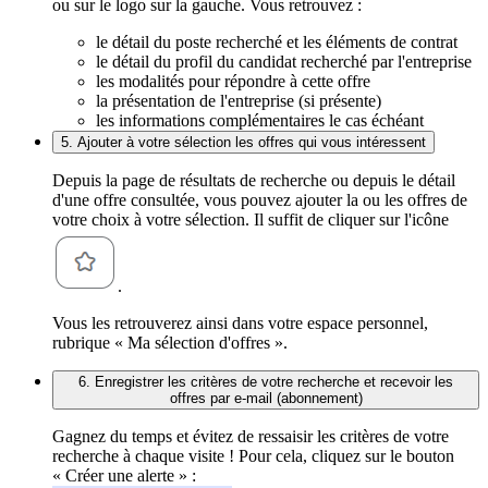
ou sur le logo sur la gauche. Vous retrouvez :
le détail du poste recherché et les éléments de contrat
le détail du profil du candidat recherché par l'entreprise
les modalités pour répondre à cette offre
la présentation de l'entreprise (si présente)
les informations complémentaires le cas échéant
5. Ajouter à votre sélection les offres qui vous intéressent
Depuis la page de résultats de recherche ou depuis le détail
d'une offre consultée, vous pouvez ajouter la ou les offres de
votre choix à votre sélection. Il suffit de cliquer sur l'icône
.
Vous les retrouverez ainsi dans votre espace personnel,
rubrique « Ma sélection d'offres ».
6. Enregistrer les critères de votre recherche et recevoir les
offres par e-mail (abonnement)
Gagnez du temps et évitez de ressaisir les critères de votre
recherche à chaque visite ! Pour cela, cliquez sur le bouton
« Créer une alerte » :