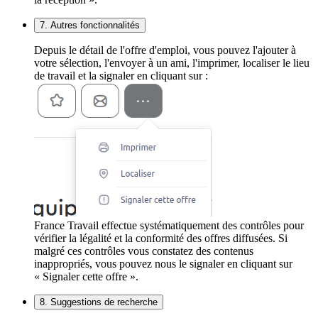
7. Autres fonctionnalités
Depuis le détail de l'offre d'emploi, vous pouvez l'ajouter à
votre sélection, l'envoyer à un ami, l'imprimer, localiser le lieu
de travail et la signaler en cliquant sur :
France Travail effectue systématiquement des contrôles pour
vérifier la légalité et la conformité des offres diffusées. Si
malgré ces contrôles vous constatez des contenus
inappropriés, vous pouvez nous le signaler en cliquant sur
« Signaler cette offre ».
8. Suggestions de recherche