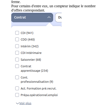
ferme.
Pour certains d'entre eux, un compteur indique le nombre
d'offres correspondant.