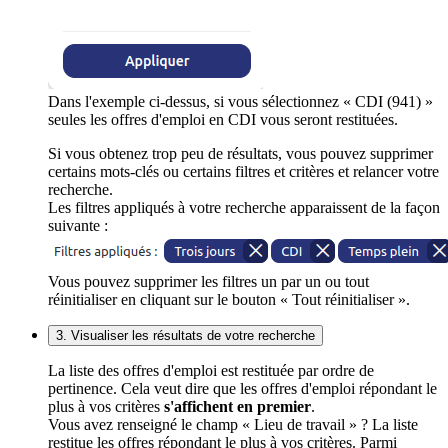
Dans l'exemple ci-dessus, si vous sélectionnez « CDI (941) »
seules les offres d'emploi en CDI vous seront restituées.
Si vous obtenez trop peu de résultats, vous pouvez supprimer
certains mots-clés ou certains filtres et critères et relancer votre
recherche.
Les filtres appliqués à votre recherche apparaissent de la façon
suivante :
Vous pouvez supprimer les filtres un par un ou tout
réinitialiser en cliquant sur le bouton « Tout réinitialiser ».
3. Visualiser les résultats de votre recherche
La liste des offres d'emploi est restituée par ordre de
pertinence. Cela veut dire que les offres d'emploi répondant le
plus à vos critères
s'affichent en premier
.
Vous avez renseigné le champ « Lieu de travail » ? La liste
restitue les offres répondant le plus à vos critères. Parmi