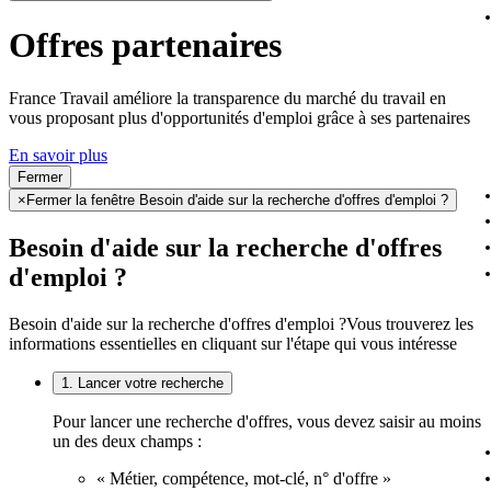
Offres partenaires
France Travail améliore la transparence du marché du travail en
vous proposant plus d'opportunités d'emploi grâce à ses partenaires
En savoir plus
Fermer
×
Fermer la fenêtre Besoin d'aide sur la recherche d'offres d'emploi ?
Besoin d'aide sur la recherche d'offres
d'emploi ?
Besoin d'aide sur la recherche d'offres d'emploi ?
Vous trouverez les
informations essentielles en cliquant sur l'étape qui vous intéresse
1. Lancer votre recherche
Pour lancer une recherche d'offres, vous devez saisir au moins
un des deux champs :
« Métier, compétence, mot-clé, n° d'offre »