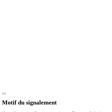
Motif du signalement