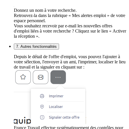
Donnez un nom à votre recherche.
Retrouvez-la dans la rubrique « Mes alertes emploi » de votre
espace personnel.
Vous souhaitez recevoir par e-mail les nouvelles offres
d'emploi liées à votre recherche ? Cliquez sur le lien « Activer
la réception ».
7. Autres fonctionnalités
Depuis le détail de l'offre d'emploi, vous pouvez l'ajouter à
votre sélection, l'envoyer à un ami, l'imprimer, localiser le lieu
de travail et la signaler en cliquant sur :
France Travail effectue systématiquement des contrôles pour