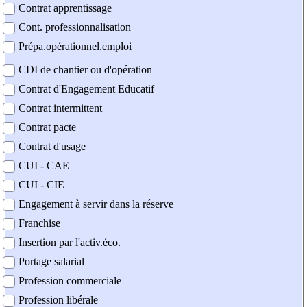
Contrat apprentissage
Cont. professionnalisation
Prépa.opérationnel.emploi
CDI de chantier ou d'opération
Contrat d'Engagement Educatif
Contrat intermittent
Contrat pacte
Contrat d'usage
CUI - CAE
CUI - CIE
Engagement à servir dans la réserve
Franchise
Insertion par l'activ.éco.
Portage salarial
Profession commerciale
Profession libérale