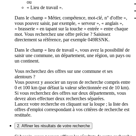
ou
« Lieu de travail ».
Dans le champ « Métier, compétence, mot-clé, n° d'offre »,
vous pouvez saisir, par exemple, « serveur », « anglais »,
« brasserie » en tapant sur la touche « entrée » entre chaque
mot. Vous recherchez une offre précise ? Saisissez
directement sa référence, par exemple 049RSNK.
Dans le champ « lieu de travail », vous avez la possibilité de
saisir une commune, un département, une région, un pays ou
un continent.
Vous recherchez des offres sur une commune et ses
alentours ?
Vous pouvez y associer un rayon de recherche compris entre
0 et 100 km (par défaut la valeur sélectionnée est de 10 km).
Si vous recherchez des offres sur deux départements, vous
devez alors effectuer deux recherches séparées.
Lancez votre recherche en cliquant sur la loupe ; la liste des
offres d'emploi correspondant à vos critères de recherche est
restituée.
2. Affiner les résultats de votre recherche