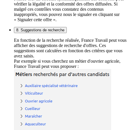
vérifier la légalité et la conformité des offres diffusées. Si
malgré ces contrôles vous constatez des contenus
inappropriés, vous pouvez nous le signaler en cliquant sur
« Signaler cette offre ».
8. Suggestions de recherche
En fonction de la recherche réalisée, France Travail peut vous
afficher des suggestions de recherche d'offres. Ces
suggestions sont calculées en fonction des critères que vous
avez saisis.
Par exemple si vous cherchez un métier d'ouvrier agricole,
France Travail peut vous proposer :