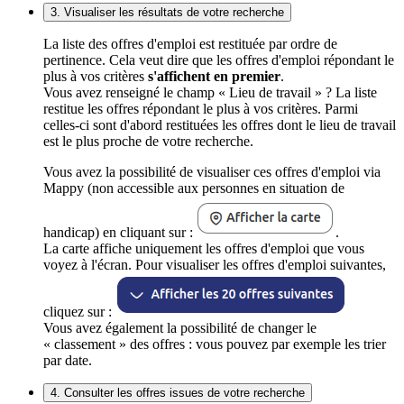
3. Visualiser les résultats de votre recherche
La liste des offres d'emploi est restituée par ordre de
pertinence. Cela veut dire que les offres d'emploi répondant le
plus à vos critères
s'affichent en premier
.
Vous avez renseigné le champ « Lieu de travail » ? La liste
restitue les offres répondant le plus à vos critères. Parmi
celles-ci sont d'abord restituées les offres dont le lieu de travail
est le plus proche de votre recherche.
Vous avez la possibilité de visualiser ces offres d'emploi via
Mappy (non accessible aux personnes en situation de
handicap) en cliquant sur :
.
La carte affiche uniquement les offres d'emploi que vous
voyez à l'écran. Pour visualiser les offres d'emploi suivantes,
cliquez sur :
Vous avez également la possibilité de changer le
« classement » des offres : vous pouvez par exemple les trier
par date.
4. Consulter les offres issues de votre recherche