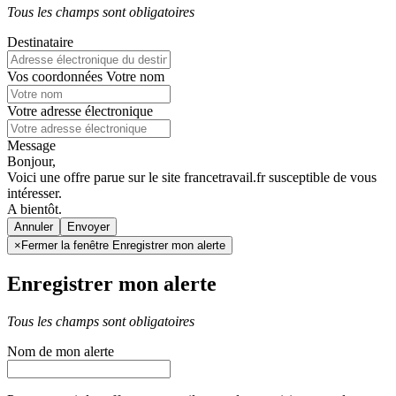
Tous les champs sont obligatoires
Destinataire
Vos coordonnées
Votre nom
Votre adresse électronique
Message
Bonjour,
Voici une offre parue sur le site francetravail.fr susceptible de vous
intéresser.
A bientôt.
Annuler
×
Fermer la fenêtre Enregistrer mon alerte
Enregistrer mon alerte
Tous les champs sont obligatoires
Nom de mon alerte