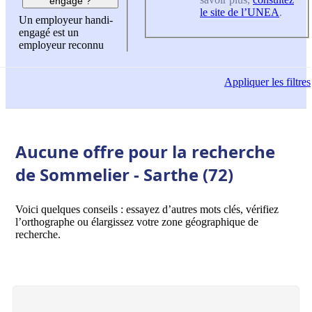
engagé ?
le site de l’UNEA
.
Un employeur handi-
engagé est un
employeur reconnu
Appliquer
les filtres
Aucune offre pour la recherche
de Sommelier - Sarthe (72)
Voici quelques conseils : essayez d’autres mots clés, vérifiez
l’orthographe ou élargissez votre zone géographique de
recherche.