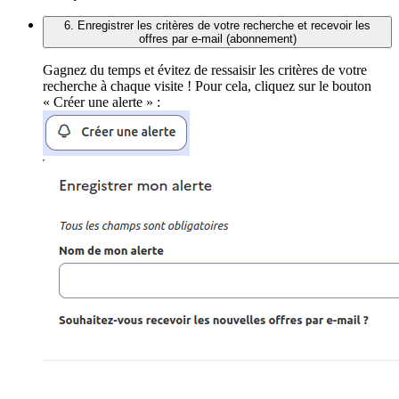
6. Enregistrer les critères de votre recherche et recevoir les
offres par e-mail (abonnement)
Gagnez du temps et évitez de ressaisir les critères de votre
recherche à chaque visite ! Pour cela, cliquez sur le bouton
« Créer une alerte » :