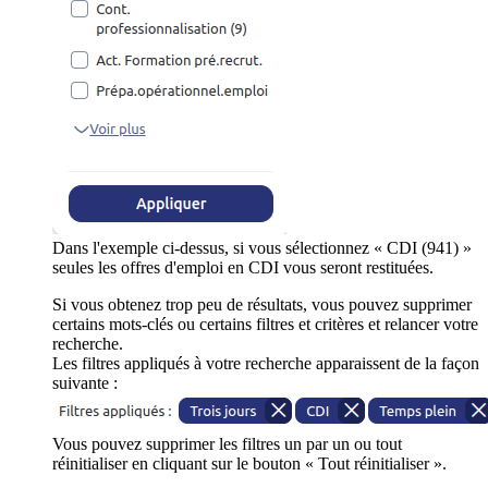
Dans l'exemple ci-dessus, si vous sélectionnez « CDI (941) »
seules les offres d'emploi en CDI vous seront restituées.
Si vous obtenez trop peu de résultats, vous pouvez supprimer
certains mots-clés ou certains filtres et critères et relancer votre
recherche.
Les filtres appliqués à votre recherche apparaissent de la façon
suivante :
Vous pouvez supprimer les filtres un par un ou tout
réinitialiser en cliquant sur le bouton « Tout réinitialiser ».