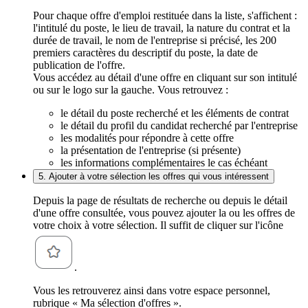
Pour chaque offre d'emploi restituée dans la liste, s'affichent :
l'intitulé du poste, le lieu de travail, la nature du contrat et la
durée de travail, le nom de l'entreprise si précisé, les 200
premiers caractères du descriptif du poste, la date de
publication de l'offre.
Vous accédez au détail d'une offre en cliquant sur son intitulé
ou sur le logo sur la gauche. Vous retrouvez :
le détail du poste recherché et les éléments de contrat
le détail du profil du candidat recherché par l'entreprise
les modalités pour répondre à cette offre
la présentation de l'entreprise (si présente)
les informations complémentaires le cas échéant
5. Ajouter à votre sélection les offres qui vous intéressent
Depuis la page de résultats de recherche ou depuis le détail
d'une offre consultée, vous pouvez ajouter la ou les offres de
votre choix à votre sélection. Il suffit de cliquer sur l'icône
.
Vous les retrouverez ainsi dans votre espace personnel,
rubrique « Ma sélection d'offres ».