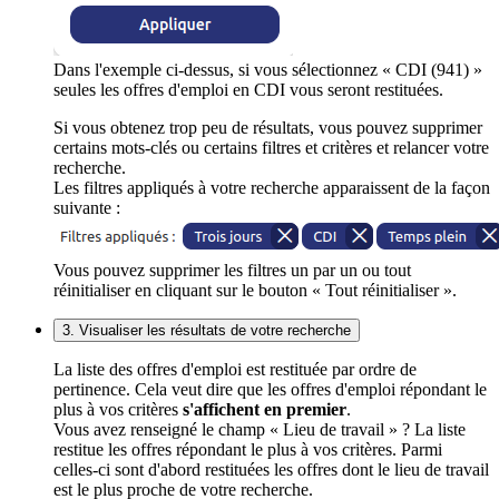
Dans l'exemple ci-dessus, si vous sélectionnez « CDI (941) »
seules les offres d'emploi en CDI vous seront restituées.
Si vous obtenez trop peu de résultats, vous pouvez supprimer
certains mots-clés ou certains filtres et critères et relancer votre
recherche.
Les filtres appliqués à votre recherche apparaissent de la façon
suivante :
Vous pouvez supprimer les filtres un par un ou tout
réinitialiser en cliquant sur le bouton « Tout réinitialiser ».
3. Visualiser les résultats de votre recherche
La liste des offres d'emploi est restituée par ordre de
pertinence. Cela veut dire que les offres d'emploi répondant le
plus à vos critères
s'affichent en premier
.
Vous avez renseigné le champ « Lieu de travail » ? La liste
restitue les offres répondant le plus à vos critères. Parmi
celles-ci sont d'abord restituées les offres dont le lieu de travail
est le plus proche de votre recherche.