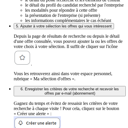
le détail du profil du candidat recherché par l'entreprise
les modalités pour répondre à cette offre
la présentation de l'entreprise (si présente)
les informations complémentaires le cas échéant
5. Ajouter à votre sélection les offres qui vous intéressent
Depuis la page de résultats de recherche ou depuis le détail
d'une offre consultée, vous pouvez ajouter la ou les offres de
votre choix à votre sélection. Il suffit de cliquer sur l'icône
.
Vous les retrouverez ainsi dans votre espace personnel,
rubrique « Ma sélection d'offres ».
6. Enregistrer les critères de votre recherche et recevoir les
offres par e-mail (abonnement)
Gagnez du temps et évitez de ressaisir les critères de votre
recherche à chaque visite ! Pour cela, cliquez sur le bouton
« Créer une alerte » :