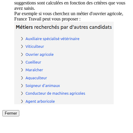
suggestions sont calculées en fonction des critères que vous
avez saisis.
Par exemple si vous cherchez un métier d'ouvrier agricole,
France Travail peut vous proposer :
Fermer
Fermer
le détail de l'offre
/