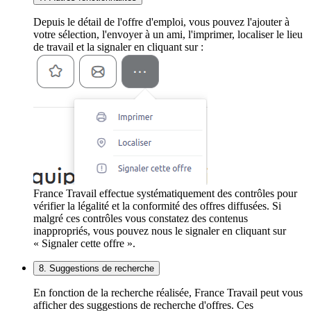
Depuis le détail de l'offre d'emploi, vous pouvez l'ajouter à
votre sélection, l'envoyer à un ami, l'imprimer, localiser le lieu
de travail et la signaler en cliquant sur :
France Travail effectue systématiquement des contrôles pour
vérifier la légalité et la conformité des offres diffusées. Si
malgré ces contrôles vous constatez des contenus
inappropriés, vous pouvez nous le signaler en cliquant sur
« Signaler cette offre ».
8. Suggestions de recherche
En fonction de la recherche réalisée, France Travail peut vous
afficher des suggestions de recherche d'offres. Ces