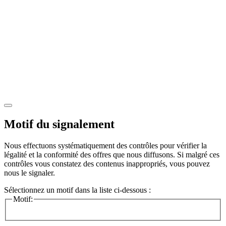
Motif du signalement
Nous effectuons systématiquement des contrôles pour vérifier la
légalité et la conformité des offres que nous diffusons. Si malgré ces
contrôles vous constatez des contenus inappropriés, vous pouvez
nous le signaler.
Sélectionnez un motif dans la liste ci-dessous :
Motif: