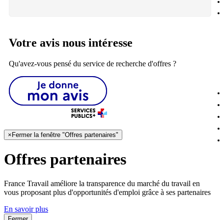
Votre avis nous intéresse
Qu'avez-vous pensé du service de recherche d'offres ?
×
Fermer la fenêtre "Offres partenaires"
Offres partenaires
France Travail améliore la transparence du marché du travail en
vous proposant plus d'opportunités d'emploi grâce à ses partenaires
En savoir plus
Fermer