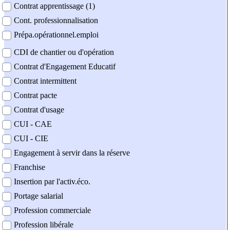
Contrat apprentissage (1)
Cont. professionnalisation
Prépa.opérationnel.emploi
CDI de chantier ou d'opération
Contrat d'Engagement Educatif
Contrat intermittent
Contrat pacte
Contrat d'usage
CUI - CAE
CUI - CIE
Engagement à servir dans la réserve
Franchise
Insertion par l'activ.éco.
Portage salarial
Profession commerciale
Profession libérale