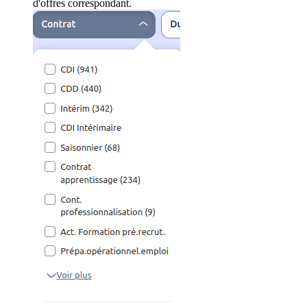
d'offres correspondant.