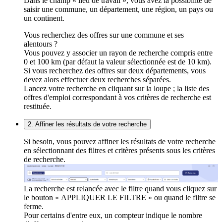
Dans le champ « lieu de travail », vous avez la possibilité de
saisir une commune, un département, une région, un pays ou
un continent.
Vous recherchez des offres sur une commune et ses
alentours ?
Vous pouvez y associer un rayon de recherche compris entre
0 et 100 km (par défaut la valeur sélectionnée est de 10 km).
Si vous recherchez des offres sur deux départements, vous
devez alors effectuer deux recherches séparées.
Lancez votre recherche en cliquant sur la loupe ; la liste des
offres d'emploi correspondant à vos critères de recherche est
restituée.
2. Affiner les résultats de votre recherche
Si besoin, vous pouvez affiner les résultats de votre recherche
en sélectionnant des filtres et critères présents sous les critères
de recherche.
La recherche est relancée avec le filtre quand vous cliquez sur
le bouton « APPLIQUER LE FILTRE » ou quand le filtre se
ferme.
Pour certains d'entre eux, un compteur indique le nombre