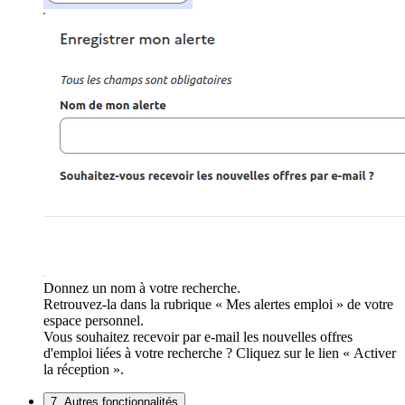
Donnez un nom à votre recherche.
Retrouvez-la dans la rubrique « Mes alertes emploi » de votre
espace personnel.
Vous souhaitez recevoir par e-mail les nouvelles offres
d'emploi liées à votre recherche ? Cliquez sur le lien « Activer
la réception ».
7. Autres fonctionnalités