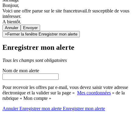
Bonjour,
Voici une offre parue sur le site francetravail.fr susceptible de vous
intéresser.
A bientôt.
Annuler
×
Fermer la fenêtre Enregistrer mon alerte
Enregistrer mon alerte
Tous les champs sont obligatoires
Nom de mon alerte
Pour recevoir les offres par e-mail, vous devez saisir votre adresse
électronique et la valider sur la page «
Mes coordonnées
» de la
rubrique « Mon compte »
Annuler
Enregistrer mon alerte
Enregistrer
mon alerte