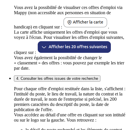
Vous avez la possibilité de visualiser ces offres d'emploi via
Mappy (non accessible aux personnes en situation de
handicap) en cliquant sur :
.
La carte affiche uniquement les offres d'emploi que vous
voyez à l'écran. Pour visualiser les offres d'emploi suivantes,
cliquez sur :
Vous avez également la possibilité de changer le
« classement » des offres : vous pouvez par exemple les trier
par date.
4. Consulter les offres issues de votre recherche
Pour chaque offre d'emploi restituée dans la liste, s'affichent :
l'intitulé du poste, le lieu de travail, la nature du contrat et la
durée de travail, le nom de l'entreprise si précisé, les 200
premiers caractères du descriptif du poste, la date de
publication de l'offre.
Vous accédez au détail d'une offre en cliquant sur son intitulé
ou sur le logo sur la gauche. Vous retrouvez :
le détail du poste recherché et les éléments de contrat