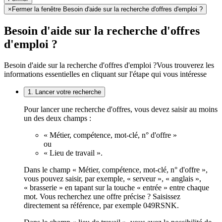
×
Fermer la fenêtre Besoin d'aide sur la recherche d'offres d'emploi ?
Besoin d'aide sur la recherche d'offres
d'emploi ?
Besoin d'aide sur la recherche d'offres d'emploi ?
Vous trouverez les
informations essentielles en cliquant sur l'étape qui vous intéresse
1. Lancer votre recherche
Pour lancer une recherche d'offres, vous devez saisir au moins
un des deux champs :
« Métier, compétence, mot-clé, n° d'offre »
ou
« Lieu de travail ».
Dans le champ « Métier, compétence, mot-clé, n° d'offre »,
vous pouvez saisir, par exemple, « serveur », « anglais »,
« brasserie » en tapant sur la touche « entrée » entre chaque
mot. Vous recherchez une offre précise ? Saisissez
directement sa référence, par exemple 049RSNK.