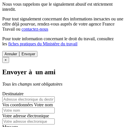
Nous vous rappelons que le signalement abusif est strictement
interdit.
Pour tout signalement concernant des
informations inexactes
ou une
offre déjà pourvue
, rendez-vous auprès de votre agence France
Travail ou
contactez-nous
Pour toute information concernant le
droit du travail
, consultez
les
fiches pratiques du Ministère du travail
Annuler
×
Envoyer à un ami
Tous les champs sont obligatoires
Destinataire
Vos coordonnées
Votre nom
Votre adresse électronique
Message