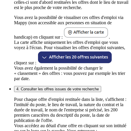
celles-ci sont d'abord restituées les offres dont le lieu de travail
est le plus proche de votre recherche.
Vous avez la possibilité de visualiser ces offres d'emploi via
Mappy (non accessible aux personnes en situation de
handicap) en cliquant sur :
.
La carte affiche uniquement les offres d'emploi que vous
voyez à l'écran. Pour visualiser les offres d'emploi suivantes,
cliquez sur :
Vous avez également la possibilité de changer le
« classement » des offres : vous pouvez par exemple les trier
par date.
4. Consulter les offres issues de votre recherche
Pour chaque offre d'emploi restituée dans la liste, s'affichent :
l'intitulé du poste, le lieu de travail, la nature du contrat et la
durée de travail, le nom de l'entreprise si précisé, les 200
premiers caractères du descriptif du poste, la date de
publication de l'offre.
Vous accédez au détail d'une offre en cliquant sur son intitulé
ou sur le logo sur la gauche. Vous retrouvez :