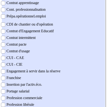
Contrat apprentissage
Cont. professionnalisation
Prépa.opérationnel.emploi
CDI de chantier ou d'opération
Contrat d'Engagement Educatif
Contrat intermittent
Contrat pacte
Contrat d'usage
CUI - CAE
CUI - CIE
Engagement à servir dans la réserve
Franchise
Insertion par l'activ.éco.
Portage salarial
Profession commerciale
Profession libérale