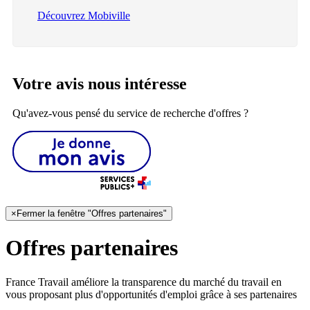
Découvrez Mobiville
Votre avis nous intéresse
Qu'avez-vous pensé du service de recherche d'offres ?
×
Fermer la fenêtre "Offres partenaires"
Offres partenaires
France Travail améliore la transparence du marché du travail en
vous proposant plus d'opportunités d'emploi grâce à ses partenaires