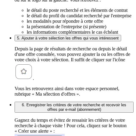
le détail du poste recherché et les éléments de contrat
le détail du profil du candidat recherché par l'entreprise
les modalités pour répondre à cette offre
la présentation de l'entreprise (si présente)
les informations complémentaires le cas échéant
5. Ajouter à votre sélection les offres qui vous intéressent
Depuis la page de résultats de recherche ou depuis le détail
d'une offre consultée, vous pouvez ajouter la ou les offres de
votre choix à votre sélection. Il suffit de cliquer sur l'icône
.
Vous les retrouverez ainsi dans votre espace personnel,
rubrique « Ma sélection d'offres ».
6. Enregistrer les critères de votre recherche et recevoir les
offres par e-mail (abonnement)
Gagnez du temps et évitez de ressaisir les critères de votre
recherche à chaque visite ! Pour cela, cliquez sur le bouton
« Créer une alerte » :