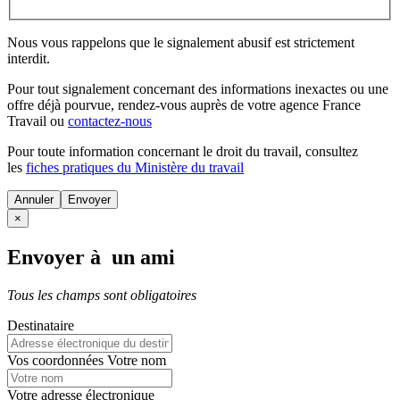
Nous vous rappelons que le signalement abusif est strictement
interdit.
Pour tout signalement concernant des
informations inexactes
ou une
offre déjà pourvue
, rendez-vous auprès de votre agence France
Travail ou
contactez-nous
Pour toute information concernant le
droit du travail
, consultez
les
fiches pratiques du Ministère du travail
Annuler
×
Envoyer à un ami
Tous les champs sont obligatoires
Destinataire
Vos coordonnées
Votre nom
Votre adresse électronique