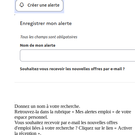
Donnez un nom à votre recherche.
Retrouvez-la dans la rubrique « Mes alertes emploi » de votre
espace personnel.
Vous souhaitez recevoir par e-mail les nouvelles offres
d'emploi liées à votre recherche ? Cliquez sur le lien « Activer
la réception ».