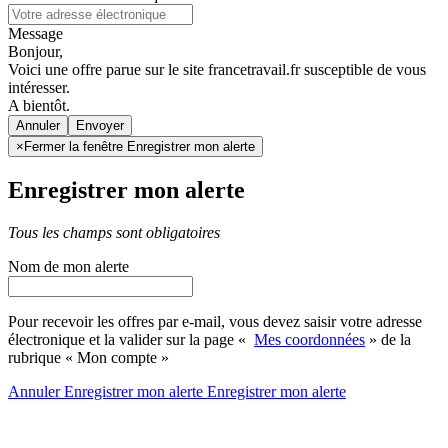
Message
Bonjour,
Voici une offre parue sur le site francetravail.fr susceptible de vous
intéresser.
A bientôt.
Annuler
×
Fermer la fenêtre Enregistrer mon alerte
Enregistrer mon alerte
Tous les champs sont obligatoires
Nom de mon alerte
Pour recevoir les offres par e-mail, vous devez saisir votre adresse
électronique et la valider sur la page «
Mes coordonnées
» de la
rubrique « Mon compte »
Annuler
Enregistrer mon alerte
Enregistrer
mon alerte