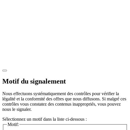
Motif du signalement
Nous effectuons systématiquement des contrôles pour vérifier la
légalité et la conformité des offres que nous diffusons. Si malgré ces
contrôles vous constatez des contenus inappropriés, vous pouvez
nous le signaler.
Sélectionnez un motif dans la liste ci-dessous :
Motif: