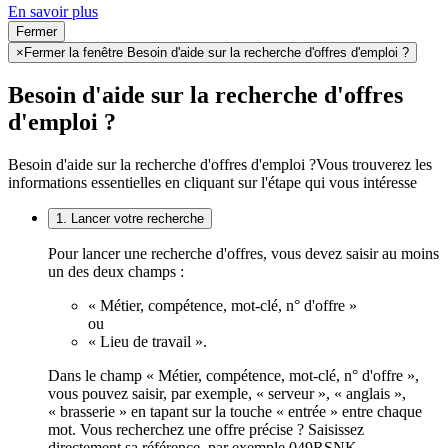
En savoir plus
Fermer
×
Fermer la fenêtre Besoin d'aide sur la recherche d'offres d'emploi ?
Besoin d'aide sur la recherche d'offres
d'emploi ?
Besoin d'aide sur la recherche d'offres d'emploi ?
Vous trouverez les
informations essentielles en cliquant sur l'étape qui vous intéresse
1. Lancer votre recherche
Pour lancer une recherche d'offres, vous devez saisir au moins
un des deux champs :
« Métier, compétence, mot-clé, n° d'offre »
ou
« Lieu de travail ».
Dans le champ « Métier, compétence, mot-clé, n° d'offre »,
vous pouvez saisir, par exemple, « serveur », « anglais »,
« brasserie » en tapant sur la touche « entrée » entre chaque
mot. Vous recherchez une offre précise ? Saisissez
directement sa référence, par exemple 049RSNK.