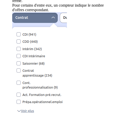
ferme.
Pour certains d'entre eux, un compteur indique le nombre
d'offres correspondant.