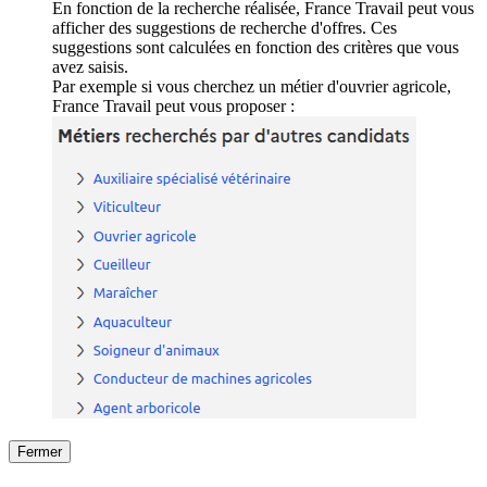
En fonction de la recherche réalisée, France Travail peut vous
afficher des suggestions de recherche d'offres. Ces
suggestions sont calculées en fonction des critères que vous
avez saisis.
Par exemple si vous cherchez un métier d'ouvrier agricole,
France Travail peut vous proposer :
Fermer