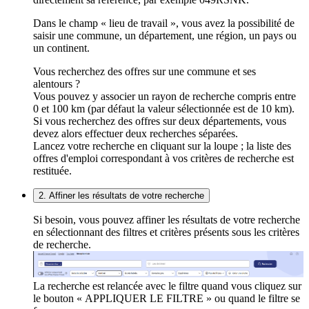
Dans le champ « lieu de travail », vous avez la possibilité de
saisir une commune, un département, une région, un pays ou
un continent.
Vous recherchez des offres sur une commune et ses
alentours ?
Vous pouvez y associer un rayon de recherche compris entre
0 et 100 km (par défaut la valeur sélectionnée est de 10 km).
Si vous recherchez des offres sur deux départements, vous
devez alors effectuer deux recherches séparées.
Lancez votre recherche en cliquant sur la loupe ; la liste des
offres d'emploi correspondant à vos critères de recherche est
restituée.
2. Affiner les résultats de votre recherche
Si besoin, vous pouvez affiner les résultats de votre recherche
en sélectionnant des filtres et critères présents sous les critères
de recherche.
La recherche est relancée avec le filtre quand vous cliquez sur
le bouton « APPLIQUER LE FILTRE » ou quand le filtre se