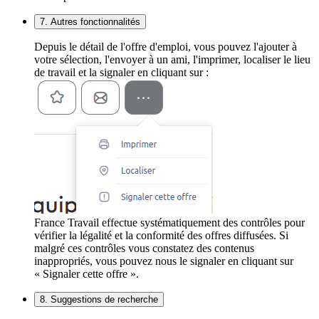
7. Autres fonctionnalités
Depuis le détail de l'offre d'emploi, vous pouvez l'ajouter à
votre sélection, l'envoyer à un ami, l'imprimer, localiser le lieu
de travail et la signaler en cliquant sur :
France Travail effectue systématiquement des contrôles pour
vérifier la légalité et la conformité des offres diffusées. Si
malgré ces contrôles vous constatez des contenus
inappropriés, vous pouvez nous le signaler en cliquant sur
« Signaler cette offre ».
8. Suggestions de recherche