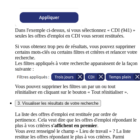
Dans l'exemple ci-dessus, si vous sélectionnez « CDI (941) »
seules les offres d'emploi en CDI vous seront restituées.
Si vous obtenez trop peu de résultats, vous pouvez supprimer
certains mots-clés ou certains filtres et critères et relancer votre
recherche.
Les filtres appliqués à votre recherche apparaissent de la façon
suivante :
Vous pouvez supprimer les filtres un par un ou tout
réinitialiser en cliquant sur le bouton « Tout réinitialiser ».
3. Visualiser les résultats de votre recherche
La liste des offres d'emploi est restituée par ordre de
pertinence. Cela veut dire que les offres d'emploi répondant le
plus à vos critères
s'affichent en premier
.
Vous avez renseigné le champ « Lieu de travail » ? La liste
restitue les offres répondant le plus à vos critères. Parmi