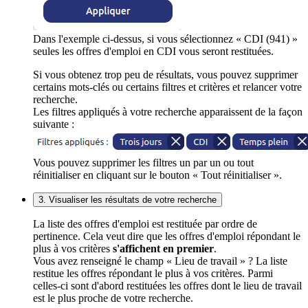
Dans l'exemple ci-dessus, si vous sélectionnez « CDI (941) »
seules les offres d'emploi en CDI vous seront restituées.
Si vous obtenez trop peu de résultats, vous pouvez supprimer
certains mots-clés ou certains filtres et critères et relancer votre
recherche.
Les filtres appliqués à votre recherche apparaissent de la façon
suivante :
Vous pouvez supprimer les filtres un par un ou tout
réinitialiser en cliquant sur le bouton « Tout réinitialiser ».
3. Visualiser les résultats de votre recherche
La liste des offres d'emploi est restituée par ordre de
pertinence. Cela veut dire que les offres d'emploi répondant le
plus à vos critères
s'affichent en premier
.
Vous avez renseigné le champ « Lieu de travail » ? La liste
restitue les offres répondant le plus à vos critères. Parmi
celles-ci sont d'abord restituées les offres dont le lieu de travail
est le plus proche de votre recherche.