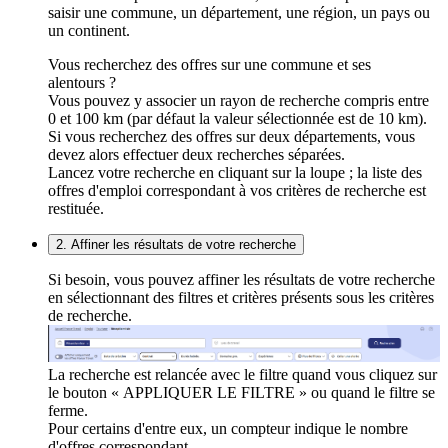
saisir une commune, un département, une région, un pays ou
un continent.
Vous recherchez des offres sur une commune et ses
alentours ?
Vous pouvez y associer un rayon de recherche compris entre
0 et 100 km (par défaut la valeur sélectionnée est de 10 km).
Si vous recherchez des offres sur deux départements, vous
devez alors effectuer deux recherches séparées.
Lancez votre recherche en cliquant sur la loupe ; la liste des
offres d'emploi correspondant à vos critères de recherche est
restituée.
2. Affiner les résultats de votre recherche
Si besoin, vous pouvez affiner les résultats de votre recherche
en sélectionnant des filtres et critères présents sous les critères
de recherche.
La recherche est relancée avec le filtre quand vous cliquez sur
le bouton « APPLIQUER LE FILTRE » ou quand le filtre se
ferme.
Pour certains d'entre eux, un compteur indique le nombre
d'offres correspondant.