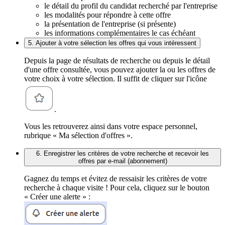
le détail du profil du candidat recherché par l'entreprise
les modalités pour répondre à cette offre
la présentation de l'entreprise (si présente)
les informations complémentaires le cas échéant
5. Ajouter à votre sélection les offres qui vous intéressent
Depuis la page de résultats de recherche ou depuis le détail
d'une offre consultée, vous pouvez ajouter la ou les offres de
votre choix à votre sélection. Il suffit de cliquer sur l'icône
.
Vous les retrouverez ainsi dans votre espace personnel,
rubrique « Ma sélection d'offres ».
6. Enregistrer les critères de votre recherche et recevoir les
offres par e-mail (abonnement)
Gagnez du temps et évitez de ressaisir les critères de votre
recherche à chaque visite ! Pour cela, cliquez sur le bouton
« Créer une alerte » :