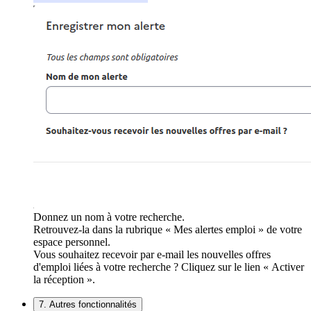
Donnez un nom à votre recherche.
Retrouvez-la dans la rubrique « Mes alertes emploi » de votre
espace personnel.
Vous souhaitez recevoir par e-mail les nouvelles offres
d'emploi liées à votre recherche ? Cliquez sur le lien « Activer
la réception ».
7. Autres fonctionnalités