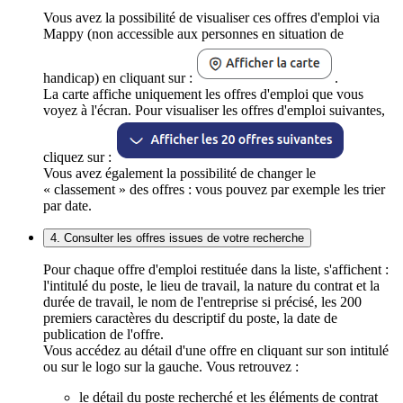
Vous avez la possibilité de visualiser ces offres d'emploi via
Mappy (non accessible aux personnes en situation de
handicap) en cliquant sur :
.
La carte affiche uniquement les offres d'emploi que vous
voyez à l'écran. Pour visualiser les offres d'emploi suivantes,
cliquez sur :
Vous avez également la possibilité de changer le
« classement » des offres : vous pouvez par exemple les trier
par date.
4. Consulter les offres issues de votre recherche
Pour chaque offre d'emploi restituée dans la liste, s'affichent :
l'intitulé du poste, le lieu de travail, la nature du contrat et la
durée de travail, le nom de l'entreprise si précisé, les 200
premiers caractères du descriptif du poste, la date de
publication de l'offre.
Vous accédez au détail d'une offre en cliquant sur son intitulé
ou sur le logo sur la gauche. Vous retrouvez :
le détail du poste recherché et les éléments de contrat