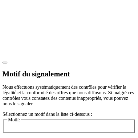
Motif du signalement
Nous effectuons systématiquement des contrôles pour vérifier la
légalité et la conformité des offres que nous diffusons. Si malgré ces
contrôles vous constatez des contenus inappropriés, vous pouvez
nous le signaler.
Sélectionnez un motif dans la liste ci-dessous :
Motif: