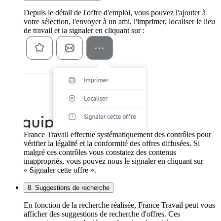
Depuis le détail de l'offre d'emploi, vous pouvez l'ajouter à
votre sélection, l'envoyer à un ami, l'imprimer, localiser le lieu
de travail et la signaler en cliquant sur :
France Travail effectue systématiquement des contrôles pour
vérifier la légalité et la conformité des offres diffusées. Si
malgré ces contrôles vous constatez des contenus
inappropriés, vous pouvez nous le signaler en cliquant sur
« Signaler cette offre ».
8. Suggestions de recherche
En fonction de la recherche réalisée, France Travail peut vous
afficher des suggestions de recherche d'offres. Ces