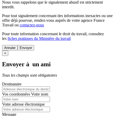
Nous vous rappelons que le signalement abusif est strictement
interdit.
Pour tout signalement concernant des
informations inexactes
ou une
offre déjà pourvue
, rendez-vous auprès de votre agence France
Travail ou
contactez-nous
Pour toute information concernant le
droit du travail
, consultez
les
fiches pratiques du Ministère du travail
Annuler
×
Envoyer à un ami
Tous les champs sont obligatoires
Destinataire
Vos coordonnées
Votre nom
Votre adresse électronique
Message