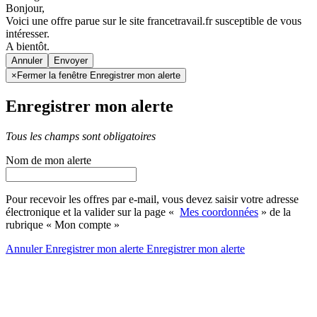
Bonjour,
Voici une offre parue sur le site francetravail.fr susceptible de vous
intéresser.
A bientôt.
Annuler
×
Fermer la fenêtre Enregistrer mon alerte
Enregistrer mon alerte
Tous les champs sont obligatoires
Nom de mon alerte
Pour recevoir les offres par e-mail, vous devez saisir votre adresse
électronique et la valider sur la page «
Mes coordonnées
» de la
rubrique « Mon compte »
Annuler
Enregistrer mon alerte
Enregistrer
mon alerte