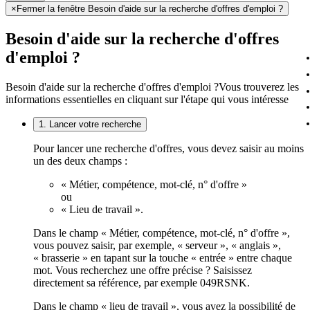
×
Fermer la fenêtre Besoin d'aide sur la recherche d'offres d'emploi ?
Besoin d'aide sur la recherche d'offres
d'emploi ?
Besoin d'aide sur la recherche d'offres d'emploi ?
Vous trouverez les
informations essentielles en cliquant sur l'étape qui vous intéresse
1. Lancer votre recherche
Pour lancer une recherche d'offres, vous devez saisir au moins
un des deux champs :
« Métier, compétence, mot-clé, n° d'offre »
ou
« Lieu de travail ».
Dans le champ « Métier, compétence, mot-clé, n° d'offre »,
vous pouvez saisir, par exemple, « serveur », « anglais »,
« brasserie » en tapant sur la touche « entrée » entre chaque
mot. Vous recherchez une offre précise ? Saisissez
directement sa référence, par exemple 049RSNK.
Dans le champ « lieu de travail », vous avez la possibilité de