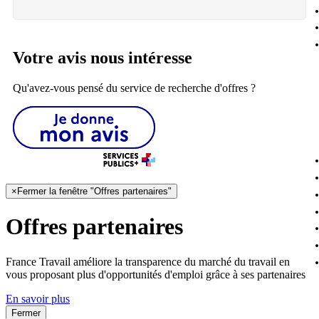
Votre avis nous intéresse
Qu'avez-vous pensé du service de recherche d'offres ?
×
Fermer la fenêtre "Offres partenaires"
Offres partenaires
France Travail améliore la transparence du marché du travail en
vous proposant plus d'opportunités d'emploi grâce à ses partenaires
En savoir plus
Fermer