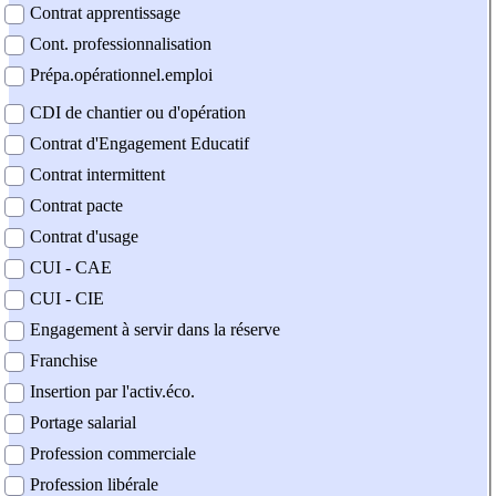
Contrat apprentissage
Cont. professionnalisation
Prépa.opérationnel.emploi
CDI de chantier ou d'opération
Contrat d'Engagement Educatif
Contrat intermittent
Contrat pacte
Contrat d'usage
CUI - CAE
CUI - CIE
Engagement à servir dans la réserve
Franchise
Insertion par l'activ.éco.
Portage salarial
Profession commerciale
Profession libérale