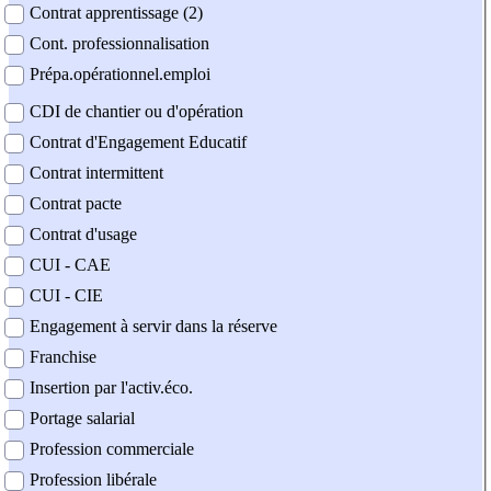
Contrat apprentissage (2)
Cont. professionnalisation
Prépa.opérationnel.emploi
CDI de chantier ou d'opération
Contrat d'Engagement Educatif
Contrat intermittent
Contrat pacte
Contrat d'usage
CUI - CAE
CUI - CIE
Engagement à servir dans la réserve
Franchise
Insertion par l'activ.éco.
Portage salarial
Profession commerciale
Profession libérale