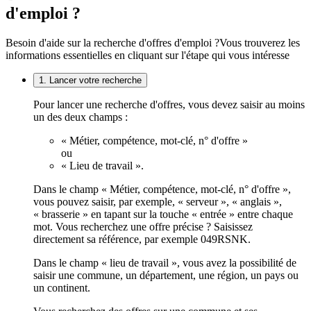
d'emploi ?
Besoin d'aide sur la recherche d'offres d'emploi ?
Vous trouverez les
informations essentielles en cliquant sur l'étape qui vous intéresse
1. Lancer votre recherche
Pour lancer une recherche d'offres, vous devez saisir au moins
un des deux champs :
« Métier, compétence, mot-clé, n° d'offre »
ou
« Lieu de travail ».
Dans le champ « Métier, compétence, mot-clé, n° d'offre »,
vous pouvez saisir, par exemple, « serveur », « anglais »,
« brasserie » en tapant sur la touche « entrée » entre chaque
mot. Vous recherchez une offre précise ? Saisissez
directement sa référence, par exemple 049RSNK.
Dans le champ « lieu de travail », vous avez la possibilité de
saisir une commune, un département, une région, un pays ou
un continent.