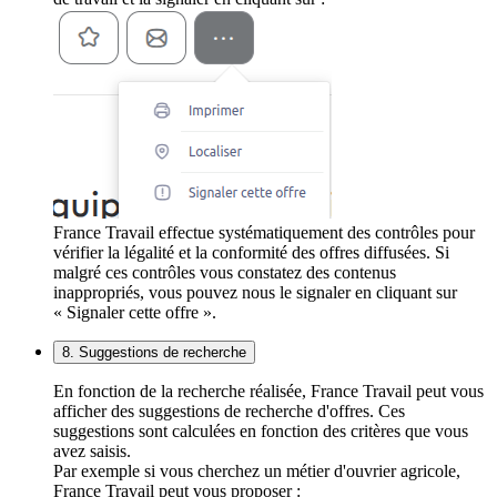
France Travail effectue systématiquement des contrôles pour
vérifier la légalité et la conformité des offres diffusées. Si
malgré ces contrôles vous constatez des contenus
inappropriés, vous pouvez nous le signaler en cliquant sur
« Signaler cette offre ».
8. Suggestions de recherche
En fonction de la recherche réalisée, France Travail peut vous
afficher des suggestions de recherche d'offres. Ces
suggestions sont calculées en fonction des critères que vous
avez saisis.
Par exemple si vous cherchez un métier d'ouvrier agricole,
France Travail peut vous proposer :