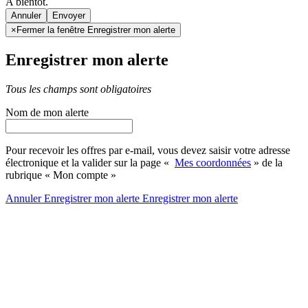
A bientôt.
Annuler
×
Fermer la fenêtre Enregistrer mon alerte
Enregistrer mon alerte
Tous les champs sont obligatoires
Nom de mon alerte
Pour recevoir les offres par e-mail, vous devez saisir votre adresse
électronique et la valider sur la page «
Mes coordonnées
» de la
rubrique « Mon compte »
Annuler
Enregistrer mon alerte
Enregistrer
mon alerte