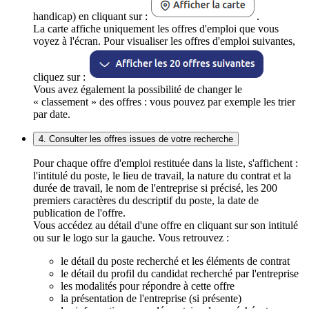
handicap) en cliquant sur :
.
La carte affiche uniquement les offres d'emploi que vous
voyez à l'écran. Pour visualiser les offres d'emploi suivantes,
cliquez sur :
Vous avez également la possibilité de changer le
« classement » des offres : vous pouvez par exemple les trier
par date.
4. Consulter les offres issues de votre recherche
Pour chaque offre d'emploi restituée dans la liste, s'affichent :
l'intitulé du poste, le lieu de travail, la nature du contrat et la
durée de travail, le nom de l'entreprise si précisé, les 200
premiers caractères du descriptif du poste, la date de
publication de l'offre.
Vous accédez au détail d'une offre en cliquant sur son intitulé
ou sur le logo sur la gauche. Vous retrouvez :
le détail du poste recherché et les éléments de contrat
le détail du profil du candidat recherché par l'entreprise
les modalités pour répondre à cette offre
la présentation de l'entreprise (si présente)