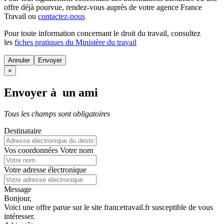
offre déjà pourvue
, rendez-vous auprès de votre agence France
Travail ou
contactez-nous
Pour toute information concernant le
droit du travail
, consultez
les
fiches pratiques du Ministère du travail
Annuler
×
Envoyer à un ami
Tous les champs sont obligatoires
Destinataire
Vos coordonnées
Votre nom
Votre adresse électronique
Message
Bonjour,
Voici une offre parue sur le site francetravail.fr susceptible de vous
intéresser.