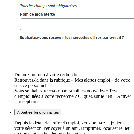
Donnez un nom à votre recherche.
Retrouvez-la dans la rubrique « Mes alertes emploi » de votre
espace personnel.
Vous souhaitez recevoir par e-mail les nouvelles offres
d'emploi liées à votre recherche ? Cliquez sur le lien « Activer
la réception ».
7. Autres fonctionnalités
Depuis le détail de l'offre d'emploi, vous pouvez l'ajouter à
votre sélection, l'envoyer à un ami, l'imprimer, localiser le lieu
de travail et la signaler en cliquant sur :