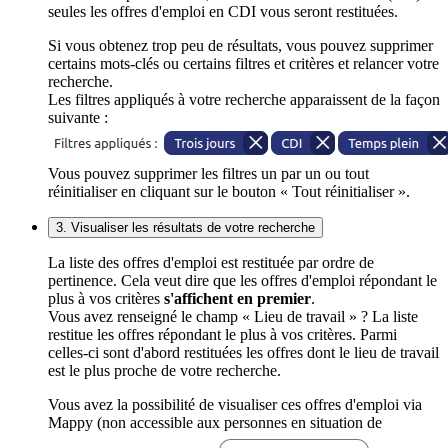
seules les offres d'emploi en CDI vous seront restituées.
Si vous obtenez trop peu de résultats, vous pouvez supprimer
certains mots-clés ou certains filtres et critères et relancer votre
recherche.
Les filtres appliqués à votre recherche apparaissent de la façon
suivante :
Vous pouvez supprimer les filtres un par un ou tout
réinitialiser en cliquant sur le bouton « Tout réinitialiser ».
3. Visualiser les résultats de votre recherche
La liste des offres d'emploi est restituée par ordre de
pertinence. Cela veut dire que les offres d'emploi répondant le
plus à vos critères
s'affichent en premier
.
Vous avez renseigné le champ « Lieu de travail » ? La liste
restitue les offres répondant le plus à vos critères. Parmi
celles-ci sont d'abord restituées les offres dont le lieu de travail
est le plus proche de votre recherche.
Vous avez la possibilité de visualiser ces offres d'emploi via
Mappy (non accessible aux personnes en situation de