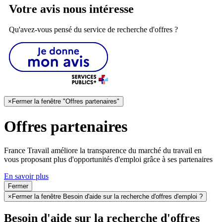
Votre avis nous intéresse
Qu'avez-vous pensé du service de recherche d'offres ?
×
Fermer la fenêtre "Offres partenaires"
Offres partenaires
France Travail améliore la transparence du marché du travail en
vous proposant plus d'opportunités d'emploi grâce à ses partenaires
En savoir plus
Fermer
×
Fermer la fenêtre Besoin d'aide sur la recherche d'offres d'emploi ?
Besoin d'aide sur la recherche d'offres