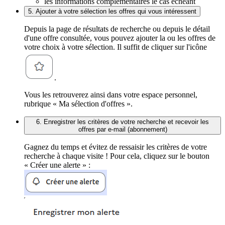
les informations complémentaires le cas échéant
5. Ajouter à votre sélection les offres qui vous intéressent
Depuis la page de résultats de recherche ou depuis le détail
d'une offre consultée, vous pouvez ajouter la ou les offres de
votre choix à votre sélection. Il suffit de cliquer sur l'icône
.
Vous les retrouverez ainsi dans votre espace personnel,
rubrique « Ma sélection d'offres ».
6. Enregistrer les critères de votre recherche et recevoir les
offres par e-mail (abonnement)
Gagnez du temps et évitez de ressaisir les critères de votre
recherche à chaque visite ! Pour cela, cliquez sur le bouton
« Créer une alerte » :