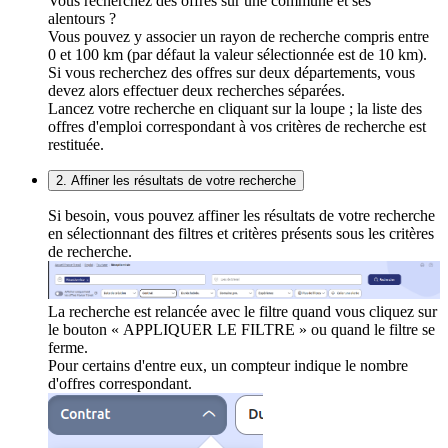
Vous recherchez des offres sur une commune et ses
alentours ?
Vous pouvez y associer un rayon de recherche compris entre
0 et 100 km (par défaut la valeur sélectionnée est de 10 km).
Si vous recherchez des offres sur deux départements, vous
devez alors effectuer deux recherches séparées.
Lancez votre recherche en cliquant sur la loupe ; la liste des
offres d'emploi correspondant à vos critères de recherche est
restituée.
2. Affiner les résultats de votre recherche
Si besoin, vous pouvez affiner les résultats de votre recherche
en sélectionnant des filtres et critères présents sous les critères
de recherche.
La recherche est relancée avec le filtre quand vous cliquez sur
le bouton « APPLIQUER LE FILTRE » ou quand le filtre se
ferme.
Pour certains d'entre eux, un compteur indique le nombre
d'offres correspondant.