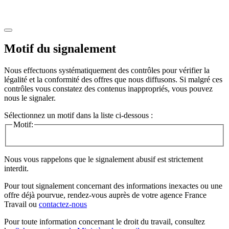
Motif du signalement
Nous effectuons systématiquement des contrôles pour vérifier la
légalité et la conformité des offres que nous diffusons. Si malgré ces
contrôles vous constatez des contenus inappropriés, vous pouvez
nous le signaler.
Sélectionnez un motif dans la liste ci-dessous :
Motif:
Nous vous rappelons que le signalement abusif est strictement
interdit.
Pour tout signalement concernant des
informations inexactes
ou une
offre déjà pourvue
, rendez-vous auprès de votre agence France
Travail ou
contactez-nous
Pour toute information concernant le
droit du travail
, consultez