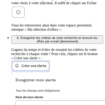
votre choix à votre sélection. Il suffit de cliquer sur l'icône
.
Vous les retrouverez ainsi dans votre espace personnel,
rubrique « Ma sélection d'offres ».
6. Enregistrer les critères de votre recherche et recevoir les
offres par e-mail (abonnement)
Gagnez du temps et évitez de ressaisir les critères de votre
recherche à chaque visite ! Pour cela, cliquez sur le bouton
« Créer une alerte » :