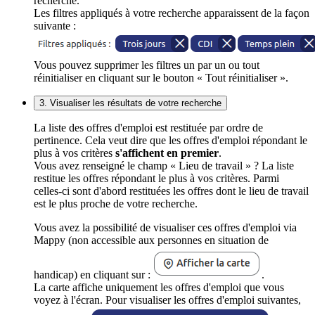
recherche.
Les filtres appliqués à votre recherche apparaissent de la façon
suivante :
Vous pouvez supprimer les filtres un par un ou tout
réinitialiser en cliquant sur le bouton « Tout réinitialiser ».
3. Visualiser les résultats de votre recherche
La liste des offres d'emploi est restituée par ordre de
pertinence. Cela veut dire que les offres d'emploi répondant le
plus à vos critères
s'affichent en premier
.
Vous avez renseigné le champ « Lieu de travail » ? La liste
restitue les offres répondant le plus à vos critères. Parmi
celles-ci sont d'abord restituées les offres dont le lieu de travail
est le plus proche de votre recherche.
Vous avez la possibilité de visualiser ces offres d'emploi via
Mappy (non accessible aux personnes en situation de
handicap) en cliquant sur :
.
La carte affiche uniquement les offres d'emploi que vous
voyez à l'écran. Pour visualiser les offres d'emploi suivantes,