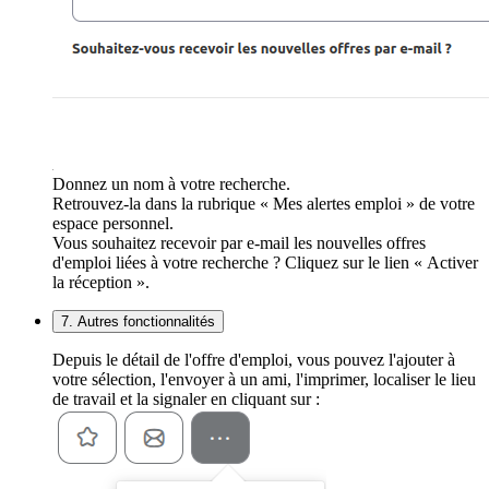
Donnez un nom à votre recherche.
Retrouvez-la dans la rubrique « Mes alertes emploi » de votre
espace personnel.
Vous souhaitez recevoir par e-mail les nouvelles offres
d'emploi liées à votre recherche ? Cliquez sur le lien « Activer
la réception ».
7. Autres fonctionnalités
Depuis le détail de l'offre d'emploi, vous pouvez l'ajouter à
votre sélection, l'envoyer à un ami, l'imprimer, localiser le lieu
de travail et la signaler en cliquant sur :