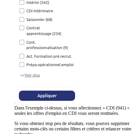
Dans l'exemple ci-dessus, si vous sélectionnez « CDI (941) »
seules les offres d'emploi en CDI vous seront restituées.
Si vous obtenez trop peu de résultats, vous pouvez supprimer
certains mots-clés ou certains filtres et critères et relancer votre