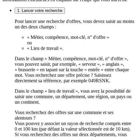
1. Lancer votre recherche
Pour lancer une recherche d'offres, vous devez saisir au moins
un des deux champs :
« Métier, compétence, mot-clé, n° d'offre »
ou
« Lieu de travail ».
Dans le champ « Métier, compétence, mot-clé, n° d'offre »,
vous pouvez saisir, par exemple, « serveur », « anglais »,
« brasserie » en tapant sur la touche « entrée » entre chaque
mot. Vous recherchez une offre précise ? Saisissez
directement sa référence, par exemple 049RSNK.
Dans le champ « lieu de travail », vous avez la possibilité de
saisir une commune, un département, une région, un pays ou
un continent.
Vous recherchez des offres sur une commune et ses
alentours ?
Vous pouvez y associer un rayon de recherche compris entre
0 et 100 km (par défaut la valeur sélectionnée est de 10 km).
Si vous recherchez des offres sur deux départements, vous