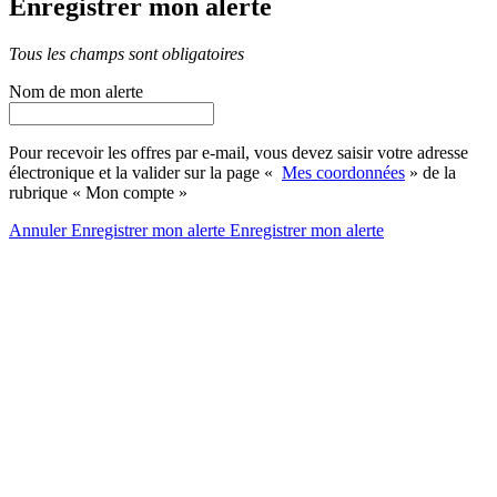
Enregistrer mon alerte
Tous les champs sont obligatoires
Nom de mon alerte
Pour recevoir les offres par e-mail, vous devez saisir votre adresse
électronique et la valider sur la page «
Mes coordonnées
» de la
rubrique « Mon compte »
Annuler
Enregistrer mon alerte
Enregistrer
mon alerte