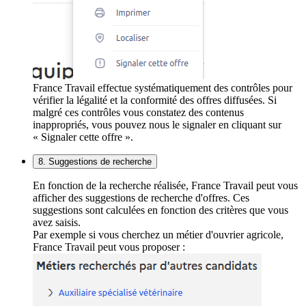
France Travail effectue systématiquement des contrôles pour
vérifier la légalité et la conformité des offres diffusées. Si
malgré ces contrôles vous constatez des contenus
inappropriés, vous pouvez nous le signaler en cliquant sur
« Signaler cette offre ».
8. Suggestions de recherche
En fonction de la recherche réalisée, France Travail peut vous
afficher des suggestions de recherche d'offres. Ces
suggestions sont calculées en fonction des critères que vous
avez saisis.
Par exemple si vous cherchez un métier d'ouvrier agricole,
France Travail peut vous proposer :