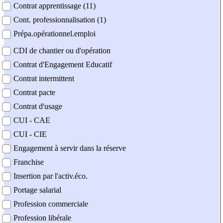
Contrat apprentissage (11)
Cont. professionnalisation (1)
Prépa.opérationnel.emploi
CDI de chantier ou d'opération
Contrat d'Engagement Educatif
Contrat intermittent
Contrat pacte
Contrat d'usage
CUI - CAE
CUI - CIE
Engagement à servir dans la réserve
Franchise
Insertion par l'activ.éco.
Portage salarial
Profession commerciale
Profession libérale