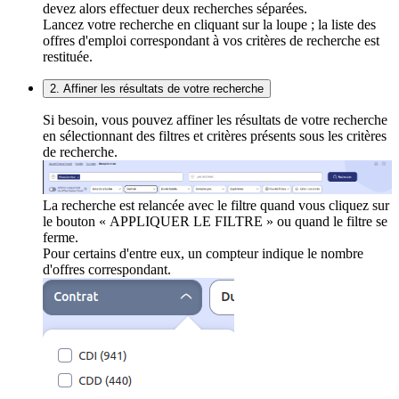
devez alors effectuer deux recherches séparées.
Lancez votre recherche en cliquant sur la loupe ; la liste des
offres d'emploi correspondant à vos critères de recherche est
restituée.
2. Affiner les résultats de votre recherche
Si besoin, vous pouvez affiner les résultats de votre recherche
en sélectionnant des filtres et critères présents sous les critères
de recherche.
La recherche est relancée avec le filtre quand vous cliquez sur
le bouton « APPLIQUER LE FILTRE » ou quand le filtre se
ferme.
Pour certains d'entre eux, un compteur indique le nombre
d'offres correspondant.