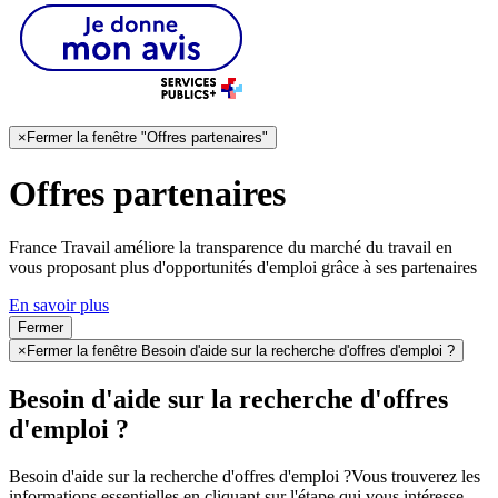
×
Fermer la fenêtre "Offres partenaires"
Offres partenaires
France Travail améliore la transparence du marché du travail en
vous proposant plus d'opportunités d'emploi grâce à ses partenaires
En savoir plus
Fermer
×
Fermer la fenêtre Besoin d'aide sur la recherche d'offres d'emploi ?
Besoin d'aide sur la recherche d'offres
d'emploi ?
Besoin d'aide sur la recherche d'offres d'emploi ?
Vous trouverez les
informations essentielles en cliquant sur l'étape qui vous intéresse