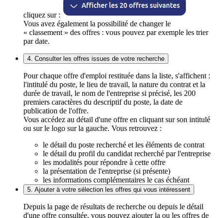
cliquez sur :
Vous avez également la possibilité de changer le
« classement » des offres : vous pouvez par exemple les trier
par date.
4. Consulter les offres issues de votre recherche
Pour chaque offre d'emploi restituée dans la liste, s'affichent :
l'intitulé du poste, le lieu de travail, la nature du contrat et la
durée de travail, le nom de l'entreprise si précisé, les 200
premiers caractères du descriptif du poste, la date de
publication de l'offre.
Vous accédez au détail d'une offre en cliquant sur son intitulé
ou sur le logo sur la gauche. Vous retrouvez :
le détail du poste recherché et les éléments de contrat
le détail du profil du candidat recherché par l'entreprise
les modalités pour répondre à cette offre
la présentation de l'entreprise (si présente)
les informations complémentaires le cas échéant
5. Ajouter à votre sélection les offres qui vous intéressent
Depuis la page de résultats de recherche ou depuis le détail
d'une offre consultée, vous pouvez ajouter la ou les offres de