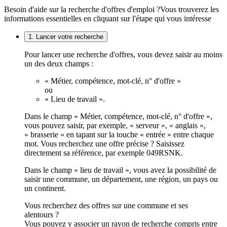
Besoin d'aide sur la recherche d'offres d'emploi ?
Vous trouverez les
informations essentielles en cliquant sur l'étape qui vous intéresse
1. Lancer votre recherche
Pour lancer une recherche d'offres, vous devez saisir au moins
un des deux champs :
« Métier, compétence, mot-clé, n° d'offre »
ou
« Lieu de travail ».
Dans le champ « Métier, compétence, mot-clé, n° d'offre »,
vous pouvez saisir, par exemple, « serveur », « anglais »,
« brasserie » en tapant sur la touche « entrée » entre chaque
mot. Vous recherchez une offre précise ? Saisissez
directement sa référence, par exemple 049RSNK.
Dans le champ « lieu de travail », vous avez la possibilité de
saisir une commune, un département, une région, un pays ou
un continent.
Vous recherchez des offres sur une commune et ses
alentours ?
Vous pouvez y associer un rayon de recherche compris entre