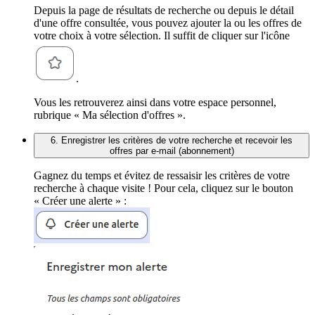
Depuis la page de résultats de recherche ou depuis le détail
d'une offre consultée, vous pouvez ajouter la ou les offres de
votre choix à votre sélection. Il suffit de cliquer sur l'icône
.
Vous les retrouverez ainsi dans votre espace personnel,
rubrique « Ma sélection d'offres ».
6. Enregistrer les critères de votre recherche et recevoir les
offres par e-mail (abonnement)
Gagnez du temps et évitez de ressaisir les critères de votre
recherche à chaque visite ! Pour cela, cliquez sur le bouton
« Créer une alerte » :