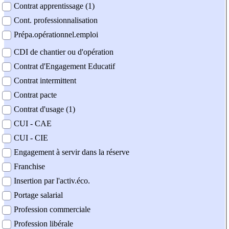
Contrat apprentissage (1)
Cont. professionnalisation
Prépa.opérationnel.emploi
CDI de chantier ou d'opération
Contrat d'Engagement Educatif
Contrat intermittent
Contrat pacte
Contrat d'usage (1)
CUI - CAE
CUI - CIE
Engagement à servir dans la réserve
Franchise
Insertion par l'activ.éco.
Portage salarial
Profession commerciale
Profession libérale