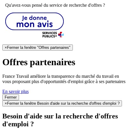
Qu'avez-vous pensé du service de recherche d'offres ?
×
Fermer la fenêtre "Offres partenaires"
Offres partenaires
France Travail améliore la transparence du marché du travail en
vous proposant plus d'opportunités d'emploi grâce à ses partenaires
En savoir plus
Fermer
×
Fermer la fenêtre Besoin d'aide sur la recherche d'offres d'emploi ?
Besoin d'aide sur la recherche d'offres
d'emploi ?