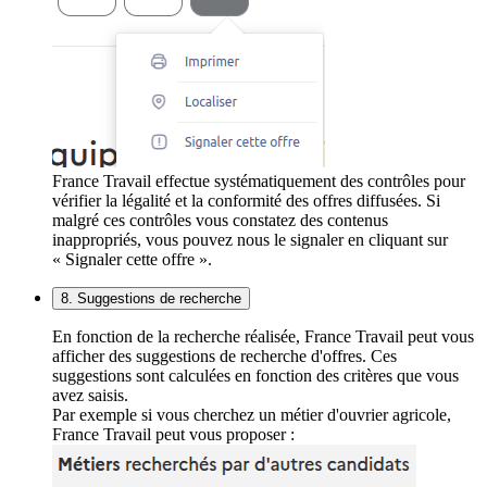
France Travail effectue systématiquement des contrôles pour
vérifier la légalité et la conformité des offres diffusées. Si
malgré ces contrôles vous constatez des contenus
inappropriés, vous pouvez nous le signaler en cliquant sur
« Signaler cette offre ».
8. Suggestions de recherche
En fonction de la recherche réalisée, France Travail peut vous
afficher des suggestions de recherche d'offres. Ces
suggestions sont calculées en fonction des critères que vous
avez saisis.
Par exemple si vous cherchez un métier d'ouvrier agricole,
France Travail peut vous proposer :