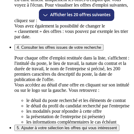
voyez à l'écran. Pour visualiser les offres d'emploi suivantes,
cliquez sur :
Vous avez également la possibilité de changer le
« classement » des offres : vous pouvez par exemple les trier
par date.
4. Consulter les offres issues de votre recherche
Pour chaque offre d'emploi restituée dans la liste, s'affichent :
l'intitulé du poste, le lieu de travail, la nature du contrat et la
durée de travail, le nom de l'entreprise si précisé, les 200
premiers caractères du descriptif du poste, la date de
publication de l'offre.
Vous accédez au détail d'une offre en cliquant sur son intitulé
ou sur le logo sur la gauche. Vous retrouvez :
le détail du poste recherché et les éléments de contrat
le détail du profil du candidat recherché par l'entreprise
les modalités pour répondre à cette offre
la présentation de l'entreprise (si présente)
les informations complémentaires le cas échéant
5. Ajouter à votre sélection les offres qui vous intéressent