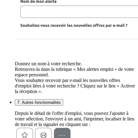
Donnez un nom à votre recherche.
Retrouvez-la dans la rubrique « Mes alertes emploi » de votre
espace personnel.
Vous souhaitez recevoir par e-mail les nouvelles offres
d'emploi liées à votre recherche ? Cliquez sur le lien « Activer
la réception ».
7. Autres fonctionnalités
Depuis le détail de l'offre d'emploi, vous pouvez l'ajouter à
votre sélection, l'envoyer à un ami, l'imprimer, localiser le lieu
de travail et la signaler en cliquant sur :