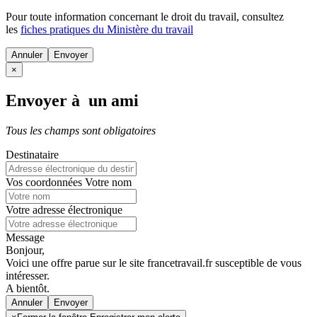
Pour toute information concernant le
droit du travail
, consultez
les
fiches pratiques du Ministère du travail
Annuler
×
Envoyer à un ami
Tous les champs sont obligatoires
Destinataire
Vos coordonnées
Votre nom
Votre adresse électronique
Message
Bonjour,
Voici une offre parue sur le site francetravail.fr susceptible de vous
intéresser.
A bientôt.
Annuler