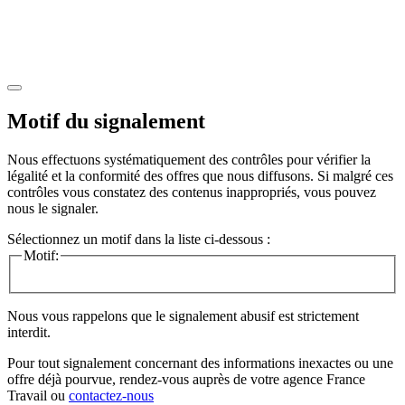
Motif du signalement
Nous effectuons systématiquement des contrôles pour vérifier la
légalité et la conformité des offres que nous diffusons. Si malgré ces
contrôles vous constatez des contenus inappropriés, vous pouvez
nous le signaler.
Sélectionnez un motif dans la liste ci-dessous :
Motif:
Nous vous rappelons que le signalement abusif est strictement
interdit.
Pour tout signalement concernant des
informations inexactes
ou une
offre déjà pourvue
, rendez-vous auprès de votre agence France
Travail ou
contactez-nous