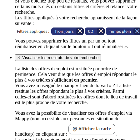
Si vous obtenez trop peu de résultats, vous pouvez supprimer
certains mots-clés ou certains filtres et critères et relancer votre
recherche.
Les filtres appliqués à votre recherche apparaissent de la façon
suivante :
Vous pouvez supprimer les filtres un par un ou tout
réinitialiser en cliquant sur le bouton « Tout réinitialiser ».
3. Visualiser les résultats de votre recherche
La liste des offres d'emploi est restituée par ordre de
pertinence. Cela veut dire que les offres d'emploi répondant le
plus à vos critères
s'affichent en premier
.
Vous avez renseigné le champ « Lieu de travail » ? La liste
restitue les offres répondant le plus à vos critères. Parmi
celles-ci sont d'abord restituées les offres dont le lieu de travail
est le plus proche de votre recherche.
Vous avez la possibilité de visualiser ces offres d'emploi via
Mappy (non accessible aux personnes en situation de
handicap) en cliquant sur :
.
La carte affiche uniquement les offres d'emploi que vous