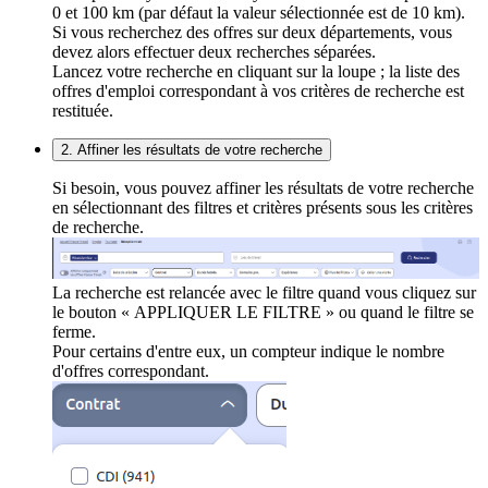
0 et 100 km (par défaut la valeur sélectionnée est de 10 km).
Si vous recherchez des offres sur deux départements, vous
devez alors effectuer deux recherches séparées.
Lancez votre recherche en cliquant sur la loupe ; la liste des
offres d'emploi correspondant à vos critères de recherche est
restituée.
2. Affiner les résultats de votre recherche
Si besoin, vous pouvez affiner les résultats de votre recherche
en sélectionnant des filtres et critères présents sous les critères
de recherche.
La recherche est relancée avec le filtre quand vous cliquez sur
le bouton « APPLIQUER LE FILTRE » ou quand le filtre se
ferme.
Pour certains d'entre eux, un compteur indique le nombre
d'offres correspondant.