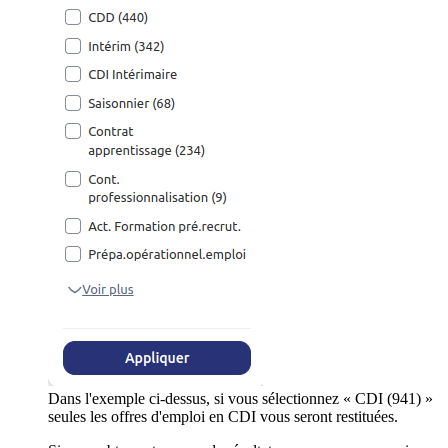
Dans l'exemple ci-dessus, si vous sélectionnez « CDI (941) »
seules les offres d'emploi en CDI vous seront restituées.