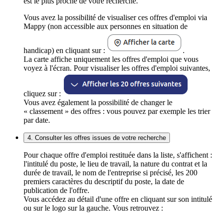
est le plus proche de votre recherche.
Vous avez la possibilité de visualiser ces offres d'emploi via
Mappy (non accessible aux personnes en situation de
handicap) en cliquant sur :
.
La carte affiche uniquement les offres d'emploi que vous
voyez à l'écran. Pour visualiser les offres d'emploi suivantes,
cliquez sur :
Vous avez également la possibilité de changer le
« classement » des offres : vous pouvez par exemple les trier
par date.
4. Consulter les offres issues de votre recherche
Pour chaque offre d'emploi restituée dans la liste, s'affichent :
l'intitulé du poste, le lieu de travail, la nature du contrat et la
durée de travail, le nom de l'entreprise si précisé, les 200
premiers caractères du descriptif du poste, la date de
publication de l'offre.
Vous accédez au détail d'une offre en cliquant sur son intitulé
ou sur le logo sur la gauche. Vous retrouvez :