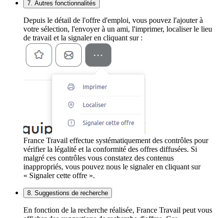
7. Autres fonctionnalités
Depuis le détail de l'offre d'emploi, vous pouvez l'ajouter à
votre sélection, l'envoyer à un ami, l'imprimer, localiser le lieu
de travail et la signaler en cliquant sur :
France Travail effectue systématiquement des contrôles pour
vérifier la légalité et la conformité des offres diffusées. Si
malgré ces contrôles vous constatez des contenus
inappropriés, vous pouvez nous le signaler en cliquant sur
« Signaler cette offre ».
8. Suggestions de recherche
En fonction de la recherche réalisée, France Travail peut vous