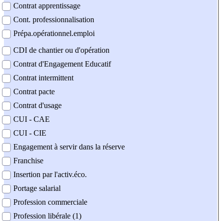
Contrat apprentissage
Cont. professionnalisation
Prépa.opérationnel.emploi
CDI de chantier ou d'opération
Contrat d'Engagement Educatif
Contrat intermittent
Contrat pacte
Contrat d'usage
CUI - CAE
CUI - CIE
Engagement à servir dans la réserve
Franchise
Insertion par l'activ.éco.
Portage salarial
Profession commerciale
Profession libérale (1)