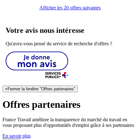
Afficher les 20 offres suivantes
Votre avis nous intéresse
Qu'avez-vous pensé du service de recherche d'offres ?
×
Fermer la fenêtre "Offres partenaires"
Offres partenaires
France Travail améliore la transparence du marché du travail en
vous proposant plus d'opportunités d'emploi grâce à ses partenaires
En savoir plus