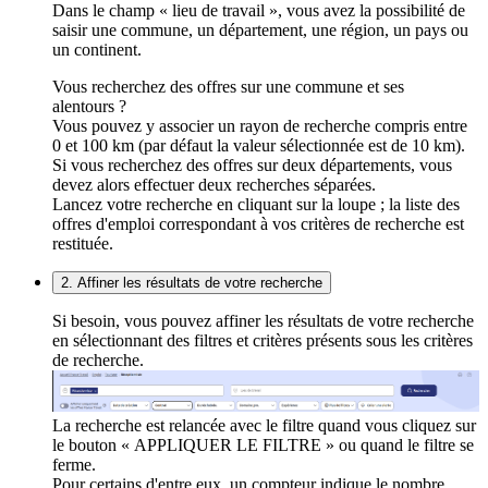
Dans le champ « lieu de travail », vous avez la possibilité de
saisir une commune, un département, une région, un pays ou
un continent.
Vous recherchez des offres sur une commune et ses
alentours ?
Vous pouvez y associer un rayon de recherche compris entre
0 et 100 km (par défaut la valeur sélectionnée est de 10 km).
Si vous recherchez des offres sur deux départements, vous
devez alors effectuer deux recherches séparées.
Lancez votre recherche en cliquant sur la loupe ; la liste des
offres d'emploi correspondant à vos critères de recherche est
restituée.
2. Affiner les résultats de votre recherche
Si besoin, vous pouvez affiner les résultats de votre recherche
en sélectionnant des filtres et critères présents sous les critères
de recherche.
La recherche est relancée avec le filtre quand vous cliquez sur
le bouton « APPLIQUER LE FILTRE » ou quand le filtre se
ferme.
Pour certains d'entre eux, un compteur indique le nombre