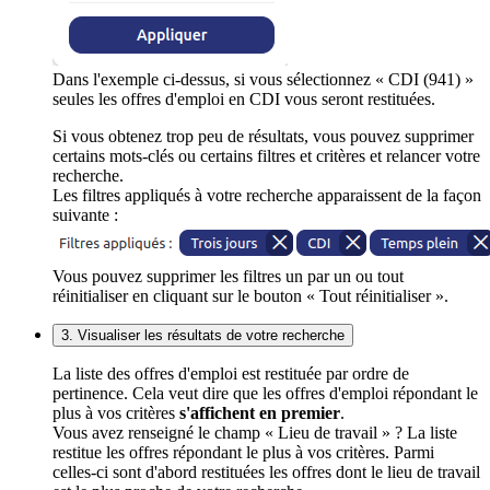
Dans l'exemple ci-dessus, si vous sélectionnez « CDI (941) »
seules les offres d'emploi en CDI vous seront restituées.
Si vous obtenez trop peu de résultats, vous pouvez supprimer
certains mots-clés ou certains filtres et critères et relancer votre
recherche.
Les filtres appliqués à votre recherche apparaissent de la façon
suivante :
Vous pouvez supprimer les filtres un par un ou tout
réinitialiser en cliquant sur le bouton « Tout réinitialiser ».
3. Visualiser les résultats de votre recherche
La liste des offres d'emploi est restituée par ordre de
pertinence. Cela veut dire que les offres d'emploi répondant le
plus à vos critères
s'affichent en premier
.
Vous avez renseigné le champ « Lieu de travail » ? La liste
restitue les offres répondant le plus à vos critères. Parmi
celles-ci sont d'abord restituées les offres dont le lieu de travail