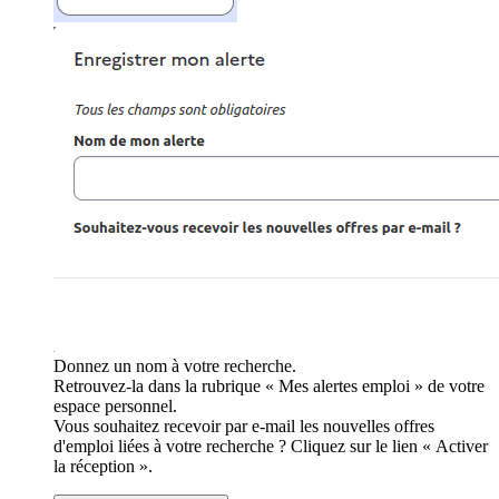
Donnez un nom à votre recherche.
Retrouvez-la dans la rubrique « Mes alertes emploi » de votre
espace personnel.
Vous souhaitez recevoir par e-mail les nouvelles offres
d'emploi liées à votre recherche ? Cliquez sur le lien « Activer
la réception ».