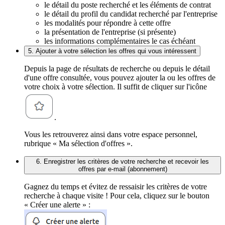
le détail du poste recherché et les éléments de contrat
le détail du profil du candidat recherché par l'entreprise
les modalités pour répondre à cette offre
la présentation de l'entreprise (si présente)
les informations complémentaires le cas échéant
5. Ajouter à votre sélection les offres qui vous intéressent
Depuis la page de résultats de recherche ou depuis le détail
d'une offre consultée, vous pouvez ajouter la ou les offres de
votre choix à votre sélection. Il suffit de cliquer sur l'icône
.
Vous les retrouverez ainsi dans votre espace personnel,
rubrique « Ma sélection d'offres ».
6. Enregistrer les critères de votre recherche et recevoir les
offres par e-mail (abonnement)
Gagnez du temps et évitez de ressaisir les critères de votre
recherche à chaque visite ! Pour cela, cliquez sur le bouton
« Créer une alerte » :