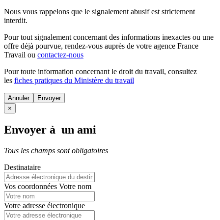
Nous vous rappelons que le signalement abusif est strictement
interdit.
Pour tout signalement concernant des
informations inexactes
ou une
offre déjà pourvue
, rendez-vous auprès de votre agence France
Travail ou
contactez-nous
Pour toute information concernant le
droit du travail
, consultez
les
fiches pratiques du Ministère du travail
Annuler
×
Envoyer à un ami
Tous les champs sont obligatoires
Destinataire
Vos coordonnées
Votre nom
Votre adresse électronique