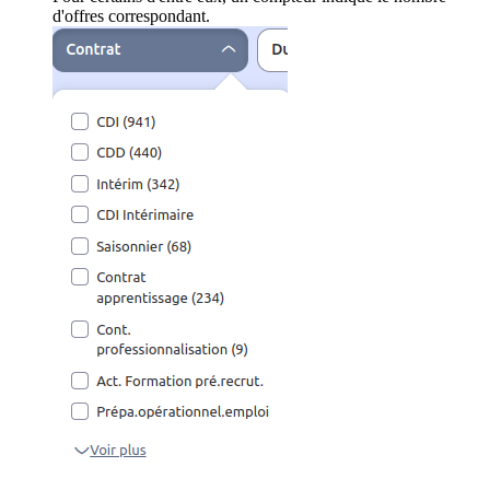
d'offres correspondant.