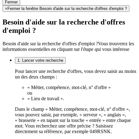
Fermer
×
Fermer la fenêtre Besoin d'aide sur la recherche d'offres d'emploi ?
Besoin d'aide sur la recherche d'offres
d'emploi ?
Besoin d'aide sur la recherche d'offres d'emploi ?
Vous trouverez les
informations essentielles en cliquant sur l'étape qui vous intéresse
1. Lancer votre recherche
Pour lancer une recherche d'offres, vous devez saisir au moins
un des deux champs :
« Métier, compétence, mot-clé, n° d'offre »
ou
« Lieu de travail ».
Dans le champ « Métier, compétence, mot-clé, n° d'offre »,
vous pouvez saisir, par exemple, « serveur », « anglais »,
« brasserie » en tapant sur la touche « entrée » entre chaque
mot. Vous recherchez une offre précise ? Saisissez
directement sa référence, par exemple 049RSNK.