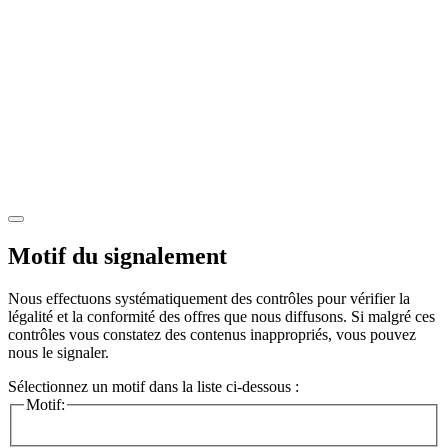
Motif du signalement
Nous effectuons systématiquement des contrôles pour vérifier la
légalité et la conformité des offres que nous diffusons. Si malgré ces
contrôles vous constatez des contenus inappropriés, vous pouvez
nous le signaler.
Sélectionnez un motif dans la liste ci-dessous :
Motif: