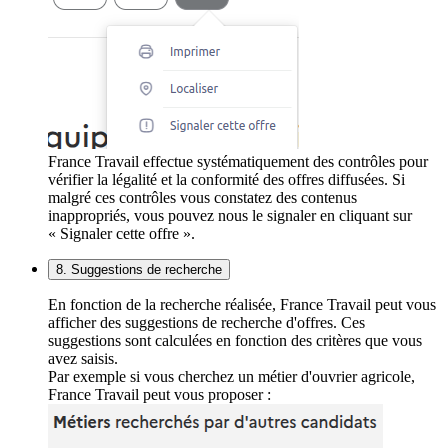
France Travail effectue systématiquement des contrôles pour
vérifier la légalité et la conformité des offres diffusées. Si
malgré ces contrôles vous constatez des contenus
inappropriés, vous pouvez nous le signaler en cliquant sur
« Signaler cette offre ».
8. Suggestions de recherche
En fonction de la recherche réalisée, France Travail peut vous
afficher des suggestions de recherche d'offres. Ces
suggestions sont calculées en fonction des critères que vous
avez saisis.
Par exemple si vous cherchez un métier d'ouvrier agricole,
France Travail peut vous proposer :