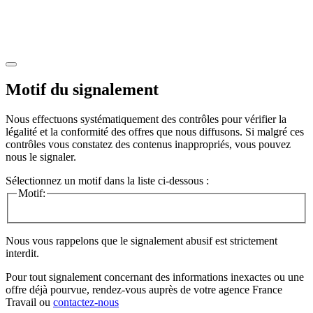
Motif du signalement
Nous effectuons systématiquement des contrôles pour vérifier la
légalité et la conformité des offres que nous diffusons. Si malgré ces
contrôles vous constatez des contenus inappropriés, vous pouvez
nous le signaler.
Sélectionnez un motif dans la liste ci-dessous :
Motif:
Nous vous rappelons que le signalement abusif est strictement
interdit.
Pour tout signalement concernant des
informations inexactes
ou une
offre déjà pourvue
, rendez-vous auprès de votre agence France
Travail ou
contactez-nous