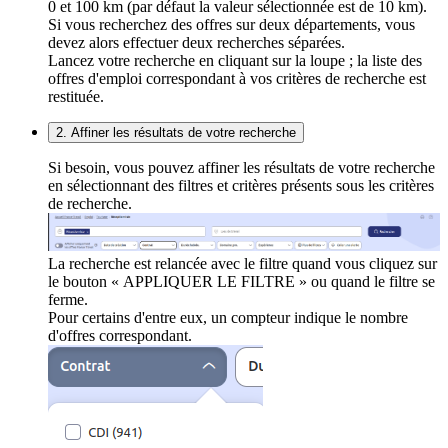
0 et 100 km (par défaut la valeur sélectionnée est de 10 km).
Si vous recherchez des offres sur deux départements, vous
devez alors effectuer deux recherches séparées.
Lancez votre recherche en cliquant sur la loupe ; la liste des
offres d'emploi correspondant à vos critères de recherche est
restituée.
2. Affiner les résultats de votre recherche
Si besoin, vous pouvez affiner les résultats de votre recherche
en sélectionnant des filtres et critères présents sous les critères
de recherche.
La recherche est relancée avec le filtre quand vous cliquez sur
le bouton « APPLIQUER LE FILTRE » ou quand le filtre se
ferme.
Pour certains d'entre eux, un compteur indique le nombre
d'offres correspondant.