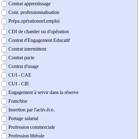
Contrat apprentissage
Cont. professionnalisation
Prépa.opérationnel.emploi
CDI de chantier ou d'opération
Contrat d'Engagement Educatif
Contrat intermittent
Contrat pacte
Contrat d'usage
CUI - CAE
CUI - CIE
Engagement à servir dans la réserve
Franchise
Insertion par l'activ.éco.
Portage salarial
Profession commerciale
Profession libérale