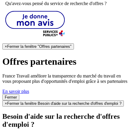
Qu'avez-vous pensé du service de recherche d'offres ?
×
Fermer la fenêtre "Offres partenaires"
Offres partenaires
France Travail améliore la transparence du marché du travail en
vous proposant plus d'opportunités d'emploi grâce à ses partenaires
En savoir plus
Fermer
×
Fermer la fenêtre Besoin d'aide sur la recherche d'offres d'emploi ?
Besoin d'aide sur la recherche d'offres
d'emploi ?