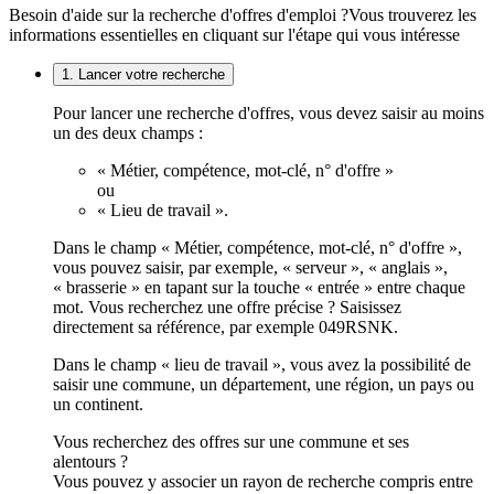
Besoin d'aide sur la recherche d'offres d'emploi ?
Vous trouverez les
informations essentielles en cliquant sur l'étape qui vous intéresse
1. Lancer votre recherche
Pour lancer une recherche d'offres, vous devez saisir au moins
un des deux champs :
« Métier, compétence, mot-clé, n° d'offre »
ou
« Lieu de travail ».
Dans le champ « Métier, compétence, mot-clé, n° d'offre »,
vous pouvez saisir, par exemple, « serveur », « anglais »,
« brasserie » en tapant sur la touche « entrée » entre chaque
mot. Vous recherchez une offre précise ? Saisissez
directement sa référence, par exemple 049RSNK.
Dans le champ « lieu de travail », vous avez la possibilité de
saisir une commune, un département, une région, un pays ou
un continent.
Vous recherchez des offres sur une commune et ses
alentours ?
Vous pouvez y associer un rayon de recherche compris entre