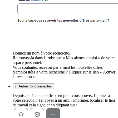
Donnez un nom à votre recherche.
Retrouvez-la dans la rubrique « Mes alertes emploi » de votre
espace personnel.
Vous souhaitez recevoir par e-mail les nouvelles offres
d'emploi liées à votre recherche ? Cliquez sur le lien « Activer
la réception ».
7. Autres fonctionnalités
Depuis le détail de l'offre d'emploi, vous pouvez l'ajouter à
votre sélection, l'envoyer à un ami, l'imprimer, localiser le lieu
de travail et la signaler en cliquant sur :