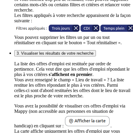
certains mots-clés ou certains filtres et critères et relancer votre
recherche.
Les filtres appliqués à votre recherche apparaissent de la façon
suivante :
Vous pouvez supprimer les filtres un par un ou tout
réinitialiser en cliquant sur le bouton « Tout réinitialiser ».
3. Visualiser les résultats de votre recherche
La liste des offres d'emploi est restituée par ordre de
pertinence. Cela veut dire que les offres d'emploi répondant le
plus à vos critères
s'affichent en premier
.
Vous avez renseigné le champ « Lieu de travail » ? La liste
restitue les offres répondant le plus à vos critères. Parmi
celles-ci sont d'abord restituées les offres dont le lieu de travail
est le plus proche de votre recherche.
Vous avez la possibilité de visualiser ces offres d'emploi via
Mappy (non accessible aux personnes en situation de
handicap) en cliquant sur :
.
La carte affiche uniquement les offres d'emploi que vous