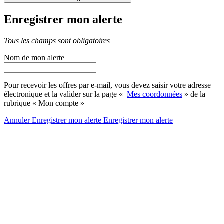
Enregistrer mon alerte
Tous les champs sont obligatoires
Nom de mon alerte
Pour recevoir les offres par e-mail, vous devez saisir votre adresse
électronique et la valider sur la page «
Mes coordonnées
» de la
rubrique « Mon compte »
Annuler
Enregistrer mon alerte
Enregistrer
mon alerte