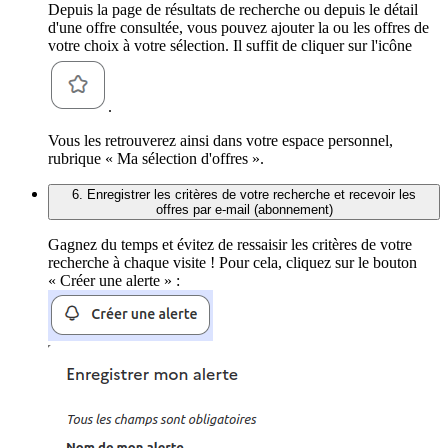
Depuis la page de résultats de recherche ou depuis le détail
d'une offre consultée, vous pouvez ajouter la ou les offres de
votre choix à votre sélection. Il suffit de cliquer sur l'icône
.
Vous les retrouverez ainsi dans votre espace personnel,
rubrique « Ma sélection d'offres ».
6. Enregistrer les critères de votre recherche et recevoir les
offres par e-mail (abonnement)
Gagnez du temps et évitez de ressaisir les critères de votre
recherche à chaque visite ! Pour cela, cliquez sur le bouton
« Créer une alerte » :