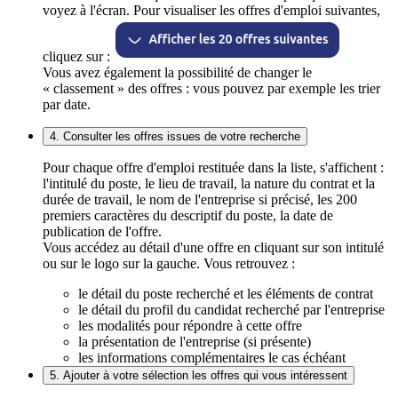
voyez à l'écran. Pour visualiser les offres d'emploi suivantes,
cliquez sur :
Vous avez également la possibilité de changer le
« classement » des offres : vous pouvez par exemple les trier
par date.
4. Consulter les offres issues de votre recherche
Pour chaque offre d'emploi restituée dans la liste, s'affichent :
l'intitulé du poste, le lieu de travail, la nature du contrat et la
durée de travail, le nom de l'entreprise si précisé, les 200
premiers caractères du descriptif du poste, la date de
publication de l'offre.
Vous accédez au détail d'une offre en cliquant sur son intitulé
ou sur le logo sur la gauche. Vous retrouvez :
le détail du poste recherché et les éléments de contrat
le détail du profil du candidat recherché par l'entreprise
les modalités pour répondre à cette offre
la présentation de l'entreprise (si présente)
les informations complémentaires le cas échéant
5. Ajouter à votre sélection les offres qui vous intéressent