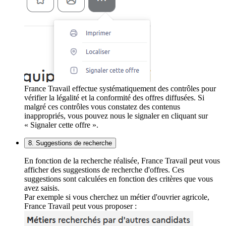
France Travail effectue systématiquement des contrôles pour
vérifier la légalité et la conformité des offres diffusées. Si
malgré ces contrôles vous constatez des contenus
inappropriés, vous pouvez nous le signaler en cliquant sur
« Signaler cette offre ».
8. Suggestions de recherche
En fonction de la recherche réalisée, France Travail peut vous
afficher des suggestions de recherche d'offres. Ces
suggestions sont calculées en fonction des critères que vous
avez saisis.
Par exemple si vous cherchez un métier d'ouvrier agricole,
France Travail peut vous proposer :