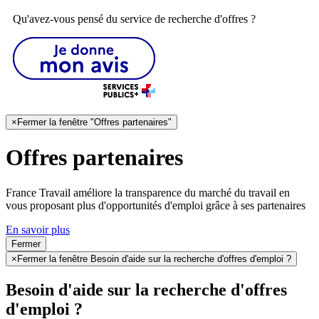
Qu'avez-vous pensé du service de recherche d'offres ?
×
Fermer la fenêtre "Offres partenaires"
Offres partenaires
France Travail améliore la transparence du marché du travail en
vous proposant plus d'opportunités d'emploi grâce à ses partenaires
En savoir plus
Fermer
×
Fermer la fenêtre Besoin d'aide sur la recherche d'offres d'emploi ?
Besoin d'aide sur la recherche d'offres
d'emploi ?