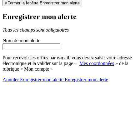
×
Fermer la fenêtre Enregistrer mon alerte
Enregistrer mon alerte
Tous les champs sont obligatoires
Nom de mon alerte
Pour recevoir les offres par e-mail, vous devez saisir votre adresse
électronique et la valider sur la page «
Mes coordonnées
» de la
rubrique « Mon compte »
Annuler
Enregistrer mon alerte
Enregistrer
mon alerte