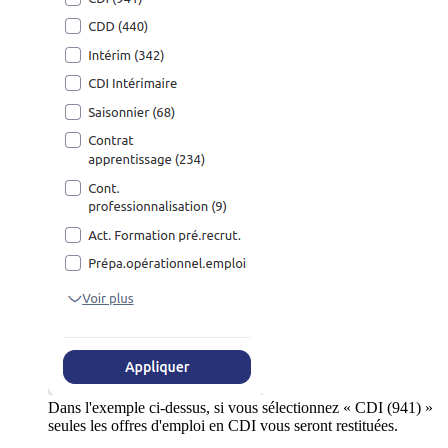
Dans l'exemple ci-dessus, si vous sélectionnez « CDI (941) »
seules les offres d'emploi en CDI vous seront restituées.