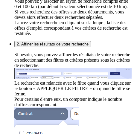
Vous pouvez y associer un rayon de recherche compris entre
0 et 100 km (par défaut la valeur sélectionnée est de 10 km).
Si vous recherchez des offres sur deux départements, vous
devez alors effectuer deux recherches séparées.
Lancez votre recherche en cliquant sur la loupe ; la liste des
offres d'emploi correspondant à vos critères de recherche est
restituée.
2. Affiner les résultats de votre recherche
Si besoin, vous pouvez affiner les résultats de votre recherche
en sélectionnant des filtres et critères présents sous les critères
de recherche.
La recherche est relancée avec le filtre quand vous cliquez sur
le bouton « APPLIQUER LE FILTRE » ou quand le filtre se
ferme.
Pour certains d'entre eux, un compteur indique le nombre
d'offres correspondant.