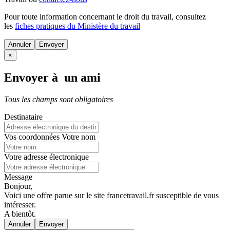
Pour toute information concernant le
droit du travail
, consultez
les
fiches pratiques du Ministère du travail
Annuler
×
Envoyer à un ami
Tous les champs sont obligatoires
Destinataire
Vos coordonnées
Votre nom
Votre adresse électronique
Message
Bonjour,
Voici une offre parue sur le site francetravail.fr susceptible de vous
intéresser.
A bientôt.
Annuler