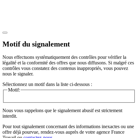
Motif du signalement
Nous effectuons systématiquement des contrôles pour vérifier la
légalité et la conformité des offres que nous diffusons. Si malgré ces
contrôles vous constatez des contenus inappropriés, vous pouvez
nous le signaler.
Sélectionnez un motif dans la liste ci-dessous :
Motif:
Nous vous rappelons que le signalement abusif est strictement
interdit.
Pour tout signalement concernant des
informations inexactes
ou une
offre déjà pourvue
, rendez-vous auprès de votre agence France
Travail ou
contactez-nous