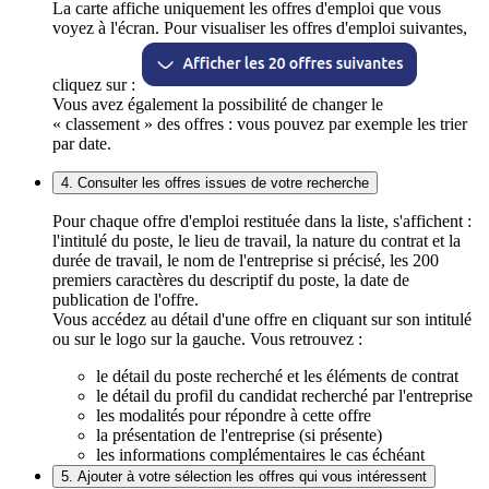
La carte affiche uniquement les offres d'emploi que vous
voyez à l'écran. Pour visualiser les offres d'emploi suivantes,
cliquez sur :
Vous avez également la possibilité de changer le
« classement » des offres : vous pouvez par exemple les trier
par date.
4. Consulter les offres issues de votre recherche
Pour chaque offre d'emploi restituée dans la liste, s'affichent :
l'intitulé du poste, le lieu de travail, la nature du contrat et la
durée de travail, le nom de l'entreprise si précisé, les 200
premiers caractères du descriptif du poste, la date de
publication de l'offre.
Vous accédez au détail d'une offre en cliquant sur son intitulé
ou sur le logo sur la gauche. Vous retrouvez :
le détail du poste recherché et les éléments de contrat
le détail du profil du candidat recherché par l'entreprise
les modalités pour répondre à cette offre
la présentation de l'entreprise (si présente)
les informations complémentaires le cas échéant
5. Ajouter à votre sélection les offres qui vous intéressent