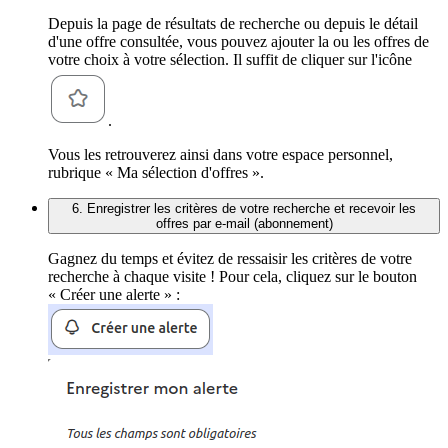
Depuis la page de résultats de recherche ou depuis le détail
d'une offre consultée, vous pouvez ajouter la ou les offres de
votre choix à votre sélection. Il suffit de cliquer sur l'icône
.
Vous les retrouverez ainsi dans votre espace personnel,
rubrique « Ma sélection d'offres ».
6. Enregistrer les critères de votre recherche et recevoir les
offres par e-mail (abonnement)
Gagnez du temps et évitez de ressaisir les critères de votre
recherche à chaque visite ! Pour cela, cliquez sur le bouton
« Créer une alerte » :