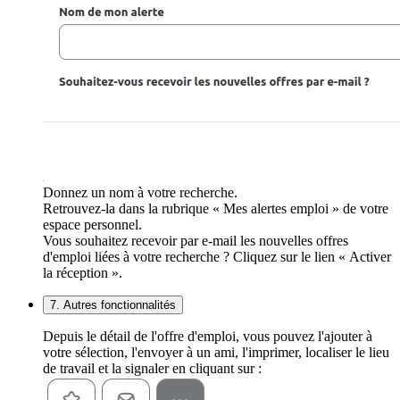
Donnez un nom à votre recherche.
Retrouvez-la dans la rubrique « Mes alertes emploi » de votre
espace personnel.
Vous souhaitez recevoir par e-mail les nouvelles offres
d'emploi liées à votre recherche ? Cliquez sur le lien « Activer
la réception ».
7. Autres fonctionnalités
Depuis le détail de l'offre d'emploi, vous pouvez l'ajouter à
votre sélection, l'envoyer à un ami, l'imprimer, localiser le lieu
de travail et la signaler en cliquant sur :