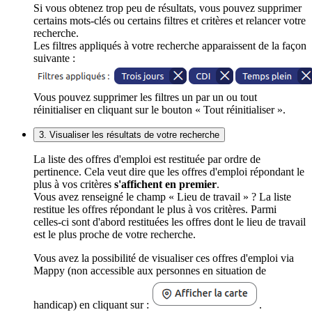
Si vous obtenez trop peu de résultats, vous pouvez supprimer
certains mots-clés ou certains filtres et critères et relancer votre
recherche.
Les filtres appliqués à votre recherche apparaissent de la façon
suivante :
Vous pouvez supprimer les filtres un par un ou tout
réinitialiser en cliquant sur le bouton « Tout réinitialiser ».
3. Visualiser les résultats de votre recherche
La liste des offres d'emploi est restituée par ordre de
pertinence. Cela veut dire que les offres d'emploi répondant le
plus à vos critères
s'affichent en premier
.
Vous avez renseigné le champ « Lieu de travail » ? La liste
restitue les offres répondant le plus à vos critères. Parmi
celles-ci sont d'abord restituées les offres dont le lieu de travail
est le plus proche de votre recherche.
Vous avez la possibilité de visualiser ces offres d'emploi via
Mappy (non accessible aux personnes en situation de
handicap) en cliquant sur :
.