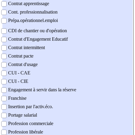
Contrat apprentissage
Cont. professionnalisation
Prépa.opérationnel.emploi
CDI de chantier ou d'opération
Contrat d'Engagement Educatif
Contrat intermittent
Contrat pacte
Contrat d'usage
CUI - CAE
CUI - CIE
Engagement à servir dans la réserve
Franchise
Insertion par l'activ.éco.
Portage salarial
Profession commerciale
Profession libérale