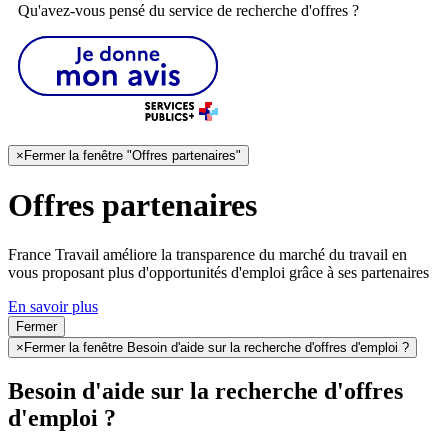
Qu'avez-vous pensé du service de recherche d'offres ?
×
Fermer la fenêtre "Offres partenaires"
Offres partenaires
France Travail améliore la transparence du marché du travail en
vous proposant plus d'opportunités d'emploi grâce à ses partenaires
En savoir plus
Fermer
×
Fermer la fenêtre Besoin d'aide sur la recherche d'offres d'emploi ?
Besoin d'aide sur la recherche d'offres
d'emploi ?