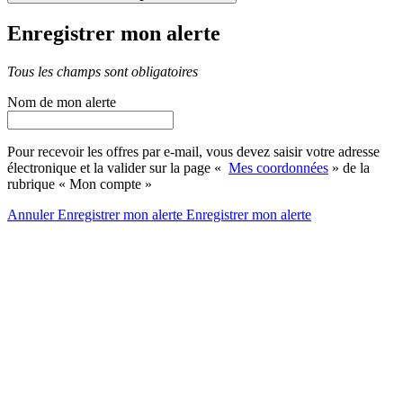
Enregistrer mon alerte
Tous les champs sont obligatoires
Nom de mon alerte
Pour recevoir les offres par e-mail, vous devez saisir votre adresse
électronique et la valider sur la page «
Mes coordonnées
» de la
rubrique « Mon compte »
Annuler
Enregistrer mon alerte
Enregistrer
mon alerte