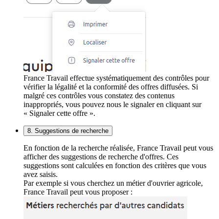
France Travail effectue systématiquement des contrôles pour
vérifier la légalité et la conformité des offres diffusées. Si
malgré ces contrôles vous constatez des contenus
inappropriés, vous pouvez nous le signaler en cliquant sur
« Signaler cette offre ».
8. Suggestions de recherche
En fonction de la recherche réalisée, France Travail peut vous
afficher des suggestions de recherche d'offres. Ces
suggestions sont calculées en fonction des critères que vous
avez saisis.
Par exemple si vous cherchez un métier d'ouvrier agricole,
France Travail peut vous proposer :