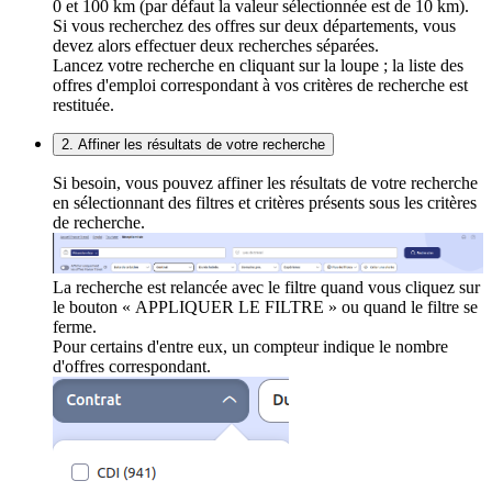
0 et 100 km (par défaut la valeur sélectionnée est de 10 km).
Si vous recherchez des offres sur deux départements, vous
devez alors effectuer deux recherches séparées.
Lancez votre recherche en cliquant sur la loupe ; la liste des
offres d'emploi correspondant à vos critères de recherche est
restituée.
2. Affiner les résultats de votre recherche
Si besoin, vous pouvez affiner les résultats de votre recherche
en sélectionnant des filtres et critères présents sous les critères
de recherche.
La recherche est relancée avec le filtre quand vous cliquez sur
le bouton « APPLIQUER LE FILTRE » ou quand le filtre se
ferme.
Pour certains d'entre eux, un compteur indique le nombre
d'offres correspondant.