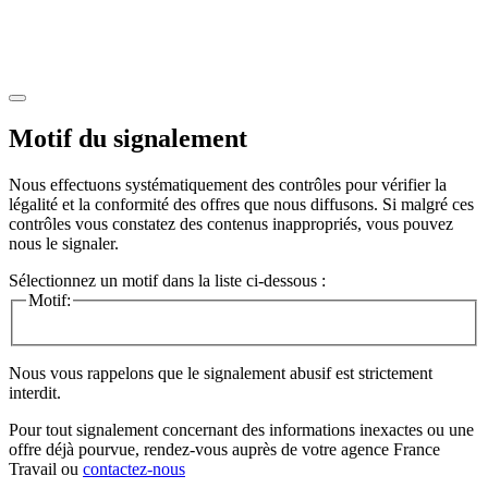
Motif du signalement
Nous effectuons systématiquement des contrôles pour vérifier la
légalité et la conformité des offres que nous diffusons. Si malgré ces
contrôles vous constatez des contenus inappropriés, vous pouvez
nous le signaler.
Sélectionnez un motif dans la liste ci-dessous :
Motif:
Nous vous rappelons que le signalement abusif est strictement
interdit.
Pour tout signalement concernant des
informations inexactes
ou une
offre déjà pourvue
, rendez-vous auprès de votre agence France
Travail ou
contactez-nous