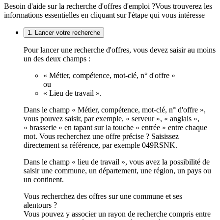
Besoin d'aide sur la recherche d'offres d'emploi ?
Vous trouverez les
informations essentielles en cliquant sur l'étape qui vous intéresse
1. Lancer votre recherche
Pour lancer une recherche d'offres, vous devez saisir au moins
un des deux champs :
« Métier, compétence, mot-clé, n° d'offre »
ou
« Lieu de travail ».
Dans le champ « Métier, compétence, mot-clé, n° d'offre »,
vous pouvez saisir, par exemple, « serveur », « anglais »,
« brasserie » en tapant sur la touche « entrée » entre chaque
mot. Vous recherchez une offre précise ? Saisissez
directement sa référence, par exemple 049RSNK.
Dans le champ « lieu de travail », vous avez la possibilité de
saisir une commune, un département, une région, un pays ou
un continent.
Vous recherchez des offres sur une commune et ses
alentours ?
Vous pouvez y associer un rayon de recherche compris entre