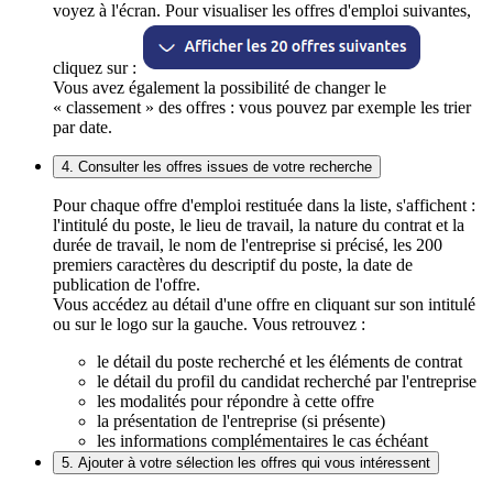
voyez à l'écran. Pour visualiser les offres d'emploi suivantes,
cliquez sur :
Vous avez également la possibilité de changer le
« classement » des offres : vous pouvez par exemple les trier
par date.
4. Consulter les offres issues de votre recherche
Pour chaque offre d'emploi restituée dans la liste, s'affichent :
l'intitulé du poste, le lieu de travail, la nature du contrat et la
durée de travail, le nom de l'entreprise si précisé, les 200
premiers caractères du descriptif du poste, la date de
publication de l'offre.
Vous accédez au détail d'une offre en cliquant sur son intitulé
ou sur le logo sur la gauche. Vous retrouvez :
le détail du poste recherché et les éléments de contrat
le détail du profil du candidat recherché par l'entreprise
les modalités pour répondre à cette offre
la présentation de l'entreprise (si présente)
les informations complémentaires le cas échéant
5. Ajouter à votre sélection les offres qui vous intéressent