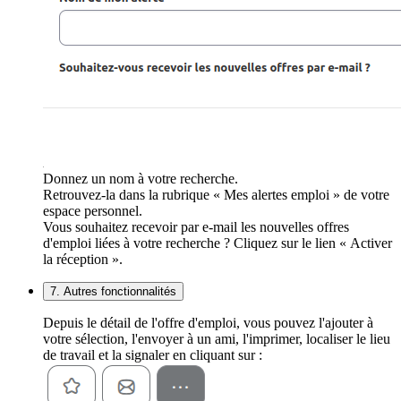
Donnez un nom à votre recherche.
Retrouvez-la dans la rubrique « Mes alertes emploi » de votre
espace personnel.
Vous souhaitez recevoir par e-mail les nouvelles offres
d'emploi liées à votre recherche ? Cliquez sur le lien « Activer
la réception ».
7. Autres fonctionnalités
Depuis le détail de l'offre d'emploi, vous pouvez l'ajouter à
votre sélection, l'envoyer à un ami, l'imprimer, localiser le lieu
de travail et la signaler en cliquant sur :