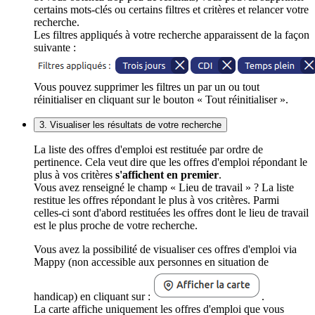
certains mots-clés ou certains filtres et critères et relancer votre
recherche.
Les filtres appliqués à votre recherche apparaissent de la façon
suivante :
Vous pouvez supprimer les filtres un par un ou tout
réinitialiser en cliquant sur le bouton « Tout réinitialiser ».
3. Visualiser les résultats de votre recherche
La liste des offres d'emploi est restituée par ordre de
pertinence. Cela veut dire que les offres d'emploi répondant le
plus à vos critères
s'affichent en premier
.
Vous avez renseigné le champ « Lieu de travail » ? La liste
restitue les offres répondant le plus à vos critères. Parmi
celles-ci sont d'abord restituées les offres dont le lieu de travail
est le plus proche de votre recherche.
Vous avez la possibilité de visualiser ces offres d'emploi via
Mappy (non accessible aux personnes en situation de
handicap) en cliquant sur :
.
La carte affiche uniquement les offres d'emploi que vous