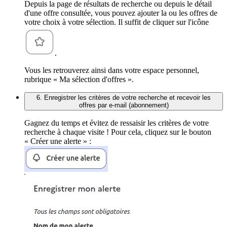
Depuis la page de résultats de recherche ou depuis le détail
d'une offre consultée, vous pouvez ajouter la ou les offres de
votre choix à votre sélection. Il suffit de cliquer sur l'icône
.
Vous les retrouverez ainsi dans votre espace personnel,
rubrique « Ma sélection d'offres ».
6. Enregistrer les critères de votre recherche et recevoir les
offres par e-mail (abonnement)
Gagnez du temps et évitez de ressaisir les critères de votre
recherche à chaque visite ! Pour cela, cliquez sur le bouton
« Créer une alerte » :