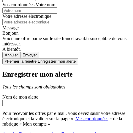
Vos coordonnées
Votre nom
Votre adresse électronique
Message
Bonjour,
Voici une offre parue sur le site francetravail.fr susceptible de vous
intéresser.
A bientôt.
Annuler
×
Fermer la fenêtre Enregistrer mon alerte
Enregistrer mon alerte
Tous les champs sont obligatoires
Nom de mon alerte
Pour recevoir les offres par e-mail, vous devez saisir votre adresse
électronique et la valider sur la page «
Mes coordonnées
» de la
rubrique « Mon compte »