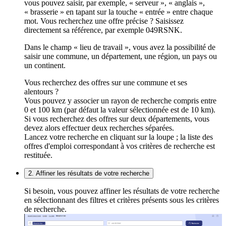
vous pouvez saisir, par exemple, « serveur », « anglais »,
« brasserie » en tapant sur la touche « entrée » entre chaque
mot. Vous recherchez une offre précise ? Saisissez
directement sa référence, par exemple 049RSNK.
Dans le champ « lieu de travail », vous avez la possibilité de
saisir une commune, un département, une région, un pays ou
un continent.
Vous recherchez des offres sur une commune et ses
alentours ?
Vous pouvez y associer un rayon de recherche compris entre
0 et 100 km (par défaut la valeur sélectionnée est de 10 km).
Si vous recherchez des offres sur deux départements, vous
devez alors effectuer deux recherches séparées.
Lancez votre recherche en cliquant sur la loupe ; la liste des
offres d'emploi correspondant à vos critères de recherche est
restituée.
2. Affiner les résultats de votre recherche
Si besoin, vous pouvez affiner les résultats de votre recherche
en sélectionnant des filtres et critères présents sous les critères
de recherche.