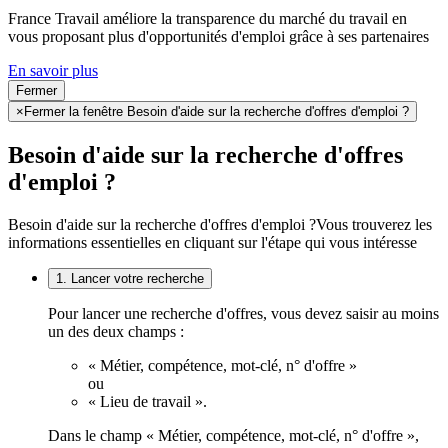
France Travail améliore la transparence du marché du travail en
vous proposant plus d'opportunités d'emploi grâce à ses partenaires
En savoir plus
Fermer
×
Fermer la fenêtre Besoin d'aide sur la recherche d'offres d'emploi ?
Besoin d'aide sur la recherche d'offres
d'emploi ?
Besoin d'aide sur la recherche d'offres d'emploi ?
Vous trouverez les
informations essentielles en cliquant sur l'étape qui vous intéresse
1. Lancer votre recherche
Pour lancer une recherche d'offres, vous devez saisir au moins
un des deux champs :
« Métier, compétence, mot-clé, n° d'offre »
ou
« Lieu de travail ».
Dans le champ « Métier, compétence, mot-clé, n° d'offre »,