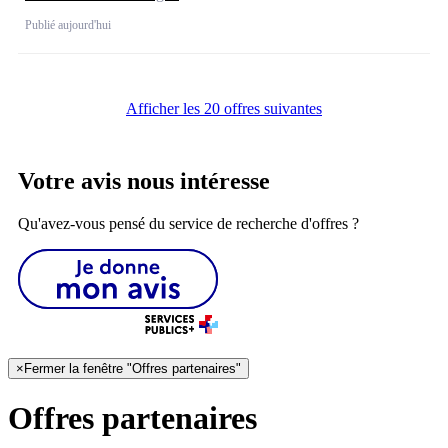
Publié aujourd'hui
Afficher les 20 offres suivantes
Votre avis nous intéresse
Qu'avez-vous pensé du service de recherche d'offres ?
×
Fermer la fenêtre "Offres partenaires"
Offres partenaires