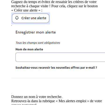
Gagnez du temps et évitez de ressaisir les critères de votre
recherche à chaque visite ! Pour cela, cliquez sur le bouton
« Créer une alerte » :
Donnez un nom à votre recherche.
Retrouvez-la dans la rubrique « Mes alertes emploi » de votre