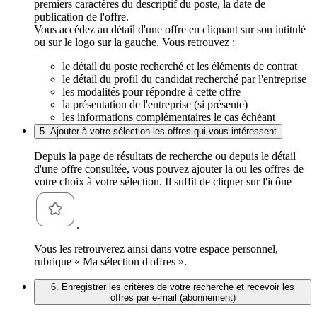
premiers caractères du descriptif du poste, la date de
publication de l'offre.
Vous accédez au détail d'une offre en cliquant sur son intitulé
ou sur le logo sur la gauche. Vous retrouvez :
le détail du poste recherché et les éléments de contrat
le détail du profil du candidat recherché par l'entreprise
les modalités pour répondre à cette offre
la présentation de l'entreprise (si présente)
les informations complémentaires le cas échéant
5. Ajouter à votre sélection les offres qui vous intéressent
Depuis la page de résultats de recherche ou depuis le détail
d'une offre consultée, vous pouvez ajouter la ou les offres de
votre choix à votre sélection. Il suffit de cliquer sur l'icône
.
Vous les retrouverez ainsi dans votre espace personnel,
rubrique « Ma sélection d'offres ».
6. Enregistrer les critères de votre recherche et recevoir les
offres par e-mail (abonnement)