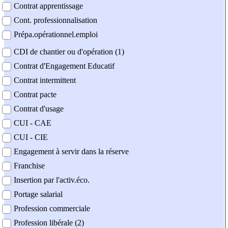
Contrat apprentissage
Cont. professionnalisation
Prépa.opérationnel.emploi
CDI de chantier ou d'opération (1)
Contrat d'Engagement Educatif
Contrat intermittent
Contrat pacte
Contrat d'usage
CUI - CAE
CUI - CIE
Engagement à servir dans la réserve
Franchise
Insertion par l'activ.éco.
Portage salarial
Profession commerciale
Profession libérale (2)