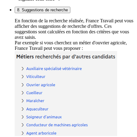
8. Suggestions de recherche
En fonction de la recherche réalisée, France Travail peut vous
afficher des suggestions de recherche d'offres. Ces
suggestions sont calculées en fonction des critères que vous
avez saisis.
Par exemple si vous cherchez un métier d'ouvrier agricole,
France Travail peut vous proposer :