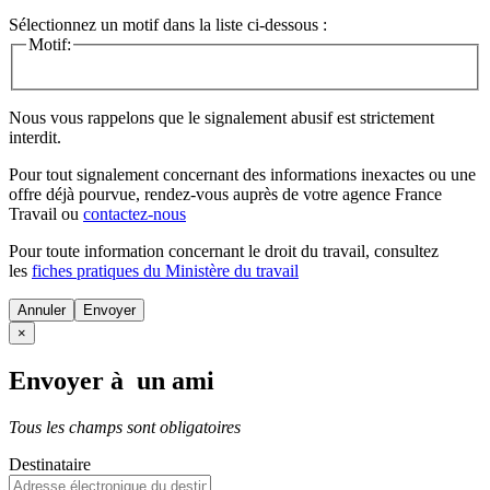
Sélectionnez un motif dans la liste ci-dessous :
Motif:
Nous vous rappelons que le signalement abusif est strictement
interdit.
Pour tout signalement concernant des
informations inexactes
ou une
offre déjà pourvue
, rendez-vous auprès de votre agence France
Travail ou
contactez-nous
Pour toute information concernant le
droit du travail
, consultez
les
fiches pratiques du Ministère du travail
Annuler
×
Envoyer à un ami
Tous les champs sont obligatoires
Destinataire