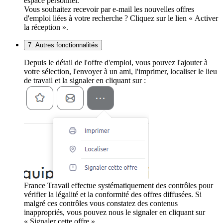
espace personnel.
Vous souhaitez recevoir par e-mail les nouvelles offres
d'emploi liées à votre recherche ? Cliquez sur le lien « Activer
la réception ».
7. Autres fonctionnalités
Depuis le détail de l'offre d'emploi, vous pouvez l'ajouter à
votre sélection, l'envoyer à un ami, l'imprimer, localiser le lieu
de travail et la signaler en cliquant sur :
France Travail effectue systématiquement des contrôles pour
vérifier la légalité et la conformité des offres diffusées. Si
malgré ces contrôles vous constatez des contenus
inappropriés, vous pouvez nous le signaler en cliquant sur
« Signaler cette offre ».