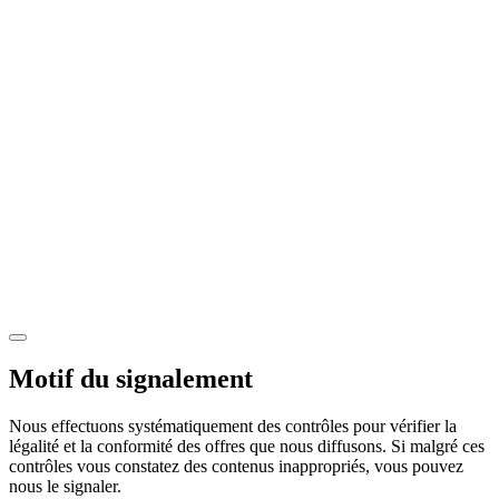
Motif du signalement
Nous effectuons systématiquement des contrôles pour vérifier la
légalité et la conformité des offres que nous diffusons. Si malgré ces
contrôles vous constatez des contenus inappropriés, vous pouvez
nous le signaler.