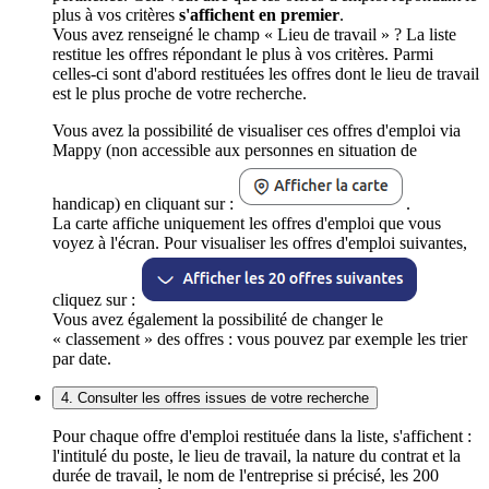
plus à vos critères
s'affichent en premier
.
Vous avez renseigné le champ « Lieu de travail » ? La liste
restitue les offres répondant le plus à vos critères. Parmi
celles-ci sont d'abord restituées les offres dont le lieu de travail
est le plus proche de votre recherche.
Vous avez la possibilité de visualiser ces offres d'emploi via
Mappy (non accessible aux personnes en situation de
handicap) en cliquant sur :
.
La carte affiche uniquement les offres d'emploi que vous
voyez à l'écran. Pour visualiser les offres d'emploi suivantes,
cliquez sur :
Vous avez également la possibilité de changer le
« classement » des offres : vous pouvez par exemple les trier
par date.
4. Consulter les offres issues de votre recherche
Pour chaque offre d'emploi restituée dans la liste, s'affichent :
l'intitulé du poste, le lieu de travail, la nature du contrat et la
durée de travail, le nom de l'entreprise si précisé, les 200