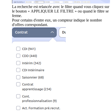
La recherche est relancée avec le filtre quand vous cliquez sur
le bouton « APPLIQUER LE FILTRE » ou quand le filtre se
ferme.
Pour certains d'entre eux, un compteur indique le nombre
d'offres correspondant.