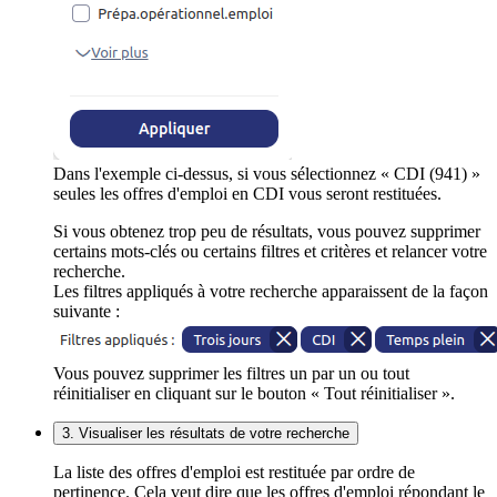
Dans l'exemple ci-dessus, si vous sélectionnez « CDI (941) »
seules les offres d'emploi en CDI vous seront restituées.
Si vous obtenez trop peu de résultats, vous pouvez supprimer
certains mots-clés ou certains filtres et critères et relancer votre
recherche.
Les filtres appliqués à votre recherche apparaissent de la façon
suivante :
Vous pouvez supprimer les filtres un par un ou tout
réinitialiser en cliquant sur le bouton « Tout réinitialiser ».
3. Visualiser les résultats de votre recherche
La liste des offres d'emploi est restituée par ordre de
pertinence. Cela veut dire que les offres d'emploi répondant le