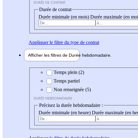
DURÉE DE CONTRAT
Durée de contrat
Durée minimale (en mois)
Durée maximale (en moi
Appliquer
le filtre du type de contrat
Afficher les filtres de
Durée hebdo
madaire
Durée hebdomadaire
Temps plein (2)
Temps partiel
Non renseignée (5)
DURÉE HEBDOMADAIRE
Précisez la durée hebdomadaire :
Durée minimale (en heure)
Durée maximale (en he