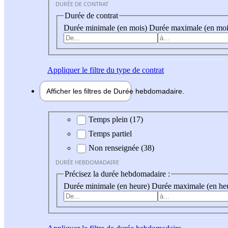
DURÉE DE CONTRAT
Durée de contrat
Durée minimale (en mois)
Durée maximale (en moi
Appliquer
le filtre du type de contrat
Afficher les filtres de
Durée hebdo
madaire
Durée hebdomadaire
Temps plein (17)
Temps partiel
Non renseignée (38)
DURÉE HEBDOMADAIRE
Précisez la durée hebdomadaire :
Durée minimale (en heure)
Durée maximale (en he