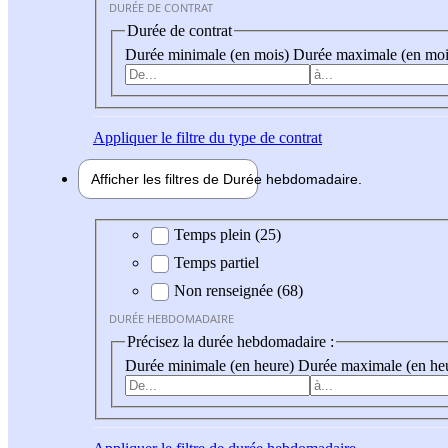
DURÉE DE CONTRAT
Durée de contrat
Durée minimale (en mois)
Durée maximale (en moi
Appliquer
le filtre du type de contrat
Afficher les filtres de
Durée hebdo
madaire
Durée hebdomadaire
Temps plein (25)
Temps partiel
Non renseignée (68)
DURÉE HEBDOMADAIRE
Précisez la durée hebdomadaire :
Durée minimale (en heure)
Durée maximale (en he