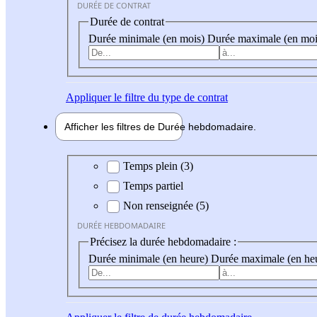
DURÉE DE CONTRAT
Durée de contrat
Durée minimale (en mois)
Durée maximale (en moi
Appliquer
le filtre du type de contrat
Afficher les filtres de
Durée hebdo
madaire
Durée hebdomadaire
Temps plein (3)
Temps partiel
Non renseignée (5)
DURÉE HEBDOMADAIRE
Précisez la durée hebdomadaire :
Durée minimale (en heure)
Durée maximale (en he