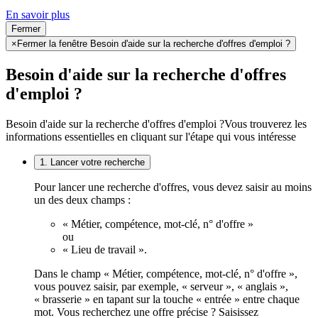
En savoir plus
Fermer
×
Fermer la fenêtre Besoin d'aide sur la recherche d'offres d'emploi ?
Besoin d'aide sur la recherche d'offres
d'emploi ?
Besoin d'aide sur la recherche d'offres d'emploi ?
Vous trouverez les
informations essentielles en cliquant sur l'étape qui vous intéresse
1. Lancer votre recherche
Pour lancer une recherche d'offres, vous devez saisir au moins
un des deux champs :
« Métier, compétence, mot-clé, n° d'offre »
ou
« Lieu de travail ».
Dans le champ « Métier, compétence, mot-clé, n° d'offre »,
vous pouvez saisir, par exemple, « serveur », « anglais »,
« brasserie » en tapant sur la touche « entrée » entre chaque
mot. Vous recherchez une offre précise ? Saisissez