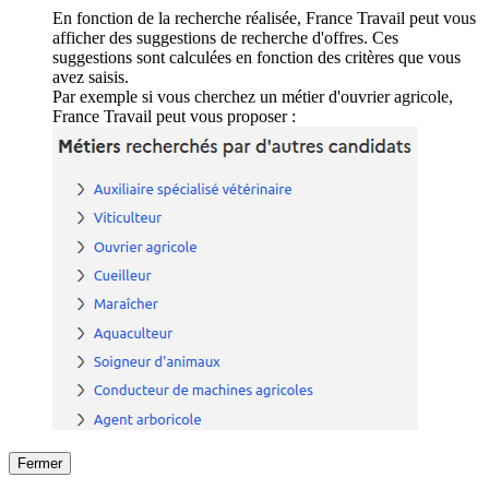
En fonction de la recherche réalisée, France Travail peut vous
afficher des suggestions de recherche d'offres. Ces
suggestions sont calculées en fonction des critères que vous
avez saisis.
Par exemple si vous cherchez un métier d'ouvrier agricole,
France Travail peut vous proposer :
Fermer