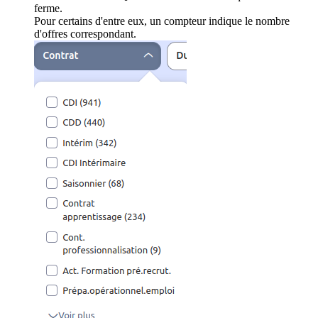
ferme.
Pour certains d'entre eux, un compteur indique le nombre
d'offres correspondant.