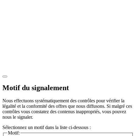
Motif du signalement
Nous effectuons systématiquement des contrôles pour vérifier la
légalité et la conformité des offres que nous diffusons. Si malgré ces
contrôles vous constatez des contenus inappropriés, vous pouvez
nous le signaler.
Sélectionnez un motif dans la liste ci-dessous :
Motif: