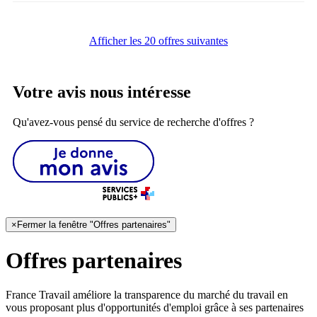
Afficher les 20 offres suivantes
Votre avis nous intéresse
Qu'avez-vous pensé du service de recherche d'offres ?
×
Fermer la fenêtre "Offres partenaires"
Offres partenaires
France Travail améliore la transparence du marché du travail en
vous proposant plus d'opportunités d'emploi grâce à ses partenaires