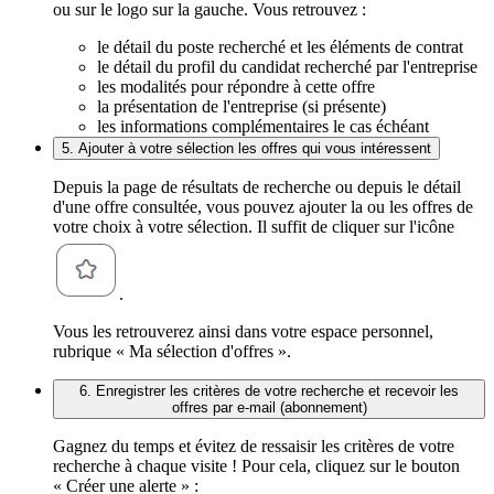
ou sur le logo sur la gauche. Vous retrouvez :
le détail du poste recherché et les éléments de contrat
le détail du profil du candidat recherché par l'entreprise
les modalités pour répondre à cette offre
la présentation de l'entreprise (si présente)
les informations complémentaires le cas échéant
5. Ajouter à votre sélection les offres qui vous intéressent
Depuis la page de résultats de recherche ou depuis le détail
d'une offre consultée, vous pouvez ajouter la ou les offres de
votre choix à votre sélection. Il suffit de cliquer sur l'icône
.
Vous les retrouverez ainsi dans votre espace personnel,
rubrique « Ma sélection d'offres ».
6. Enregistrer les critères de votre recherche et recevoir les
offres par e-mail (abonnement)
Gagnez du temps et évitez de ressaisir les critères de votre
recherche à chaque visite ! Pour cela, cliquez sur le bouton
« Créer une alerte » :