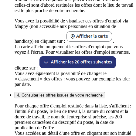
celles-ci sont d'abord restituées les offres dont le lieu de travail
est le plus proche de votre recherche.
Vous avez la possibilité de visualiser ces offres d'emploi via
Mappy (non accessible aux personnes en situation de
handicap) en cliquant sur :
.
La carte affiche uniquement les offres d'emploi que vous
voyez à l'écran. Pour visualiser les offres d'emploi suivantes,
cliquez sur :
Vous avez également la possibilité de changer le
« classement » des offres : vous pouvez par exemple les trier
par date.
4. Consulter les offres issues de votre recherche
Pour chaque offre d'emploi restituée dans la liste, s'affichent :
l'intitulé du poste, le lieu de travail, la nature du contrat et la
durée de travail, le nom de l'entreprise si précisé, les 200
premiers caractères du descriptif du poste, la date de
publication de l'offre.
Vous accédez au détail d'une offre en cliquant sur son intitulé