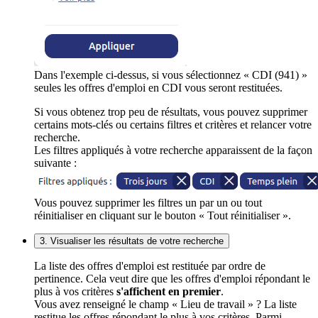
Dans l'exemple ci-dessus, si vous sélectionnez « CDI (941) »
seules les offres d'emploi en CDI vous seront restituées.
Si vous obtenez trop peu de résultats, vous pouvez supprimer
certains mots-clés ou certains filtres et critères et relancer votre
recherche.
Les filtres appliqués à votre recherche apparaissent de la façon
suivante :
Vous pouvez supprimer les filtres un par un ou tout
réinitialiser en cliquant sur le bouton « Tout réinitialiser ».
3. Visualiser les résultats de votre recherche
La liste des offres d'emploi est restituée par ordre de
pertinence. Cela veut dire que les offres d'emploi répondant le
plus à vos critères
s'affichent en premier
.
Vous avez renseigné le champ « Lieu de travail » ? La liste
restitue les offres répondant le plus à vos critères. Parmi