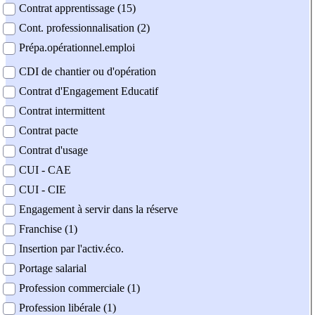
Contrat apprentissage (15)
Cont. professionnalisation (2)
Prépa.opérationnel.emploi
CDI de chantier ou d'opération
Contrat d'Engagement Educatif
Contrat intermittent
Contrat pacte
Contrat d'usage
CUI - CAE
CUI - CIE
Engagement à servir dans la réserve
Franchise (1)
Insertion par l'activ.éco.
Portage salarial
Profession commerciale (1)
Profession libérale (1)