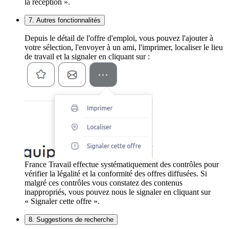
la réception ».
7. Autres fonctionnalités
Depuis le détail de l'offre d'emploi, vous pouvez l'ajouter à
votre sélection, l'envoyer à un ami, l'imprimer, localiser le lieu
de travail et la signaler en cliquant sur :
France Travail effectue systématiquement des contrôles pour
vérifier la légalité et la conformité des offres diffusées. Si
malgré ces contrôles vous constatez des contenus
inappropriés, vous pouvez nous le signaler en cliquant sur
« Signaler cette offre ».
8. Suggestions de recherche