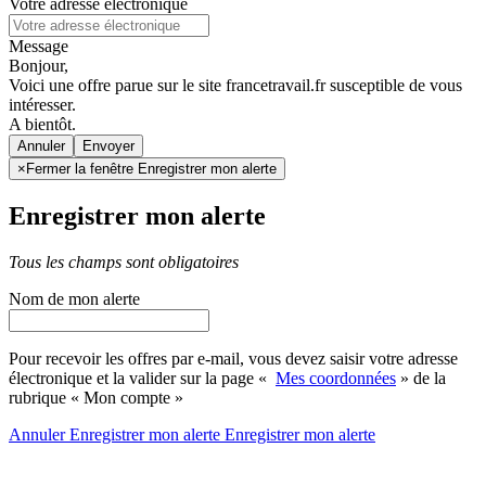
Votre adresse électronique
Message
Bonjour,
Voici une offre parue sur le site francetravail.fr susceptible de vous
intéresser.
A bientôt.
Annuler
×
Fermer la fenêtre Enregistrer mon alerte
Enregistrer mon alerte
Tous les champs sont obligatoires
Nom de mon alerte
Pour recevoir les offres par e-mail, vous devez saisir votre adresse
électronique et la valider sur la page «
Mes coordonnées
» de la
rubrique « Mon compte »
Annuler
Enregistrer mon alerte
Enregistrer
mon alerte