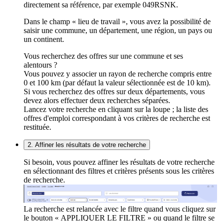
directement sa référence, par exemple 049RSNK.
Dans le champ « lieu de travail », vous avez la possibilité de
saisir une commune, un département, une région, un pays ou
un continent.
Vous recherchez des offres sur une commune et ses
alentours ?
Vous pouvez y associer un rayon de recherche compris entre
0 et 100 km (par défaut la valeur sélectionnée est de 10 km).
Si vous recherchez des offres sur deux départements, vous
devez alors effectuer deux recherches séparées.
Lancez votre recherche en cliquant sur la loupe ; la liste des
offres d'emploi correspondant à vos critères de recherche est
restituée.
2. Affiner les résultats de votre recherche
Si besoin, vous pouvez affiner les résultats de votre recherche
en sélectionnant des filtres et critères présents sous les critères
de recherche.
La recherche est relancée avec le filtre quand vous cliquez sur
le bouton « APPLIQUER LE FILTRE » ou quand le filtre se