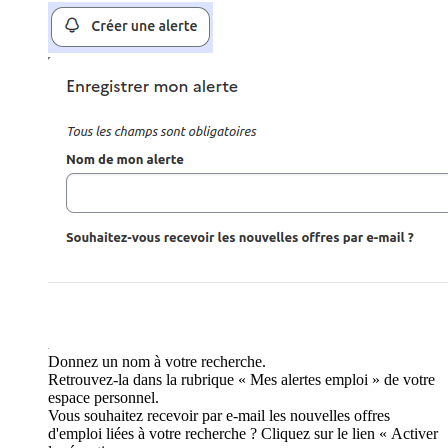
Donnez un nom à votre recherche.
Retrouvez-la dans la rubrique « Mes alertes emploi » de votre
espace personnel.
Vous souhaitez recevoir par e-mail les nouvelles offres
d'emploi liées à votre recherche ? Cliquez sur le lien « Activer