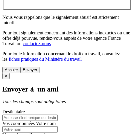
Nous vous rappelons que le signalement abusif est strictement
interdit.
Pour tout signalement concernant des
informations inexactes
ou une
offre déjà pourvue
, rendez-vous auprès de votre agence France
Travail ou
contactez-nous
Pour toute information concernant le
droit du travail
, consultez
les
fiches pratiques du Ministère du travail
Annuler
×
Envoyer à un ami
Tous les champs sont obligatoires
Destinataire
Vos coordonnées
Votre nom