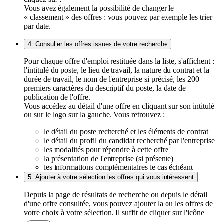
Vous avez également la possibilité de changer le
« classement » des offres : vous pouvez par exemple les trier
par date.
4. Consulter les offres issues de votre recherche
Pour chaque offre d'emploi restituée dans la liste, s'affichent :
l'intitulé du poste, le lieu de travail, la nature du contrat et la
durée de travail, le nom de l'entreprise si précisé, les 200
premiers caractères du descriptif du poste, la date de
publication de l'offre.
Vous accédez au détail d'une offre en cliquant sur son intitulé
ou sur le logo sur la gauche. Vous retrouvez :
le détail du poste recherché et les éléments de contrat
le détail du profil du candidat recherché par l'entreprise
les modalités pour répondre à cette offre
la présentation de l'entreprise (si présente)
les informations complémentaires le cas échéant
5. Ajouter à votre sélection les offres qui vous intéressent
Depuis la page de résultats de recherche ou depuis le détail
d'une offre consultée, vous pouvez ajouter la ou les offres de
votre choix à votre sélection. Il suffit de cliquer sur l'icône