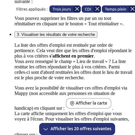
suivante :
Vous pouvez supprimer les filtres un par un ou tout
réinitialiser en cliquant sur le bouton « Tout réinitialiser ».
3. Visualiser les résultats de votre recherche
La liste des offres d'emploi est restituée par ordre de
pertinence. Cela veut dire que les offres d'emploi répondant le
plus à vos critères
s'affichent en premier
.
Vous avez renseigné le champ « Lieu de travail » ? La liste
restitue les offres répondant le plus à vos critères. Parmi
celles-ci sont d'abord restituées les offres dont le lieu de travail
est le plus proche de votre recherche.
Vous avez la possibilité de visualiser ces offres d'emploi via
Mappy (non accessible aux personnes en situation de
handicap) en cliquant sur :
.
La carte affiche uniquement les offres d'emploi que vous
voyez à l'écran. Pour visualiser les offres d'emploi suivantes,
cliquez sur :