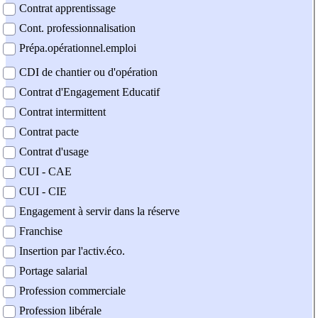
Contrat apprentissage
Cont. professionnalisation
Prépa.opérationnel.emploi
CDI de chantier ou d'opération
Contrat d'Engagement Educatif
Contrat intermittent
Contrat pacte
Contrat d'usage
CUI - CAE
CUI - CIE
Engagement à servir dans la réserve
Franchise
Insertion par l'activ.éco.
Portage salarial
Profession commerciale
Profession libérale