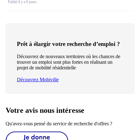
Publié il y a 6 jours
Prêt à élargir votre recherche d’emploi ?
Découvrez de nouveaux territoires où les chances de
trouver un emploi sont plus fortes en réalisant un
projet de mobilité résidentielle
Découvrez Mobiville
Votre avis nous intéresse
Qu'avez-vous pensé du service de recherche d'offres ?