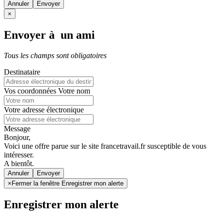
Annuler
×
Envoyer à un ami
Tous les champs sont obligatoires
Destinataire
Vos coordonnées
Votre nom
Votre adresse électronique
Message
Bonjour,
Voici une offre parue sur le site francetravail.fr susceptible de vous
intéresser.
A bientôt.
Annuler
×
Fermer la fenêtre Enregistrer mon alerte
Enregistrer mon alerte