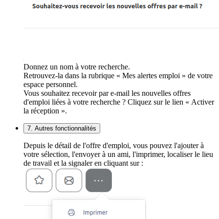
Donnez un nom à votre recherche.
Retrouvez-la dans la rubrique « Mes alertes emploi » de votre
espace personnel.
Vous souhaitez recevoir par e-mail les nouvelles offres
d'emploi liées à votre recherche ? Cliquez sur le lien « Activer
la réception ».
7. Autres fonctionnalités
Depuis le détail de l'offre d'emploi, vous pouvez l'ajouter à
votre sélection, l'envoyer à un ami, l'imprimer, localiser le lieu
de travail et la signaler en cliquant sur :