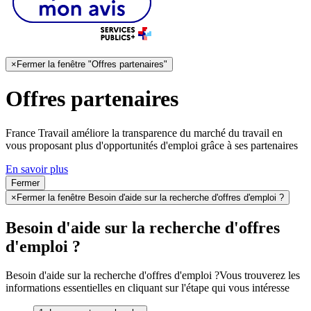
×
Fermer la fenêtre "Offres partenaires"
Offres partenaires
France Travail améliore la transparence du marché du travail en
vous proposant plus d'opportunités d'emploi grâce à ses partenaires
En savoir plus
Fermer
×
Fermer la fenêtre Besoin d'aide sur la recherche d'offres d'emploi ?
Besoin d'aide sur la recherche d'offres
d'emploi ?
Besoin d'aide sur la recherche d'offres d'emploi ?
Vous trouverez les
informations essentielles en cliquant sur l'étape qui vous intéresse