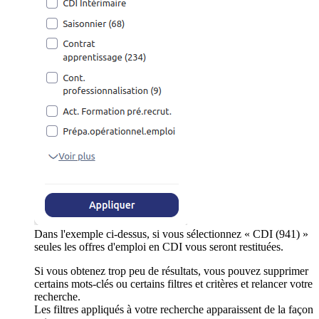
Dans l'exemple ci-dessus, si vous sélectionnez « CDI (941) »
seules les offres d'emploi en CDI vous seront restituées.
Si vous obtenez trop peu de résultats, vous pouvez supprimer
certains mots-clés ou certains filtres et critères et relancer votre
recherche.
Les filtres appliqués à votre recherche apparaissent de la façon