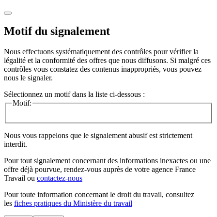
Motif du signalement
Nous effectuons systématiquement des contrôles pour vérifier la
légalité et la conformité des offres que nous diffusons. Si malgré ces
contrôles vous constatez des contenus inappropriés, vous pouvez
nous le signaler.
Sélectionnez un motif dans la liste ci-dessous :
Motif:
Nous vous rappelons que le signalement abusif est strictement
interdit.
Pour tout signalement concernant des
informations inexactes
ou une
offre déjà pourvue
, rendez-vous auprès de votre agence France
Travail ou
contactez-nous
Pour toute information concernant le
droit du travail
, consultez
les
fiches pratiques du Ministère du travail