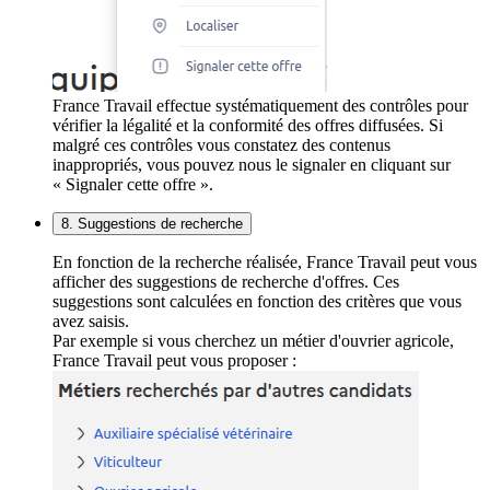
France Travail effectue systématiquement des contrôles pour
vérifier la légalité et la conformité des offres diffusées. Si
malgré ces contrôles vous constatez des contenus
inappropriés, vous pouvez nous le signaler en cliquant sur
« Signaler cette offre ».
8. Suggestions de recherche
En fonction de la recherche réalisée, France Travail peut vous
afficher des suggestions de recherche d'offres. Ces
suggestions sont calculées en fonction des critères que vous
avez saisis.
Par exemple si vous cherchez un métier d'ouvrier agricole,
France Travail peut vous proposer :