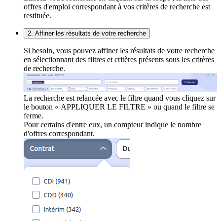
offres d'emploi correspondant à vos critères de recherche est
restituée.
2. Affiner les résultats de votre recherche
Si besoin, vous pouvez affiner les résultats de votre recherche
en sélectionnant des filtres et critères présents sous les critères
de recherche.
La recherche est relancée avec le filtre quand vous cliquez sur
le bouton « APPLIQUER LE FILTRE » ou quand le filtre se
ferme.
Pour certains d'entre eux, un compteur indique le nombre
d'offres correspondant.