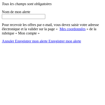
Tous les champs sont obligatoires
Nom de mon alerte
Pour recevoir les offres par e-mail, vous devez saisir votre adresse
électronique et la valider sur la page «
Mes coordonnées
» de la
rubrique « Mon compte »
Annuler
Enregistrer mon alerte
Enregistrer
mon alerte