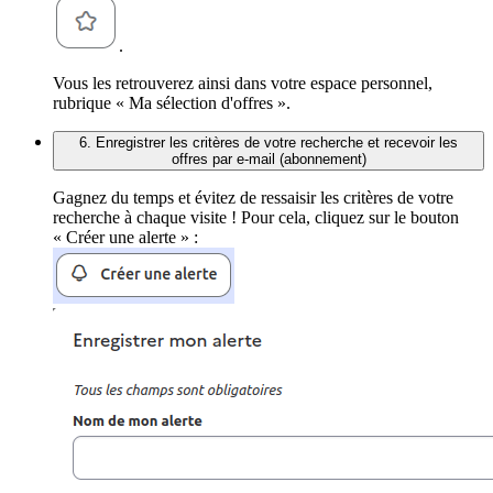
.
Vous les retrouverez ainsi dans votre espace personnel,
rubrique « Ma sélection d'offres ».
6. Enregistrer les critères de votre recherche et recevoir les
offres par e-mail (abonnement)
Gagnez du temps et évitez de ressaisir les critères de votre
recherche à chaque visite ! Pour cela, cliquez sur le bouton
« Créer une alerte » :