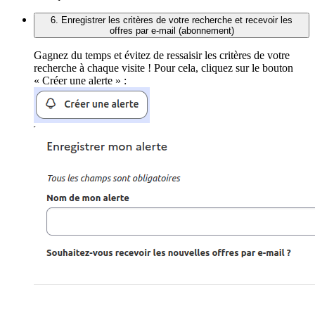
6. Enregistrer les critères de votre recherche et recevoir les
offres par e-mail (abonnement)
Gagnez du temps et évitez de ressaisir les critères de votre
recherche à chaque visite ! Pour cela, cliquez sur le bouton
« Créer une alerte » :