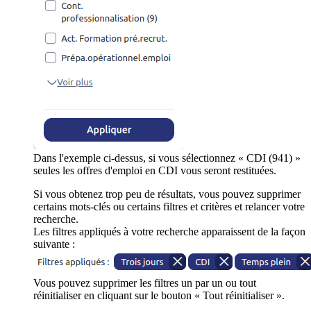
Dans l'exemple ci-dessus, si vous sélectionnez « CDI (941) »
seules les offres d'emploi en CDI vous seront restituées.
Si vous obtenez trop peu de résultats, vous pouvez supprimer
certains mots-clés ou certains filtres et critères et relancer votre
recherche.
Les filtres appliqués à votre recherche apparaissent de la façon
suivante :
Vous pouvez supprimer les filtres un par un ou tout
réinitialiser en cliquant sur le bouton « Tout réinitialiser ».