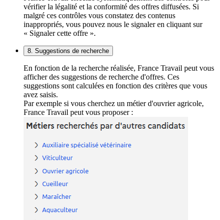
vérifier la légalité et la conformité des offres diffusées. Si
malgré ces contrôles vous constatez des contenus
inappropriés, vous pouvez nous le signaler en cliquant sur
« Signaler cette offre ».
8. Suggestions de recherche
En fonction de la recherche réalisée, France Travail peut vous
afficher des suggestions de recherche d'offres. Ces
suggestions sont calculées en fonction des critères que vous
avez saisis.
Par exemple si vous cherchez un métier d'ouvrier agricole,
France Travail peut vous proposer :