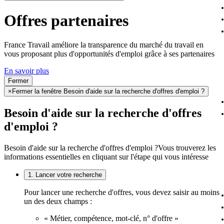
Offres partenaires
France Travail améliore la transparence du marché du travail en
vous proposant plus d'opportunités d'emploi grâce à ses partenaires
En savoir plus
Fermer
×
Fermer la fenêtre Besoin d'aide sur la recherche d'offres d'emploi ?
Besoin d'aide sur la recherche d'offres
d'emploi ?
Besoin d'aide sur la recherche d'offres d'emploi ?
Vous trouverez les
informations essentielles en cliquant sur l'étape qui vous intéresse
1. Lancer votre recherche
Pour lancer une recherche d'offres, vous devez saisir au moins
un des deux champs :
« Métier, compétence, mot-clé, n° d'offre »