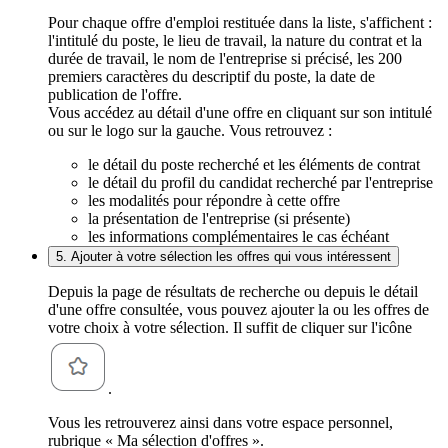
Pour chaque offre d'emploi restituée dans la liste, s'affichent :
l'intitulé du poste, le lieu de travail, la nature du contrat et la
durée de travail, le nom de l'entreprise si précisé, les 200
premiers caractères du descriptif du poste, la date de
publication de l'offre.
Vous accédez au détail d'une offre en cliquant sur son intitulé
ou sur le logo sur la gauche. Vous retrouvez :
le détail du poste recherché et les éléments de contrat
le détail du profil du candidat recherché par l'entreprise
les modalités pour répondre à cette offre
la présentation de l'entreprise (si présente)
les informations complémentaires le cas échéant
5. Ajouter à votre sélection les offres qui vous intéressent
Depuis la page de résultats de recherche ou depuis le détail
d'une offre consultée, vous pouvez ajouter la ou les offres de
votre choix à votre sélection. Il suffit de cliquer sur l'icône
.
Vous les retrouverez ainsi dans votre espace personnel,
rubrique « Ma sélection d'offres ».