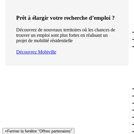
Prêt à élargir votre recherche d’emploi ?
Découvrez de nouveaux territoires où les chances de
trouver un emploi sont plus fortes en réalisant un
projet de mobilité résidentielle
Découvrez Mobiville
×
Fermer la fenêtre "Offres partenaires"