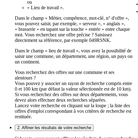
ou
« Lieu de travail ».
Dans le champ « Métier, compétence, mot-clé, n° d'offre »,
vous pouvez saisir, par exemple, « serveur », « anglais »,
« brasserie » en tapant sur la touche « entrée » entre chaque
mot. Vous recherchez une offre précise ? Saisissez
directement sa référence, par exemple 049RSNK.
Dans le champ « lieu de travail », vous avez la possibilité de
saisir une commune, un département, une région, un pays ou
un continent.
Vous recherchez des offres sur une commune et ses
alentours ?
Vous pouvez y associer un rayon de recherche compris entre
0 et 100 km (par défaut la valeur sélectionnée est de 10 km).
Si vous recherchez des offres sur deux départements, vous
devez alors effectuer deux recherches séparées.
Lancez votre recherche en cliquant sur la loupe ; la liste des
offres d'emploi correspondant à vos critères de recherche est
restituée.
2. Affiner les résultats de votre recherche