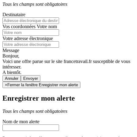
Tous les champs sont obligatoires
Destinataire
Vos coordonnées
Votre nom
Votre adresse électronique
Message
Bonjour,
Voici une offre parue sur le site francetravail.fr susceptible de vous
intéresser.
A bientôt.
Annuler
×
Fermer la fenêtre Enregistrer mon alerte
Enregistrer mon alerte
Tous les champs sont obligatoires
Nom de mon alerte