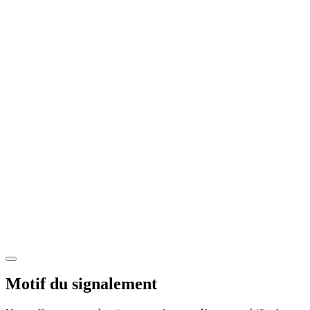
Motif du signalement