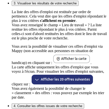
3. Visualiser les résultats de votre recherche
La liste des offres d'emploi est restituée par ordre de
pertinence. Cela veut dire que les offres d'emploi répondant le
plus à vos critères
s'affichent en premier
.
Vous avez renseigné le champ « Lieu de travail » ? La liste
restitue les offres répondant le plus à vos critères. Parmi
celles-ci sont d'abord restituées les offres dont le lieu de travail
est le plus proche de votre recherche.
Vous avez la possibilité de visualiser ces offres d'emploi via
Mappy (non accessible aux personnes en situation de
handicap) en cliquant sur :
.
La carte affiche uniquement les offres d'emploi que vous
voyez à l'écran. Pour visualiser les offres d'emploi suivantes,
cliquez sur :
Vous avez également la possibilité de changer le
« classement » des offres : vous pouvez par exemple les trier
par date.
4. Consulter les offres issues de votre recherche