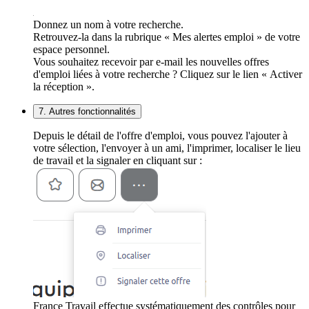
Donnez un nom à votre recherche.
Retrouvez-la dans la rubrique « Mes alertes emploi » de votre
espace personnel.
Vous souhaitez recevoir par e-mail les nouvelles offres
d'emploi liées à votre recherche ? Cliquez sur le lien « Activer
la réception ».
7. Autres fonctionnalités
Depuis le détail de l'offre d'emploi, vous pouvez l'ajouter à
votre sélection, l'envoyer à un ami, l'imprimer, localiser le lieu
de travail et la signaler en cliquant sur :
France Travail effectue systématiquement des contrôles pour