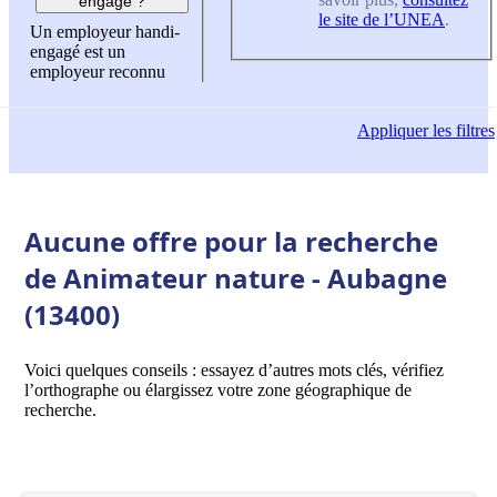
engagé ?
le site de l’UNEA
.
Un employeur handi-
engagé est un
employeur reconnu
Appliquer
les filtres
Aucune offre pour la recherche
de Animateur nature - Aubagne
(13400)
Voici quelques conseils : essayez d’autres mots clés, vérifiez
l’orthographe ou élargissez votre zone géographique de
recherche.