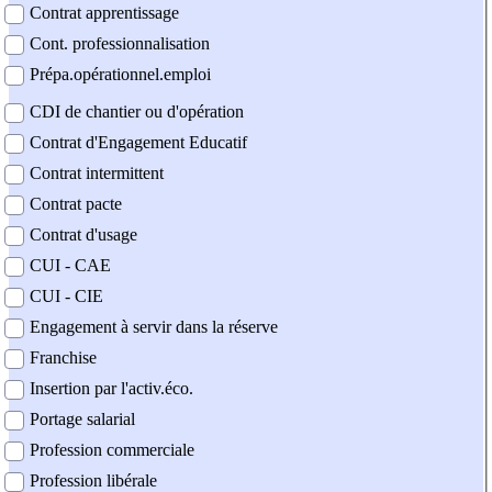
Contrat apprentissage
Cont. professionnalisation
Prépa.opérationnel.emploi
CDI de chantier ou d'opération
Contrat d'Engagement Educatif
Contrat intermittent
Contrat pacte
Contrat d'usage
CUI - CAE
CUI - CIE
Engagement à servir dans la réserve
Franchise
Insertion par l'activ.éco.
Portage salarial
Profession commerciale
Profession libérale