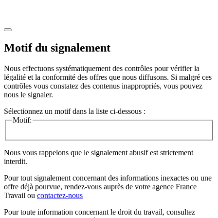
Motif du signalement
Nous effectuons systématiquement des contrôles pour vérifier la
légalité et la conformité des offres que nous diffusons. Si malgré ces
contrôles vous constatez des contenus inappropriés, vous pouvez
nous le signaler.
Sélectionnez un motif dans la liste ci-dessous :
Motif:
Nous vous rappelons que le signalement abusif est strictement
interdit.
Pour tout signalement concernant des
informations inexactes
ou une
offre déjà pourvue
, rendez-vous auprès de votre agence France
Travail ou
contactez-nous
Pour toute information concernant le
droit du travail
, consultez