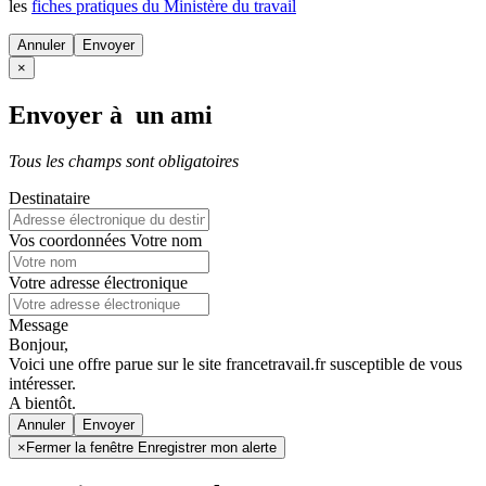
les
fiches pratiques du Ministère du travail
Annuler
×
Envoyer à un ami
Tous les champs sont obligatoires
Destinataire
Vos coordonnées
Votre nom
Votre adresse électronique
Message
Bonjour,
Voici une offre parue sur le site francetravail.fr susceptible de vous
intéresser.
A bientôt.
Annuler
×
Fermer la fenêtre Enregistrer mon alerte