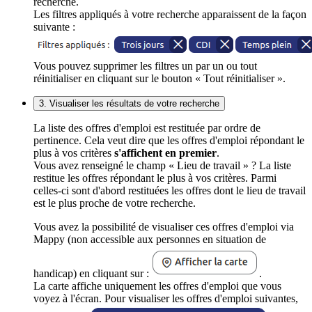
recherche.
Les filtres appliqués à votre recherche apparaissent de la façon
suivante :
Vous pouvez supprimer les filtres un par un ou tout
réinitialiser en cliquant sur le bouton « Tout réinitialiser ».
3. Visualiser les résultats de votre recherche
La liste des offres d'emploi est restituée par ordre de
pertinence. Cela veut dire que les offres d'emploi répondant le
plus à vos critères
s'affichent en premier
.
Vous avez renseigné le champ « Lieu de travail » ? La liste
restitue les offres répondant le plus à vos critères. Parmi
celles-ci sont d'abord restituées les offres dont le lieu de travail
est le plus proche de votre recherche.
Vous avez la possibilité de visualiser ces offres d'emploi via
Mappy (non accessible aux personnes en situation de
handicap) en cliquant sur :
.
La carte affiche uniquement les offres d'emploi que vous
voyez à l'écran. Pour visualiser les offres d'emploi suivantes,