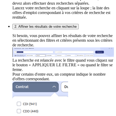
devez alors effectuer deux recherches séparées.
Lancez votre recherche en cliquant sur la loupe ; la liste des
offres d'emploi correspondant à vos critères de recherche est
restituée.
2. Affiner les résultats de votre recherche
Si besoin, vous pouvez affiner les résultats de votre recherche
en sélectionnant des filtres et critères présents sous les critères
de recherche.
La recherche est relancée avec le filtre quand vous cliquez sur
le bouton « APPLIQUER LE FILTRE » ou quand le filtre se
ferme.
Pour certains d'entre eux, un compteur indique le nombre
d'offres correspondant.