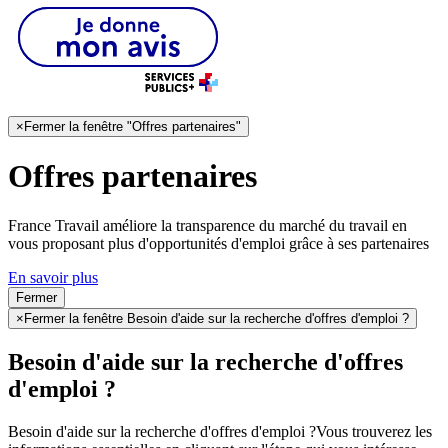
×
Fermer la fenêtre "Offres partenaires"
Offres partenaires
France Travail améliore la transparence du marché du travail en
vous proposant plus d'opportunités d'emploi grâce à ses partenaires
En savoir plus
Fermer
×
Fermer la fenêtre Besoin d'aide sur la recherche d'offres d'emploi ?
Besoin d'aide sur la recherche d'offres
d'emploi ?
Besoin d'aide sur la recherche d'offres d'emploi ?
Vous trouverez les