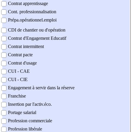
Contrat apprentissage
Cont. professionnalisation
Prépa.opérationnel.emploi
CDI de chantier ou d'opération
Contrat d'Engagement Educatif
Contrat intermittent
Contrat pacte
Contrat d'usage
CUI - CAE
CUI - CIE
Engagement à servir dans la réserve
Franchise
Insertion par l'activ.éco.
Portage salarial
Profession commerciale
Profession libérale