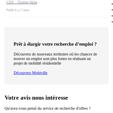
CDI - Temps plein
Publié il y a 7 jours
Prêt à élargir votre recherche d’emploi ?
Découvrez de nouveaux territoires où les chances de
trouver un emploi sont plus fortes en réalisant un
projet de mobilité résidentielle
Découvrez Mobiville
Votre avis nous intéresse
Qu'avez-vous pensé du service de recherche d'offres ?