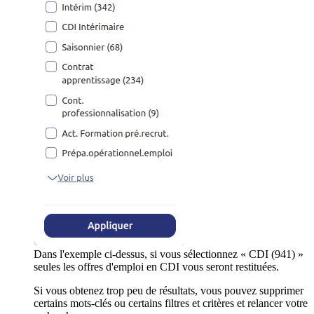
Dans l'exemple ci-dessus, si vous sélectionnez « CDI (941) »
seules les offres d'emploi en CDI vous seront restituées.
Si vous obtenez trop peu de résultats, vous pouvez supprimer
certains mots-clés ou certains filtres et critères et relancer votre