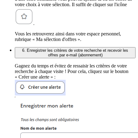
votre choix à votre sélection. Il suffit de cliquer sur l'icône
.
Vous les retrouverez ainsi dans votre espace personnel,
rubrique « Ma sélection d'offres ».
6. Enregistrer les critères de votre recherche et recevoir les
offres par e-mail (abonnement)
Gagnez du temps et évitez de ressaisir les critères de votre
recherche à chaque visite ! Pour cela, cliquez sur le bouton
« Créer une alerte » :