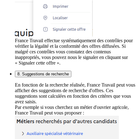
France Travail effectue systématiquement des contrôles pour
vérifier la légalité et la conformité des offres diffusées. Si
malgré ces contrôles vous constatez des contenus
inappropriés, vous pouvez nous le signaler en cliquant sur
« Signaler cette offre ».
8. Suggestions de recherche
En fonction de la recherche réalisée, France Travail peut vous
afficher des suggestions de recherche d'offres. Ces
suggestions sont calculées en fonction des critères que vous
avez saisis.
Par exemple si vous cherchez un métier d'ouvrier agricole,
France Travail peut vous proposer :