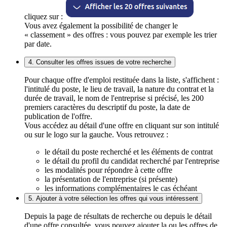
cliquez sur :
Vous avez également la possibilité de changer le
« classement » des offres : vous pouvez par exemple les trier
par date.
4. Consulter les offres issues de votre recherche
Pour chaque offre d'emploi restituée dans la liste, s'affichent :
l'intitulé du poste, le lieu de travail, la nature du contrat et la
durée de travail, le nom de l'entreprise si précisé, les 200
premiers caractères du descriptif du poste, la date de
publication de l'offre.
Vous accédez au détail d'une offre en cliquant sur son intitulé
ou sur le logo sur la gauche. Vous retrouvez :
le détail du poste recherché et les éléments de contrat
le détail du profil du candidat recherché par l'entreprise
les modalités pour répondre à cette offre
la présentation de l'entreprise (si présente)
les informations complémentaires le cas échéant
5. Ajouter à votre sélection les offres qui vous intéressent
Depuis la page de résultats de recherche ou depuis le détail
d'une offre consultée, vous pouvez ajouter la ou les offres de