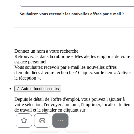
Donnez un nom à votre recherche.
Retrouvez-la dans la rubrique « Mes alertes emploi » de votre
espace personnel.
Vous souhaitez recevoir par e-mail les nouvelles offres
d'emploi liées à votre recherche ? Cliquez sur le lien « Activer
la réception ».
7. Autres fonctionnalités
Depuis le détail de l'offre d'emploi, vous pouvez l'ajouter à
votre sélection, l'envoyer à un ami, l'imprimer, localiser le lieu
de travail et la signaler en cliquant sur :