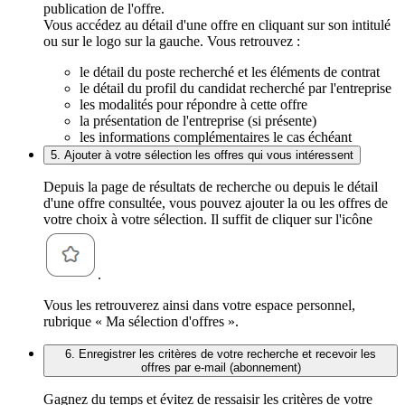
publication de l'offre.
Vous accédez au détail d'une offre en cliquant sur son intitulé
ou sur le logo sur la gauche. Vous retrouvez :
le détail du poste recherché et les éléments de contrat
le détail du profil du candidat recherché par l'entreprise
les modalités pour répondre à cette offre
la présentation de l'entreprise (si présente)
les informations complémentaires le cas échéant
5. Ajouter à votre sélection les offres qui vous intéressent
Depuis la page de résultats de recherche ou depuis le détail
d'une offre consultée, vous pouvez ajouter la ou les offres de
votre choix à votre sélection. Il suffit de cliquer sur l'icône
.
Vous les retrouverez ainsi dans votre espace personnel,
rubrique « Ma sélection d'offres ».
6. Enregistrer les critères de votre recherche et recevoir les
offres par e-mail (abonnement)
Gagnez du temps et évitez de ressaisir les critères de votre