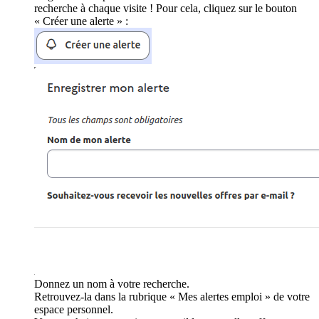
recherche à chaque visite ! Pour cela, cliquez sur le bouton
« Créer une alerte » :
Donnez un nom à votre recherche.
Retrouvez-la dans la rubrique « Mes alertes emploi » de votre
espace personnel.