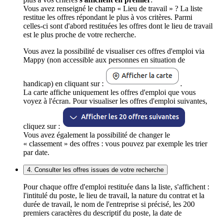
Vous avez renseigné le champ « Lieu de travail » ? La liste
restitue les offres répondant le plus à vos critères. Parmi
celles-ci sont d'abord restituées les offres dont le lieu de travail
est le plus proche de votre recherche.
Vous avez la possibilité de visualiser ces offres d'emploi via
Mappy (non accessible aux personnes en situation de
handicap) en cliquant sur :
.
La carte affiche uniquement les offres d'emploi que vous
voyez à l'écran. Pour visualiser les offres d'emploi suivantes,
cliquez sur :
Vous avez également la possibilité de changer le
« classement » des offres : vous pouvez par exemple les trier
par date.
4. Consulter les offres issues de votre recherche
Pour chaque offre d'emploi restituée dans la liste, s'affichent :
l'intitulé du poste, le lieu de travail, la nature du contrat et la
durée de travail, le nom de l'entreprise si précisé, les 200
premiers caractères du descriptif du poste, la date de