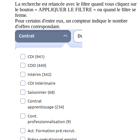
La recherche est relancée avec le filtre quand vous cliquez sur
le bouton « APPLIQUER LE FILTRE » ou quand le filtre se
ferme.
Pour certains d'entre eux, un compteur indique le nombre
d'offres correspondant.