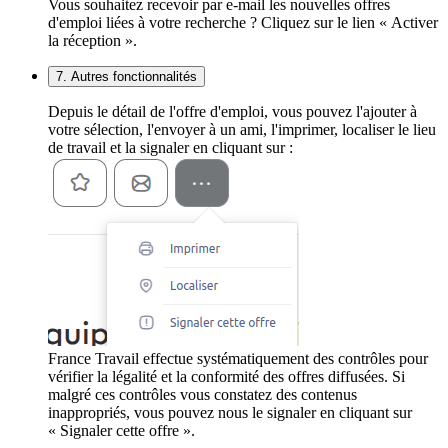
Vous souhaitez recevoir par e-mail les nouvelles offres
d'emploi liées à votre recherche ? Cliquez sur le lien « Activer
la réception ».
7. Autres fonctionnalités
Depuis le détail de l'offre d'emploi, vous pouvez l'ajouter à
votre sélection, l'envoyer à un ami, l'imprimer, localiser le lieu
de travail et la signaler en cliquant sur :
France Travail effectue systématiquement des contrôles pour
vérifier la légalité et la conformité des offres diffusées. Si
malgré ces contrôles vous constatez des contenus
inappropriés, vous pouvez nous le signaler en cliquant sur
« Signaler cette offre ».