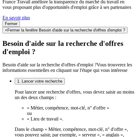
France Travail améliore la transparence du marché du travail en
vous proposant plus d'opportunités d'emploi grâce à ses partenaires
En savoir plus
Fermer
×
Fermer la fenêtre Besoin d'aide sur la recherche d'offres d'emploi ?
Besoin d'aide sur la recherche d'offres
d'emploi ?
Besoin d'aide sur la recherche d'offres d'emploi ?
Vous trouverez les
informations essentielles en cliquant sur l'étape qui vous intéresse
1. Lancer votre recherche
Pour lancer une recherche d'offres, vous devez saisir au moins
un des deux champs :
« Métier, compétence, mot-clé, n° d'offre »
ou
« Lieu de travail ».
Dans le champ « Métier, compétence, mot-clé, n° d'offre »,
vous pouvez saisir, par exemple, « serveur », « anglais »,