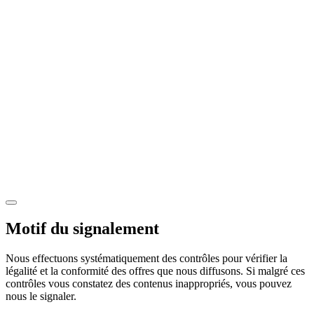
Motif du signalement
Nous effectuons systématiquement des contrôles pour vérifier la
légalité et la conformité des offres que nous diffusons. Si malgré ces
contrôles vous constatez des contenus inappropriés, vous pouvez
nous le signaler.