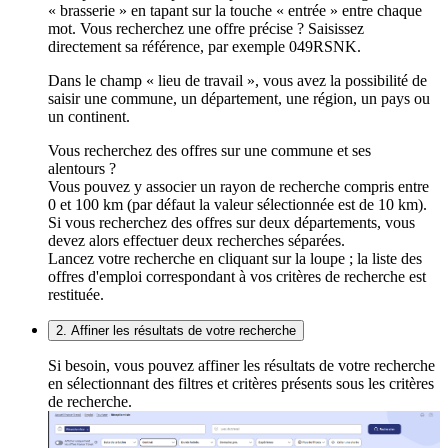
« brasserie » en tapant sur la touche « entrée » entre chaque
mot. Vous recherchez une offre précise ? Saisissez
directement sa référence, par exemple 049RSNK.
Dans le champ « lieu de travail », vous avez la possibilité de
saisir une commune, un département, une région, un pays ou
un continent.
Vous recherchez des offres sur une commune et ses
alentours ?
Vous pouvez y associer un rayon de recherche compris entre
0 et 100 km (par défaut la valeur sélectionnée est de 10 km).
Si vous recherchez des offres sur deux départements, vous
devez alors effectuer deux recherches séparées.
Lancez votre recherche en cliquant sur la loupe ; la liste des
offres d'emploi correspondant à vos critères de recherche est
restituée.
2. Affiner les résultats de votre recherche
Si besoin, vous pouvez affiner les résultats de votre recherche
en sélectionnant des filtres et critères présents sous les critères
de recherche.