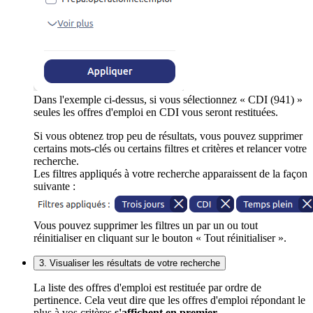
Dans l'exemple ci-dessus, si vous sélectionnez « CDI (941) »
seules les offres d'emploi en CDI vous seront restituées.
Si vous obtenez trop peu de résultats, vous pouvez supprimer
certains mots-clés ou certains filtres et critères et relancer votre
recherche.
Les filtres appliqués à votre recherche apparaissent de la façon
suivante :
Vous pouvez supprimer les filtres un par un ou tout
réinitialiser en cliquant sur le bouton « Tout réinitialiser ».
3. Visualiser les résultats de votre recherche
La liste des offres d'emploi est restituée par ordre de
pertinence. Cela veut dire que les offres d'emploi répondant le
plus à vos critères
s'affichent en premier
.