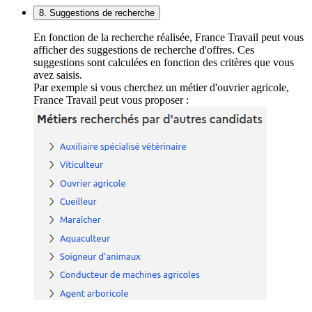
8. Suggestions de recherche
En fonction de la recherche réalisée, France Travail peut vous
afficher des suggestions de recherche d'offres. Ces
suggestions sont calculées en fonction des critères que vous
avez saisis.
Par exemple si vous cherchez un métier d'ouvrier agricole,
France Travail peut vous proposer :