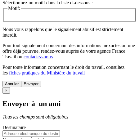
Sélectionnez un motif dans la liste ci-dessous :
Motif:
Nous vous rappelons que le signalement abusif est strictement
interdit.
Pour tout signalement concernant des
informations inexactes
ou une
offre déjà pourvue
, rendez-vous auprès de votre agence France
Travail ou
contactez-nous
Pour toute information concernant le
droit du travail
, consultez
les
fiches pratiques du Ministère du travail
Annuler
×
Envoyer à un ami
Tous les champs sont obligatoires
Destinataire