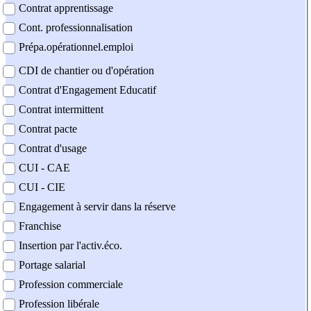
Contrat apprentissage
Cont. professionnalisation
Prépa.opérationnel.emploi
CDI de chantier ou d'opération
Contrat d'Engagement Educatif
Contrat intermittent
Contrat pacte
Contrat d'usage
CUI - CAE
CUI - CIE
Engagement à servir dans la réserve
Franchise
Insertion par l'activ.éco.
Portage salarial
Profession commerciale
Profession libérale