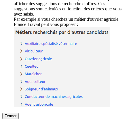
afficher des suggestions de recherche d'offres. Ces
suggestions sont calculées en fonction des critères que vous
avez saisis.
Par exemple si vous cherchez un métier d'ouvrier agricole,
France Travail peut vous proposer :
Fermer
Fermer
le détail de l'offre