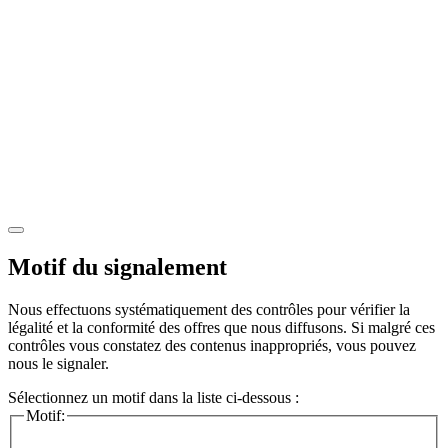
Motif du signalement
Nous effectuons systématiquement des contrôles pour vérifier la
légalité et la conformité des offres que nous diffusons. Si malgré ces
contrôles vous constatez des contenus inappropriés, vous pouvez
nous le signaler.
Sélectionnez un motif dans la liste ci-dessous :
Motif: