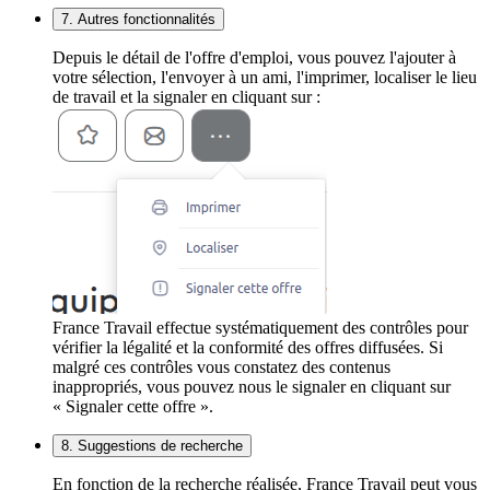
7. Autres fonctionnalités
Depuis le détail de l'offre d'emploi, vous pouvez l'ajouter à
votre sélection, l'envoyer à un ami, l'imprimer, localiser le lieu
de travail et la signaler en cliquant sur :
France Travail effectue systématiquement des contrôles pour
vérifier la légalité et la conformité des offres diffusées. Si
malgré ces contrôles vous constatez des contenus
inappropriés, vous pouvez nous le signaler en cliquant sur
« Signaler cette offre ».
8. Suggestions de recherche
En fonction de la recherche réalisée, France Travail peut vous