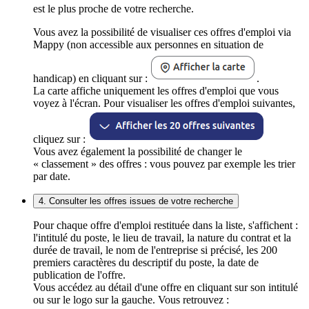
est le plus proche de votre recherche.
Vous avez la possibilité de visualiser ces offres d'emploi via
Mappy (non accessible aux personnes en situation de
handicap) en cliquant sur :
.
La carte affiche uniquement les offres d'emploi que vous
voyez à l'écran. Pour visualiser les offres d'emploi suivantes,
cliquez sur :
Vous avez également la possibilité de changer le
« classement » des offres : vous pouvez par exemple les trier
par date.
4. Consulter les offres issues de votre recherche
Pour chaque offre d'emploi restituée dans la liste, s'affichent :
l'intitulé du poste, le lieu de travail, la nature du contrat et la
durée de travail, le nom de l'entreprise si précisé, les 200
premiers caractères du descriptif du poste, la date de
publication de l'offre.
Vous accédez au détail d'une offre en cliquant sur son intitulé
ou sur le logo sur la gauche. Vous retrouvez :