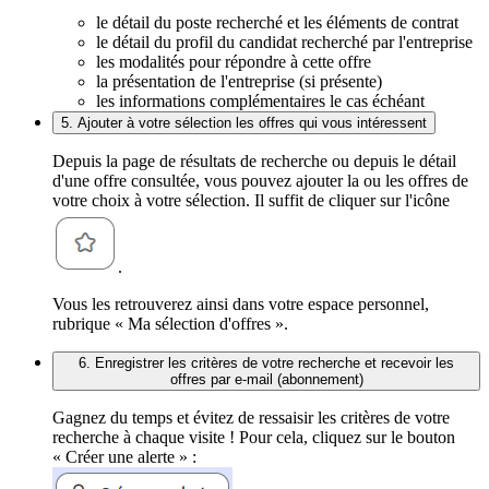
le détail du poste recherché et les éléments de contrat
le détail du profil du candidat recherché par l'entreprise
les modalités pour répondre à cette offre
la présentation de l'entreprise (si présente)
les informations complémentaires le cas échéant
5. Ajouter à votre sélection les offres qui vous intéressent
Depuis la page de résultats de recherche ou depuis le détail
d'une offre consultée, vous pouvez ajouter la ou les offres de
votre choix à votre sélection. Il suffit de cliquer sur l'icône
.
Vous les retrouverez ainsi dans votre espace personnel,
rubrique « Ma sélection d'offres ».
6. Enregistrer les critères de votre recherche et recevoir les
offres par e-mail (abonnement)
Gagnez du temps et évitez de ressaisir les critères de votre
recherche à chaque visite ! Pour cela, cliquez sur le bouton
« Créer une alerte » :