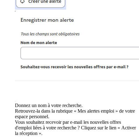
Donnez un nom à votre recherche.
Retrouvez-la dans la rubrique « Mes alertes emploi » de votre
espace personnel.
Vous souhaitez recevoir par e-mail les nouvelles offres
d'emploi liées à votre recherche ? Cliquez sur le lien « Activer
la réception ».