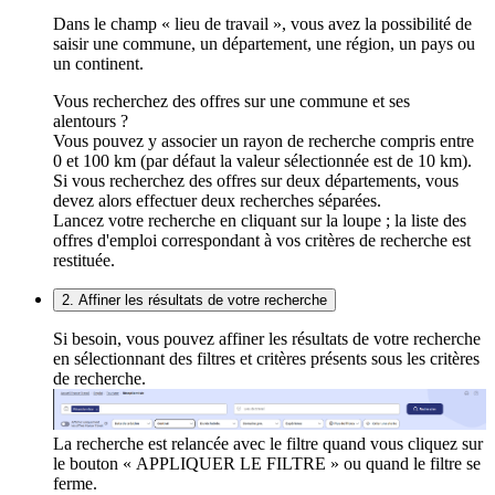
Dans le champ « lieu de travail », vous avez la possibilité de
saisir une commune, un département, une région, un pays ou
un continent.
Vous recherchez des offres sur une commune et ses
alentours ?
Vous pouvez y associer un rayon de recherche compris entre
0 et 100 km (par défaut la valeur sélectionnée est de 10 km).
Si vous recherchez des offres sur deux départements, vous
devez alors effectuer deux recherches séparées.
Lancez votre recherche en cliquant sur la loupe ; la liste des
offres d'emploi correspondant à vos critères de recherche est
restituée.
2. Affiner les résultats de votre recherche
Si besoin, vous pouvez affiner les résultats de votre recherche
en sélectionnant des filtres et critères présents sous les critères
de recherche.
La recherche est relancée avec le filtre quand vous cliquez sur
le bouton « APPLIQUER LE FILTRE » ou quand le filtre se
ferme.