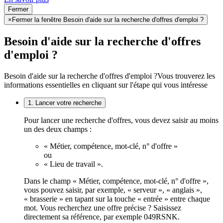
Fermer
×
Fermer la fenêtre Besoin d'aide sur la recherche d'offres d'emploi ?
Besoin d'aide sur la recherche d'offres
d'emploi ?
Besoin d'aide sur la recherche d'offres d'emploi ?
Vous trouverez les
informations essentielles en cliquant sur l'étape qui vous intéresse
1. Lancer votre recherche
Pour lancer une recherche d'offres, vous devez saisir au moins
un des deux champs :
« Métier, compétence, mot-clé, n° d'offre »
ou
« Lieu de travail ».
Dans le champ « Métier, compétence, mot-clé, n° d'offre »,
vous pouvez saisir, par exemple, « serveur », « anglais »,
« brasserie » en tapant sur la touche « entrée » entre chaque
mot. Vous recherchez une offre précise ? Saisissez
directement sa référence, par exemple 049RSNK.