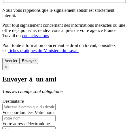
Nous vous rappelons que le signalement abusif est strictement
interdit.
Pour tout signalement concernant des
informations inexactes
ou une
offre déjà pourvue
, rendez-vous auprès de votre agence France
Travail ou
contactez-nous
Pour toute information concernant le
droit du travail
, consultez
les
fiches pratiques du Ministère du travail
Annuler
×
Envoyer à un ami
Tous les champs sont obligatoires
Destinataire
Vos coordonnées
Votre nom
Votre adresse électronique