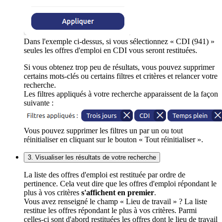
Dans l'exemple ci-dessus, si vous sélectionnez « CDI (941) »
seules les offres d'emploi en CDI vous seront restituées.
Si vous obtenez trop peu de résultats, vous pouvez supprimer
certains mots-clés ou certains filtres et critères et relancer votre
recherche.
Les filtres appliqués à votre recherche apparaissent de la façon
suivante :
Vous pouvez supprimer les filtres un par un ou tout
réinitialiser en cliquant sur le bouton « Tout réinitialiser ».
3. Visualiser les résultats de votre recherche
La liste des offres d'emploi est restituée par ordre de
pertinence. Cela veut dire que les offres d'emploi répondant le
plus à vos critères
s'affichent en premier
.
Vous avez renseigné le champ « Lieu de travail » ? La liste
restitue les offres répondant le plus à vos critères. Parmi
celles-ci sont d'abord restituées les offres dont le lieu de travail