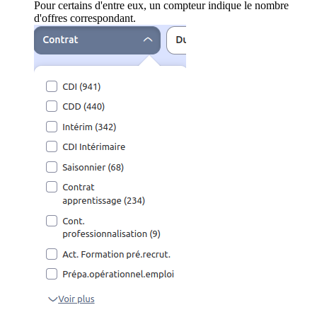
Pour certains d'entre eux, un compteur indique le nombre
d'offres correspondant.