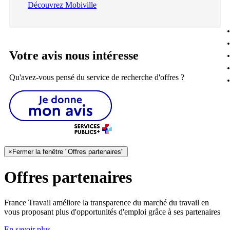
Découvrez Mobiville
Votre avis nous intéresse
Qu'avez-vous pensé du service de recherche d'offres ?
×
Fermer la fenêtre "Offres partenaires"
Offres partenaires
France Travail améliore la transparence du marché du travail en
vous proposant plus d'opportunités d'emploi grâce à ses partenaires
En savoir plus