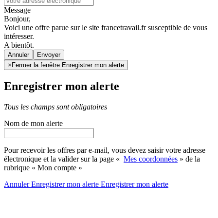
Message
Bonjour,
Voici une offre parue sur le site francetravail.fr susceptible de vous
intéresser.
A bientôt.
Annuler
×
Fermer la fenêtre Enregistrer mon alerte
Enregistrer mon alerte
Tous les champs sont obligatoires
Nom de mon alerte
Pour recevoir les offres par e-mail, vous devez saisir votre adresse
électronique et la valider sur la page «
Mes coordonnées
» de la
rubrique « Mon compte »
Annuler
Enregistrer mon alerte
Enregistrer
mon alerte