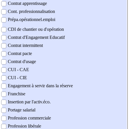
Contrat apprentissage
Cont. professionnalisation
Prépa.opérationnel.emploi
CDI de chantier ou d'opération
Contrat d'Engagement Educatif
Contrat intermittent
Contrat pacte
Contrat d'usage
CUI - CAE
CUI - CIE
Engagement à servir dans la réserve
Franchise
Insertion par l'activ.éco.
Portage salarial
Profession commerciale
Profession libérale