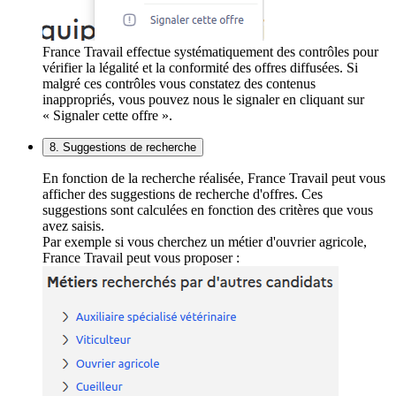
France Travail effectue systématiquement des contrôles pour
vérifier la légalité et la conformité des offres diffusées. Si
malgré ces contrôles vous constatez des contenus
inappropriés, vous pouvez nous le signaler en cliquant sur
« Signaler cette offre ».
8. Suggestions de recherche
En fonction de la recherche réalisée, France Travail peut vous
afficher des suggestions de recherche d'offres. Ces
suggestions sont calculées en fonction des critères que vous
avez saisis.
Par exemple si vous cherchez un métier d'ouvrier agricole,
France Travail peut vous proposer :