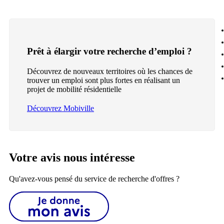
Prêt à élargir votre recherche d’emploi ?
Découvrez de nouveaux territoires où les chances de
trouver un emploi sont plus fortes en réalisant un
projet de mobilité résidentielle
Découvrez Mobiville
Votre avis nous intéresse
Qu'avez-vous pensé du service de recherche d'offres ?