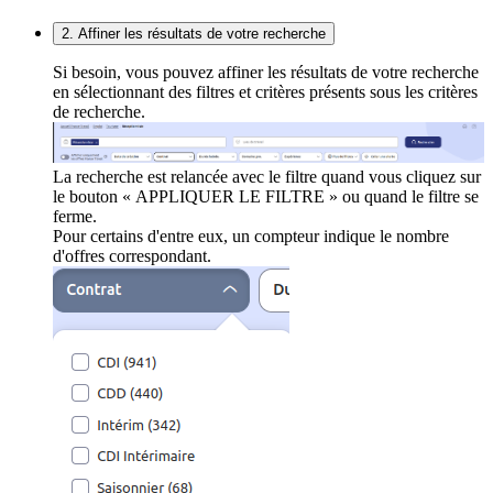
2. Affiner les résultats de votre recherche
Si besoin, vous pouvez affiner les résultats de votre recherche
en sélectionnant des filtres et critères présents sous les critères
de recherche.
La recherche est relancée avec le filtre quand vous cliquez sur
le bouton « APPLIQUER LE FILTRE » ou quand le filtre se
ferme.
Pour certains d'entre eux, un compteur indique le nombre
d'offres correspondant.