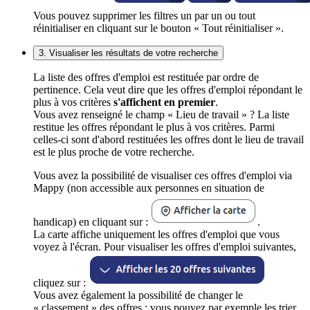
Vous pouvez supprimer les filtres un par un ou tout
réinitialiser en cliquant sur le bouton « Tout réinitialiser ».
3. Visualiser les résultats de votre recherche
La liste des offres d'emploi est restituée par ordre de
pertinence. Cela veut dire que les offres d'emploi répondant le
plus à vos critères
s'affichent en premier
.
Vous avez renseigné le champ « Lieu de travail » ? La liste
restitue les offres répondant le plus à vos critères. Parmi
celles-ci sont d'abord restituées les offres dont le lieu de travail
est le plus proche de votre recherche.
Vous avez la possibilité de visualiser ces offres d'emploi via
Mappy (non accessible aux personnes en situation de
handicap) en cliquant sur :
.
La carte affiche uniquement les offres d'emploi que vous
voyez à l'écran. Pour visualiser les offres d'emploi suivantes,
cliquez sur :
Vous avez également la possibilité de changer le
« classement » des offres : vous pouvez par exemple les trier