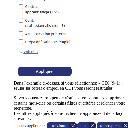
Dans l'exemple ci-dessus, si vous sélectionnez « CDI (941) »
seules les offres d'emploi en CDI vous seront restituées.
Si vous obtenez trop peu de résultats, vous pouvez supprimer
certains mots-clés ou certains filtres et critères et relancer votre
recherche.
Les filtres appliqués à votre recherche apparaissent de la façon
suivante :