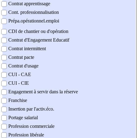
Contrat apprentissage
Cont. professionnalisation
Prépa.opérationnel.emploi
CDI de chantier ou d'opération
Contrat d'Engagement Educatif
Contrat intermittent
Contrat pacte
Contrat d'usage
CUI - CAE
CUI - CIE
Engagement à servir dans la réserve
Franchise
Insertion par l'activ.éco.
Portage salarial
Profession commerciale
Profession libérale