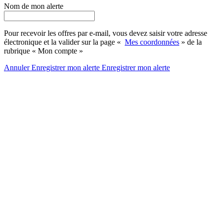
Nom de mon alerte
Pour recevoir les offres par e-mail, vous devez saisir votre adresse
électronique et la valider sur la page «
Mes coordonnées
» de la
rubrique « Mon compte »
Annuler
Enregistrer mon alerte
Enregistrer
mon alerte