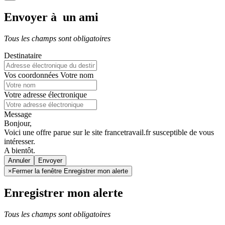
Envoyer à un ami
Tous les champs sont obligatoires
Destinataire
Vos coordonnées
Votre nom
Votre adresse électronique
Message
Bonjour,
Voici une offre parue sur le site francetravail.fr susceptible de vous
intéresser.
A bientôt.
Annuler
×
Fermer la fenêtre Enregistrer mon alerte
Enregistrer mon alerte
Tous les champs sont obligatoires