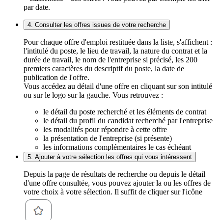
par date.
4. Consulter les offres issues de votre recherche
Pour chaque offre d'emploi restituée dans la liste, s'affichent :
l'intitulé du poste, le lieu de travail, la nature du contrat et la
durée de travail, le nom de l'entreprise si précisé, les 200
premiers caractères du descriptif du poste, la date de
publication de l'offre.
Vous accédez au détail d'une offre en cliquant sur son intitulé
ou sur le logo sur la gauche. Vous retrouvez :
le détail du poste recherché et les éléments de contrat
le détail du profil du candidat recherché par l'entreprise
les modalités pour répondre à cette offre
la présentation de l'entreprise (si présente)
les informations complémentaires le cas échéant
5. Ajouter à votre sélection les offres qui vous intéressent
Depuis la page de résultats de recherche ou depuis le détail
d'une offre consultée, vous pouvez ajouter la ou les offres de
votre choix à votre sélection. Il suffit de cliquer sur l'icône