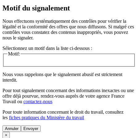
Motif du signalement
Nous effectuons systématiquement des contrôles pour vérifier la
légalité et la conformité des offres que nous diffusons. Si malgré ces
contrôles vous constatez des contenus inappropriés, vous pouvez
nous le signaler.
Sélectionnez un motif dans la liste ci-dessous :
Motif:
Nous vous rappelons que le signalement abusif est strictement
interdit.
Pour tout signalement concernant des
informations inexactes
ou une
offre déjà pourvue
, rendez-vous auprès de votre agence France
Travail ou
contactez-nous
Pour toute information concernant le
droit du travail
, consultez
les
fiches pratiques du Ministère du travail
Annuler
×