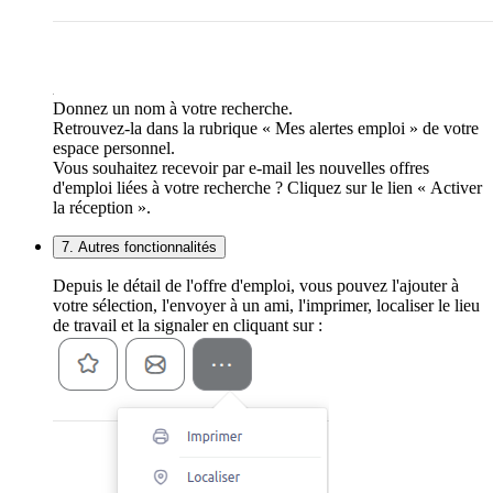
Donnez un nom à votre recherche.
Retrouvez-la dans la rubrique « Mes alertes emploi » de votre
espace personnel.
Vous souhaitez recevoir par e-mail les nouvelles offres
d'emploi liées à votre recherche ? Cliquez sur le lien « Activer
la réception ».
7. Autres fonctionnalités
Depuis le détail de l'offre d'emploi, vous pouvez l'ajouter à
votre sélection, l'envoyer à un ami, l'imprimer, localiser le lieu
de travail et la signaler en cliquant sur :