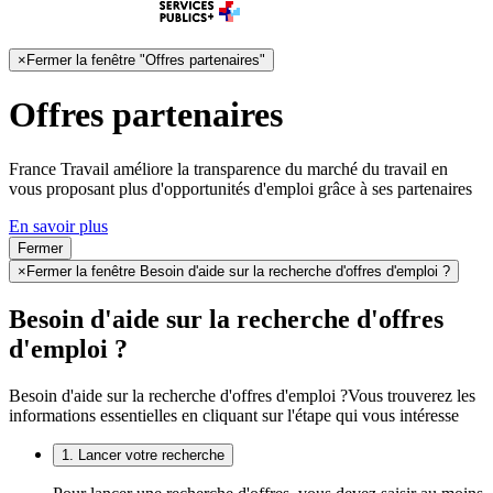
×
Fermer la fenêtre "Offres partenaires"
Offres partenaires
France Travail améliore la transparence du marché du travail en
vous proposant plus d'opportunités d'emploi grâce à ses partenaires
En savoir plus
Fermer
×
Fermer la fenêtre Besoin d'aide sur la recherche d'offres d'emploi ?
Besoin d'aide sur la recherche d'offres
d'emploi ?
Besoin d'aide sur la recherche d'offres d'emploi ?
Vous trouverez les
informations essentielles en cliquant sur l'étape qui vous intéresse
1. Lancer votre recherche