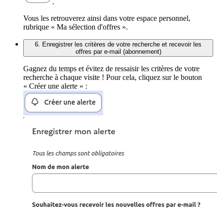
.
Vous les retrouverez ainsi dans votre espace personnel,
rubrique « Ma sélection d'offres ».
6. Enregistrer les critères de votre recherche et recevoir les
offres par e-mail (abonnement)
Gagnez du temps et évitez de ressaisir les critères de votre
recherche à chaque visite ! Pour cela, cliquez sur le bouton
« Créer une alerte » :