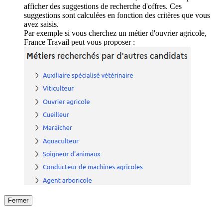
afficher des suggestions de recherche d'offres. Ces
suggestions sont calculées en fonction des critères que vous
avez saisis.
Par exemple si vous cherchez un métier d'ouvrier agricole,
France Travail peut vous proposer :
Fermer
Fermer
le détail de l'offre