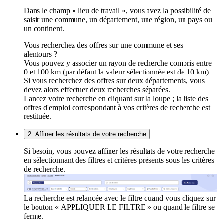
Dans le champ « lieu de travail », vous avez la possibilité de
saisir une commune, un département, une région, un pays ou
un continent.
Vous recherchez des offres sur une commune et ses
alentours ?
Vous pouvez y associer un rayon de recherche compris entre
0 et 100 km (par défaut la valeur sélectionnée est de 10 km).
Si vous recherchez des offres sur deux départements, vous
devez alors effectuer deux recherches séparées.
Lancez votre recherche en cliquant sur la loupe ; la liste des
offres d'emploi correspondant à vos critères de recherche est
restituée.
2. Affiner les résultats de votre recherche
Si besoin, vous pouvez affiner les résultats de votre recherche
en sélectionnant des filtres et critères présents sous les critères
de recherche.
La recherche est relancée avec le filtre quand vous cliquez sur
le bouton « APPLIQUER LE FILTRE » ou quand le filtre se
ferme.