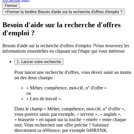
Fermer
×
Fermer la fenêtre Besoin d'aide sur la recherche d'offres d'emploi ?
Besoin d'aide sur la recherche d'offres
d'emploi ?
Besoin d'aide sur la recherche d'offres d'emploi ?
Vous trouverez les
informations essentielles en cliquant sur l'étape qui vous intéresse
1. Lancer votre recherche
Pour lancer une recherche d'offres, vous devez saisir au moins
un des deux champs :
« Métier, compétence, mot-clé, n° d'offre »
ou
« Lieu de travail ».
Dans le champ « Métier, compétence, mot-clé, n° d'offre »,
vous pouvez saisir, par exemple, « serveur », « anglais »,
« brasserie » en tapant sur la touche « entrée » entre chaque
mot. Vous recherchez une offre précise ? Saisissez
directement sa référence, par exemple 049RSNK.