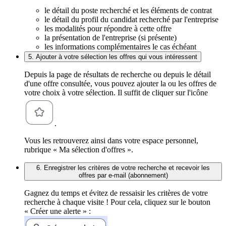
le détail du poste recherché et les éléments de contrat
le détail du profil du candidat recherché par l'entreprise
les modalités pour répondre à cette offre
la présentation de l'entreprise (si présente)
les informations complémentaires le cas échéant
5. Ajouter à votre sélection les offres qui vous intéressent
Depuis la page de résultats de recherche ou depuis le détail
d'une offre consultée, vous pouvez ajouter la ou les offres de
votre choix à votre sélection. Il suffit de cliquer sur l'icône
.
Vous les retrouverez ainsi dans votre espace personnel,
rubrique « Ma sélection d'offres ».
6. Enregistrer les critères de votre recherche et recevoir les
offres par e-mail (abonnement)
Gagnez du temps et évitez de ressaisir les critères de votre
recherche à chaque visite ! Pour cela, cliquez sur le bouton
« Créer une alerte » :