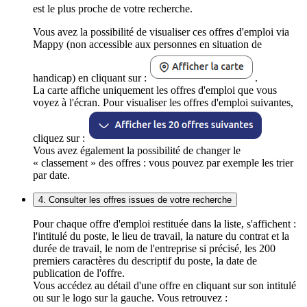
est le plus proche de votre recherche.
Vous avez la possibilité de visualiser ces offres d'emploi via
Mappy (non accessible aux personnes en situation de
handicap) en cliquant sur :
.
La carte affiche uniquement les offres d'emploi que vous
voyez à l'écran. Pour visualiser les offres d'emploi suivantes,
cliquez sur :
Vous avez également la possibilité de changer le
« classement » des offres : vous pouvez par exemple les trier
par date.
4. Consulter les offres issues de votre recherche
Pour chaque offre d'emploi restituée dans la liste, s'affichent :
l'intitulé du poste, le lieu de travail, la nature du contrat et la
durée de travail, le nom de l'entreprise si précisé, les 200
premiers caractères du descriptif du poste, la date de
publication de l'offre.
Vous accédez au détail d'une offre en cliquant sur son intitulé
ou sur le logo sur la gauche. Vous retrouvez :