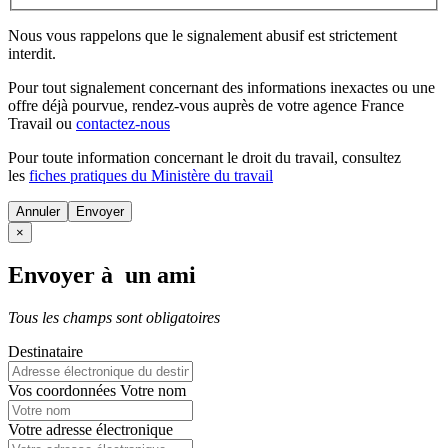
Nous vous rappelons que le signalement abusif est strictement
interdit.
Pour tout signalement concernant des
informations inexactes
ou une
offre déjà pourvue
, rendez-vous auprès de votre agence France
Travail ou
contactez-nous
Pour toute information concernant le
droit du travail
, consultez
les
fiches pratiques du Ministère du travail
Annuler
×
Envoyer à un ami
Tous les champs sont obligatoires
Destinataire
Vos coordonnées
Votre nom
Votre adresse électronique