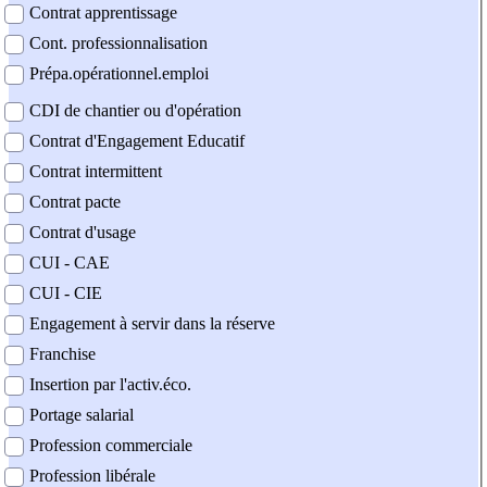
Contrat apprentissage
Cont. professionnalisation
Prépa.opérationnel.emploi
CDI de chantier ou d'opération
Contrat d'Engagement Educatif
Contrat intermittent
Contrat pacte
Contrat d'usage
CUI - CAE
CUI - CIE
Engagement à servir dans la réserve
Franchise
Insertion par l'activ.éco.
Portage salarial
Profession commerciale
Profession libérale