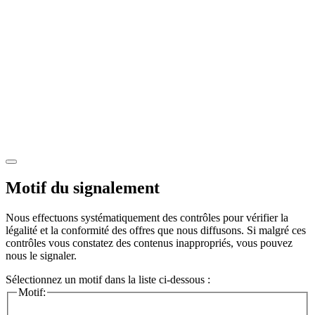
Motif du signalement
Nous effectuons systématiquement des contrôles pour vérifier la
légalité et la conformité des offres que nous diffusons. Si malgré ces
contrôles vous constatez des contenus inappropriés, vous pouvez
nous le signaler.
Sélectionnez un motif dans la liste ci-dessous :
Motif: