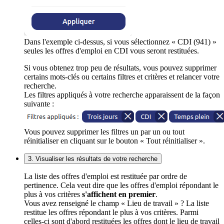
Dans l'exemple ci-dessus, si vous sélectionnez « CDI (941) »
seules les offres d'emploi en CDI vous seront restituées.
Si vous obtenez trop peu de résultats, vous pouvez supprimer
certains mots-clés ou certains filtres et critères et relancer votre
recherche.
Les filtres appliqués à votre recherche apparaissent de la façon
suivante :
Vous pouvez supprimer les filtres un par un ou tout
réinitialiser en cliquant sur le bouton « Tout réinitialiser ».
3. Visualiser les résultats de votre recherche
La liste des offres d'emploi est restituée par ordre de
pertinence. Cela veut dire que les offres d'emploi répondant le
plus à vos critères
s'affichent en premier
.
Vous avez renseigné le champ « Lieu de travail » ? La liste
restitue les offres répondant le plus à vos critères. Parmi
celles-ci sont d'abord restituées les offres dont le lieu de travail