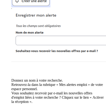
Donnez un nom à votre recherche.
Retrouvez-la dans la rubrique « Mes alertes emploi » de votre
espace personnel.
Vous souhaitez recevoir par e-mail les nouvelles offres
d'emploi liées à votre recherche ? Cliquez sur le lien « Activer
la réception ».