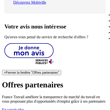
Découvrez Mobiville
Votre avis nous intéresse
Qu'avez-vous pensé du service de recherche d'offres ?
×
Fermer la fenêtre "Offres partenaires"
Offres partenaires
France Travail améliore la transparence du marché du travail en
vous proposant plus d'opportunités d'emploi grâce à ses partenaires
En savoir plus