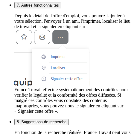
7. Autres fonctionnalités
Depuis le détail de l'offre d'emploi, vous pouvez l'ajouter à
votre sélection, l'envoyer à un ami, l'imprimer, localiser le lieu
de travail et la signaler en cliquant sur :
France Travail effectue systématiquement des contrôles pour
vérifier la légalité et la conformité des offres diffusées. Si
malgré ces contrôles vous constatez des contenus
inappropriés, vous pouvez nous le signaler en cliquant sur
« Signaler cette offre ».
8. Suggestions de recherche
En fonction de la recherche réalisée, France Travail peut vous