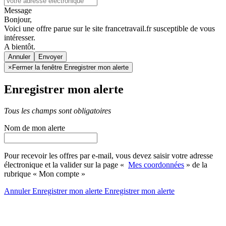
Message
Bonjour,
Voici une offre parue sur le site francetravail.fr susceptible de vous
intéresser.
A bientôt.
Annuler
×
Fermer la fenêtre Enregistrer mon alerte
Enregistrer mon alerte
Tous les champs sont obligatoires
Nom de mon alerte
Pour recevoir les offres par e-mail, vous devez saisir votre adresse
électronique et la valider sur la page «
Mes coordonnées
» de la
rubrique « Mon compte »
Annuler
Enregistrer mon alerte
Enregistrer
mon alerte