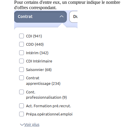
Pour certains d'entre eux, un compteur indique le nombre
d'offres correspondant.