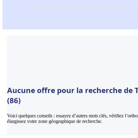
Aucune offre pour la recherche de T
(86)
Voici quelques conseils : essayez d’autres mots clés, vérifiez l’ort
élargissez votre zone géographique de recherche.