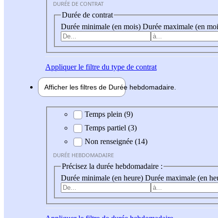
DURÉE DE CONTRAT
Durée de contrat
Durée minimale (en mois)
Durée maximale (en moi
Appliquer
le filtre du type de contrat
Afficher les filtres de
Durée hebdo
madaire
Durée hebdomadaire
Temps plein (9)
Temps partiel (3)
Non renseignée (14)
DURÉE HEBDOMADAIRE
Précisez la durée hebdomadaire :
Durée minimale (en heure)
Durée maximale (en he