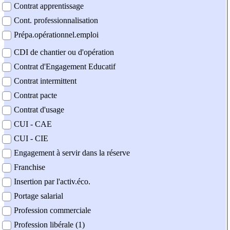
Contrat apprentissage
Cont. professionnalisation
Prépa.opérationnel.emploi
CDI de chantier ou d'opération
Contrat d'Engagement Educatif
Contrat intermittent
Contrat pacte
Contrat d'usage
CUI - CAE
CUI - CIE
Engagement à servir dans la réserve
Franchise
Insertion par l'activ.éco.
Portage salarial
Profession commerciale
Profession libérale (1)