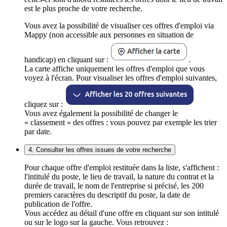
est le plus proche de votre recherche.
Vous avez la possibilité de visualiser ces offres d'emploi via
Mappy (non accessible aux personnes en situation de
handicap) en cliquant sur :
.
La carte affiche uniquement les offres d'emploi que vous
voyez à l'écran. Pour visualiser les offres d'emploi suivantes,
cliquez sur :
Vous avez également la possibilité de changer le
« classement » des offres : vous pouvez par exemple les trier
par date.
4. Consulter les offres issues de votre recherche
Pour chaque offre d'emploi restituée dans la liste, s'affichent :
l'intitulé du poste, le lieu de travail, la nature du contrat et la
durée de travail, le nom de l'entreprise si précisé, les 200
premiers caractères du descriptif du poste, la date de
publication de l'offre.
Vous accédez au détail d'une offre en cliquant sur son intitulé
ou sur le logo sur la gauche. Vous retrouvez :