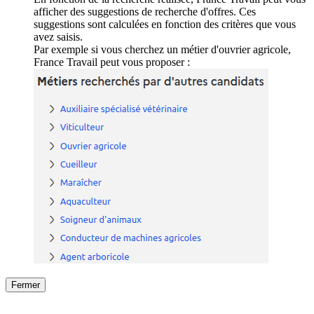
afficher des suggestions de recherche d'offres. Ces
suggestions sont calculées en fonction des critères que vous
avez saisis.
Par exemple si vous cherchez un métier d'ouvrier agricole,
France Travail peut vous proposer :
Fermer
Fermer
le détail de l'offre