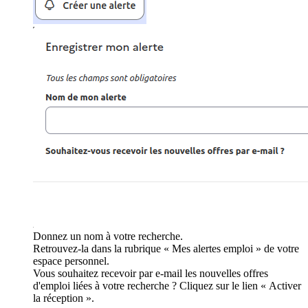
Donnez un nom à votre recherche.
Retrouvez-la dans la rubrique « Mes alertes emploi » de votre
espace personnel.
Vous souhaitez recevoir par e-mail les nouvelles offres
d'emploi liées à votre recherche ? Cliquez sur le lien « Activer
la réception ».