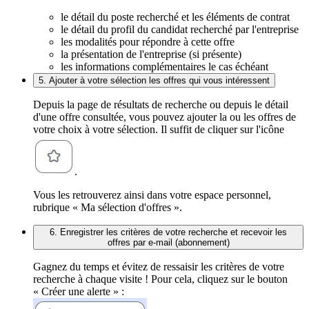
le détail du poste recherché et les éléments de contrat
le détail du profil du candidat recherché par l'entreprise
les modalités pour répondre à cette offre
la présentation de l'entreprise (si présente)
les informations complémentaires le cas échéant
5. Ajouter à votre sélection les offres qui vous intéressent
Depuis la page de résultats de recherche ou depuis le détail
d'une offre consultée, vous pouvez ajouter la ou les offres de
votre choix à votre sélection. Il suffit de cliquer sur l'icône
.
Vous les retrouverez ainsi dans votre espace personnel,
rubrique « Ma sélection d'offres ».
6. Enregistrer les critères de votre recherche et recevoir les
offres par e-mail (abonnement)
Gagnez du temps et évitez de ressaisir les critères de votre
recherche à chaque visite ! Pour cela, cliquez sur le bouton
« Créer une alerte » :