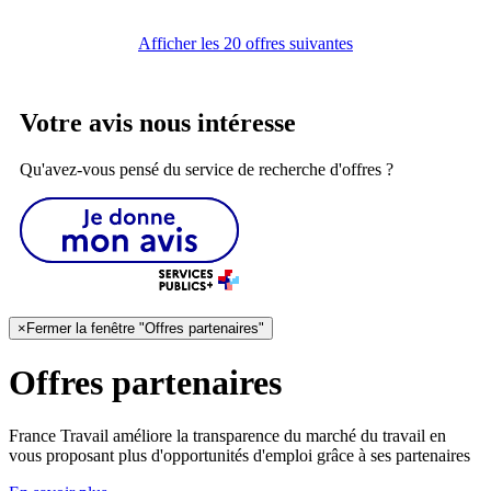
Afficher les 20 offres suivantes
Votre avis nous intéresse
Qu'avez-vous pensé du service de recherche d'offres ?
×
Fermer la fenêtre "Offres partenaires"
Offres partenaires
France Travail améliore la transparence du marché du travail en
vous proposant plus d'opportunités d'emploi grâce à ses partenaires