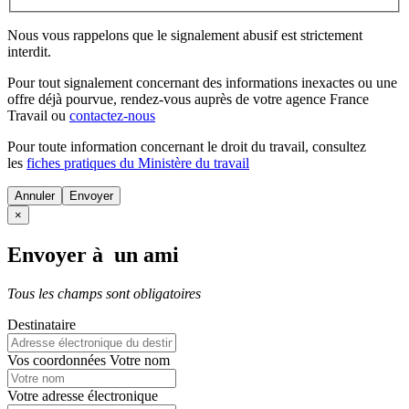
Nous vous rappelons que le signalement abusif est strictement
interdit.
Pour tout signalement concernant des
informations inexactes
ou une
offre déjà pourvue
, rendez-vous auprès de votre agence France
Travail ou
contactez-nous
Pour toute information concernant le
droit du travail
, consultez
les
fiches pratiques du Ministère du travail
Annuler
×
Envoyer à un ami
Tous les champs sont obligatoires
Destinataire
Vos coordonnées
Votre nom
Votre adresse électronique