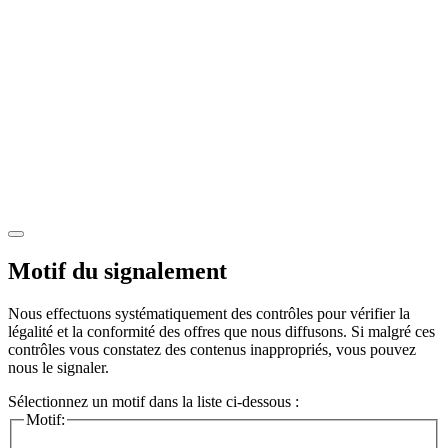
Motif du signalement
Nous effectuons systématiquement des contrôles pour vérifier la
légalité et la conformité des offres que nous diffusons. Si malgré ces
contrôles vous constatez des contenus inappropriés, vous pouvez
nous le signaler.
Sélectionnez un motif dans la liste ci-dessous :
Motif: