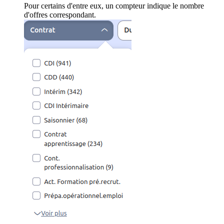
Pour certains d'entre eux, un compteur indique le nombre
d'offres correspondant.