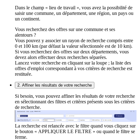
Dans le champ « lieu de travail », vous avez la possibilité de
saisir une commune, un département, une région, un pays ou
un continent.
Vous recherchez des offres sur une commune et ses
alentours ?
Vous pouvez y associer un rayon de recherche compris entre
0 et 100 km (par défaut la valeur sélectionnée est de 10 km).
Si vous recherchez des offres sur deux départements, vous
devez alors effectuer deux recherches séparées.
Lancez votre recherche en cliquant sur la loupe ; la liste des
offres d'emploi correspondant à vos critères de recherche est
restituée.
2. Affiner les résultats de votre recherche
Si besoin, vous pouvez affiner les résultats de votre recherche
en sélectionnant des filtres et critères présents sous les critères
de recherche.
La recherche est relancée avec le filtre quand vous cliquez sur
le bouton « APPLIQUER LE FILTRE » ou quand le filtre se
ferme.