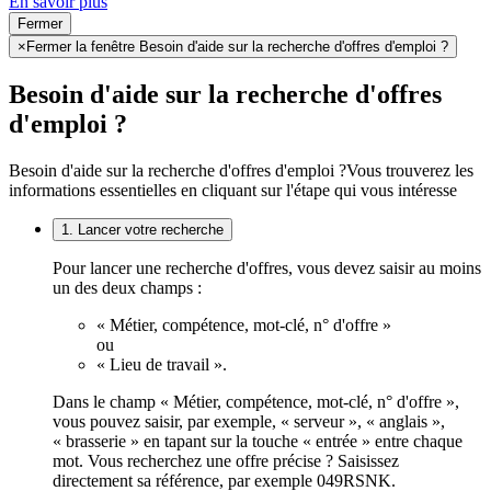
En savoir plus
Fermer
×
Fermer la fenêtre Besoin d'aide sur la recherche d'offres d'emploi ?
Besoin d'aide sur la recherche d'offres
d'emploi ?
Besoin d'aide sur la recherche d'offres d'emploi ?
Vous trouverez les
informations essentielles en cliquant sur l'étape qui vous intéresse
1. Lancer votre recherche
Pour lancer une recherche d'offres, vous devez saisir au moins
un des deux champs :
« Métier, compétence, mot-clé, n° d'offre »
ou
« Lieu de travail ».
Dans le champ « Métier, compétence, mot-clé, n° d'offre »,
vous pouvez saisir, par exemple, « serveur », « anglais »,
« brasserie » en tapant sur la touche « entrée » entre chaque
mot. Vous recherchez une offre précise ? Saisissez
directement sa référence, par exemple 049RSNK.