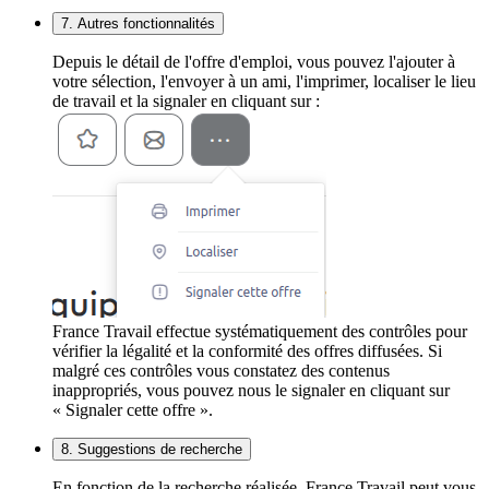
7. Autres fonctionnalités
Depuis le détail de l'offre d'emploi, vous pouvez l'ajouter à
votre sélection, l'envoyer à un ami, l'imprimer, localiser le lieu
de travail et la signaler en cliquant sur :
France Travail effectue systématiquement des contrôles pour
vérifier la légalité et la conformité des offres diffusées. Si
malgré ces contrôles vous constatez des contenus
inappropriés, vous pouvez nous le signaler en cliquant sur
« Signaler cette offre ».
8. Suggestions de recherche
En fonction de la recherche réalisée, France Travail peut vous