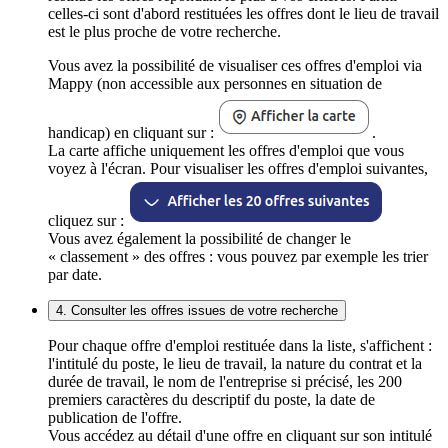
celles-ci sont d'abord restituées les offres dont le lieu de travail
est le plus proche de votre recherche.
Vous avez la possibilité de visualiser ces offres d'emploi via
Mappy (non accessible aux personnes en situation de
handicap) en cliquant sur :
.
La carte affiche uniquement les offres d'emploi que vous
voyez à l'écran. Pour visualiser les offres d'emploi suivantes,
cliquez sur :
Vous avez également la possibilité de changer le
« classement » des offres : vous pouvez par exemple les trier
par date.
4. Consulter les offres issues de votre recherche
Pour chaque offre d'emploi restituée dans la liste, s'affichent :
l'intitulé du poste, le lieu de travail, la nature du contrat et la
durée de travail, le nom de l'entreprise si précisé, les 200
premiers caractères du descriptif du poste, la date de
publication de l'offre.
Vous accédez au détail d'une offre en cliquant sur son intitulé