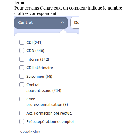
ferme.
Pour certains d'entre eux, un compteur indique le nombre
d'offres correspondant.