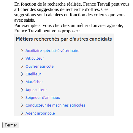
En fonction de la recherche réalisée, France Travail peut vous
afficher des suggestions de recherche d'offres. Ces
suggestions sont calculées en fonction des critères que vous
avez saisis.
Par exemple si vous cherchez un métier d'ouvrier agricole,
France Travail peut vous proposer :
Fermer