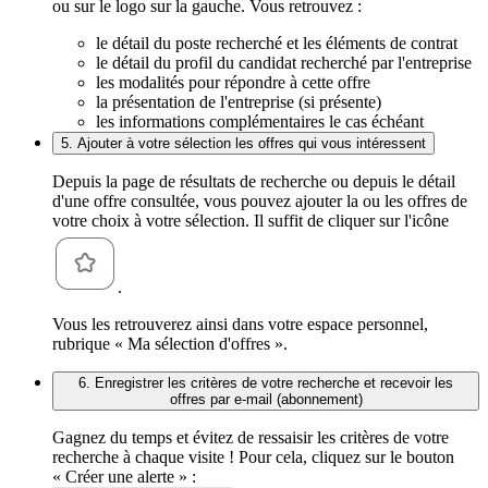
ou sur le logo sur la gauche. Vous retrouvez :
le détail du poste recherché et les éléments de contrat
le détail du profil du candidat recherché par l'entreprise
les modalités pour répondre à cette offre
la présentation de l'entreprise (si présente)
les informations complémentaires le cas échéant
5. Ajouter à votre sélection les offres qui vous intéressent
Depuis la page de résultats de recherche ou depuis le détail
d'une offre consultée, vous pouvez ajouter la ou les offres de
votre choix à votre sélection. Il suffit de cliquer sur l'icône
.
Vous les retrouverez ainsi dans votre espace personnel,
rubrique « Ma sélection d'offres ».
6. Enregistrer les critères de votre recherche et recevoir les
offres par e-mail (abonnement)
Gagnez du temps et évitez de ressaisir les critères de votre
recherche à chaque visite ! Pour cela, cliquez sur le bouton
« Créer une alerte » :