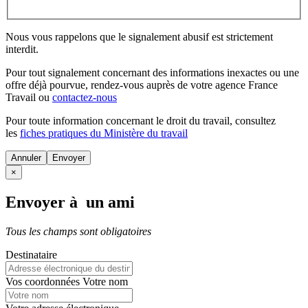
Nous vous rappelons que le signalement abusif est strictement
interdit.
Pour tout signalement concernant des
informations inexactes
ou une
offre déjà pourvue
, rendez-vous auprès de votre agence France
Travail ou
contactez-nous
Pour toute information concernant le
droit du travail
, consultez
les
fiches pratiques du Ministère du travail
Annuler
×
Envoyer à un ami
Tous les champs sont obligatoires
Destinataire
Vos coordonnées
Votre nom