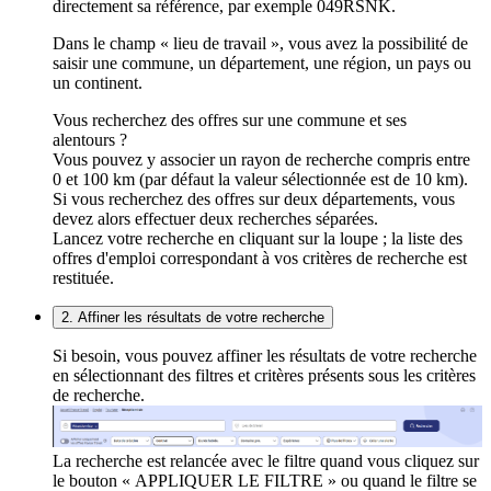
directement sa référence, par exemple 049RSNK.
Dans le champ « lieu de travail », vous avez la possibilité de
saisir une commune, un département, une région, un pays ou
un continent.
Vous recherchez des offres sur une commune et ses
alentours ?
Vous pouvez y associer un rayon de recherche compris entre
0 et 100 km (par défaut la valeur sélectionnée est de 10 km).
Si vous recherchez des offres sur deux départements, vous
devez alors effectuer deux recherches séparées.
Lancez votre recherche en cliquant sur la loupe ; la liste des
offres d'emploi correspondant à vos critères de recherche est
restituée.
2. Affiner les résultats de votre recherche
Si besoin, vous pouvez affiner les résultats de votre recherche
en sélectionnant des filtres et critères présents sous les critères
de recherche.
La recherche est relancée avec le filtre quand vous cliquez sur
le bouton « APPLIQUER LE FILTRE » ou quand le filtre se