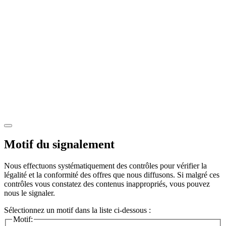
Motif du signalement
Nous effectuons systématiquement des contrôles pour vérifier la
légalité et la conformité des offres que nous diffusons. Si malgré ces
contrôles vous constatez des contenus inappropriés, vous pouvez
nous le signaler.
Sélectionnez un motif dans la liste ci-dessous :
Motif: