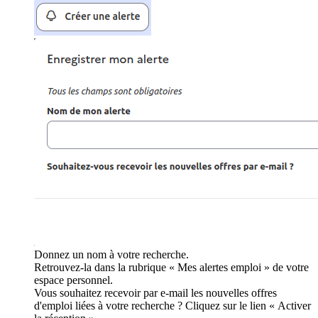
Donnez un nom à votre recherche.
Retrouvez-la dans la rubrique « Mes alertes emploi » de votre
espace personnel.
Vous souhaitez recevoir par e-mail les nouvelles offres
d'emploi liées à votre recherche ? Cliquez sur le lien « Activer