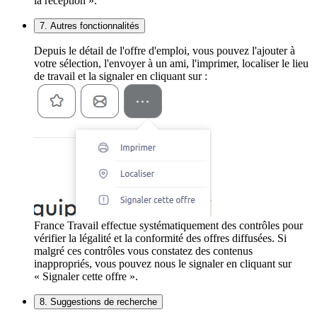
la réception ».
7. Autres fonctionnalités
Depuis le détail de l'offre d'emploi, vous pouvez l'ajouter à
votre sélection, l'envoyer à un ami, l'imprimer, localiser le lieu
de travail et la signaler en cliquant sur :
France Travail effectue systématiquement des contrôles pour
vérifier la légalité et la conformité des offres diffusées. Si
malgré ces contrôles vous constatez des contenus
inappropriés, vous pouvez nous le signaler en cliquant sur
« Signaler cette offre ».
8. Suggestions de recherche