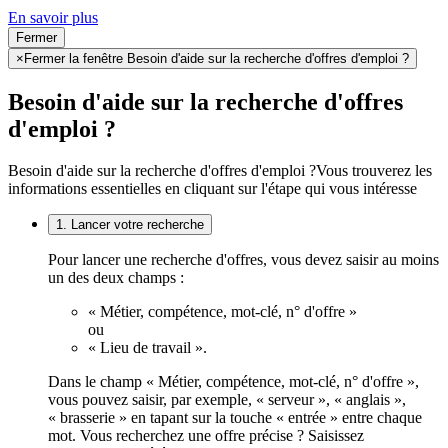
En savoir plus
Fermer
×
Fermer la fenêtre Besoin d'aide sur la recherche d'offres d'emploi ?
Besoin d'aide sur la recherche d'offres
d'emploi ?
Besoin d'aide sur la recherche d'offres d'emploi ?
Vous trouverez les
informations essentielles en cliquant sur l'étape qui vous intéresse
1. Lancer votre recherche
Pour lancer une recherche d'offres, vous devez saisir au moins
un des deux champs :
« Métier, compétence, mot-clé, n° d'offre »
ou
« Lieu de travail ».
Dans le champ « Métier, compétence, mot-clé, n° d'offre »,
vous pouvez saisir, par exemple, « serveur », « anglais »,
« brasserie » en tapant sur la touche « entrée » entre chaque
mot. Vous recherchez une offre précise ? Saisissez