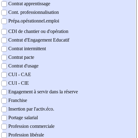
Contrat apprentissage
Cont. professionnalisation
Prépa.opérationnel.emploi
CDI de chantier ou d'opération
Contrat d'Engagement Educatif
Contrat intermittent
Contrat pacte
Contrat d'usage
CUI - CAE
CUI - CIE
Engagement à servir dans la réserve
Franchise
Insertion par l'activ.éco.
Portage salarial
Profession commerciale
Profession libérale