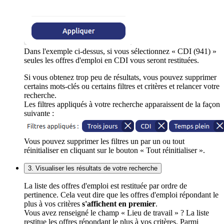
Dans l'exemple ci-dessus, si vous sélectionnez « CDI (941) »
seules les offres d'emploi en CDI vous seront restituées.
Si vous obtenez trop peu de résultats, vous pouvez supprimer
certains mots-clés ou certains filtres et critères et relancer votre
recherche.
Les filtres appliqués à votre recherche apparaissent de la façon
suivante :
Vous pouvez supprimer les filtres un par un ou tout
réinitialiser en cliquant sur le bouton « Tout réinitialiser ».
3. Visualiser les résultats de votre recherche
La liste des offres d'emploi est restituée par ordre de
pertinence. Cela veut dire que les offres d'emploi répondant le
plus à vos critères
s'affichent en premier
.
Vous avez renseigné le champ « Lieu de travail » ? La liste
restitue les offres répondant le plus à vos critères. Parmi