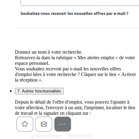
Donnez un nom à votre recherche.
Retrouvez-la dans la rubrique « Mes alertes emploi » de votre
espace personnel.
Vous souhaitez recevoir par e-mail les nouvelles offres
d'emploi liées à votre recherche ? Cliquez sur le lien « Activer
la réception ».
7. Autres fonctionnalités
Depuis le détail de l'offre d'emploi, vous pouvez l'ajouter à
votre sélection, l'envoyer à un ami, l'imprimer, localiser le lieu
de travail et la signaler en cliquant sur :