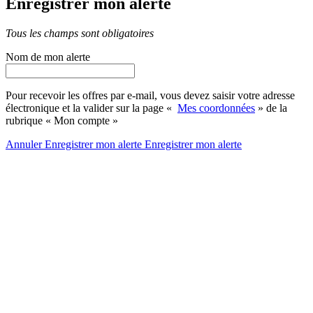
Enregistrer mon alerte
Tous les champs sont obligatoires
Nom de mon alerte
Pour recevoir les offres par e-mail, vous devez saisir votre adresse
électronique et la valider sur la page «
Mes coordonnées
» de la
rubrique « Mon compte »
Annuler
Enregistrer mon alerte
Enregistrer
mon alerte