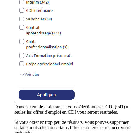
Dans l'exemple ci-dessus, si vous sélectionnez « CDI (941) »
seules les offres d'emploi en CDI vous seront restituées.
Si vous obtenez trop peu de résultats, vous pouvez supprimer
certains mots-clés ou certains filtres et critères et relancer votre
recherche.