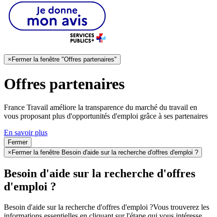
×
Fermer la fenêtre "Offres partenaires"
Offres partenaires
France Travail améliore la transparence du marché du travail en
vous proposant plus d'opportunités d'emploi grâce à ses partenaires
En savoir plus
Fermer
×
Fermer la fenêtre Besoin d'aide sur la recherche d'offres d'emploi ?
Besoin d'aide sur la recherche d'offres
d'emploi ?
Besoin d'aide sur la recherche d'offres d'emploi ?
Vous trouverez les
informations essentielles en cliquant sur l'étape qui vous intéresse