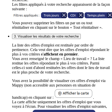
Les filtres appliqués à votre recherche apparaissent de la façon
suivante :
Vous pouvez supprimer les filtres un par un ou tout
réinitialiser en cliquant sur le bouton « Tout réinitialiser ».
3. Visualiser les résultats de votre recherche
La liste des offres d'emploi est restituée par ordre de
pertinence. Cela veut dire que les offres d'emploi répondant le
plus à vos critères
s'affichent en premier
.
Vous avez renseigné le champ « Lieu de travail » ? La liste
restitue les offres répondant le plus à vos critères. Parmi
celles-ci sont d'abord restituées les offres dont le lieu de travail
est le plus proche de votre recherche.
Vous avez la possibilité de visualiser ces offres d'emploi via
Mappy (non accessible aux personnes en situation de
handicap) en cliquant sur :
.
La carte affiche uniquement les offres d'emploi que vous
voyez à l'écran. Pour visualiser les offres d'emploi suivantes,