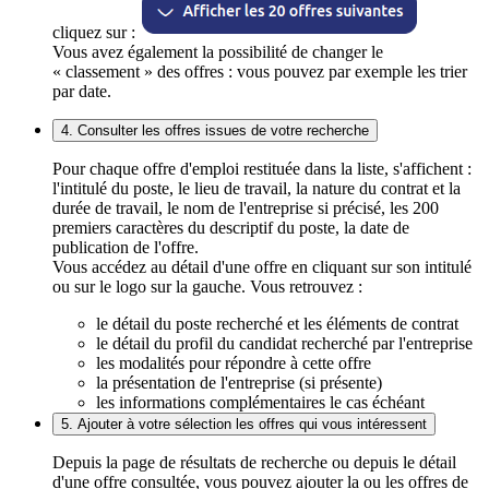
cliquez sur :
Vous avez également la possibilité de changer le
« classement » des offres : vous pouvez par exemple les trier
par date.
4. Consulter les offres issues de votre recherche
Pour chaque offre d'emploi restituée dans la liste, s'affichent :
l'intitulé du poste, le lieu de travail, la nature du contrat et la
durée de travail, le nom de l'entreprise si précisé, les 200
premiers caractères du descriptif du poste, la date de
publication de l'offre.
Vous accédez au détail d'une offre en cliquant sur son intitulé
ou sur le logo sur la gauche. Vous retrouvez :
le détail du poste recherché et les éléments de contrat
le détail du profil du candidat recherché par l'entreprise
les modalités pour répondre à cette offre
la présentation de l'entreprise (si présente)
les informations complémentaires le cas échéant
5. Ajouter à votre sélection les offres qui vous intéressent
Depuis la page de résultats de recherche ou depuis le détail
d'une offre consultée, vous pouvez ajouter la ou les offres de