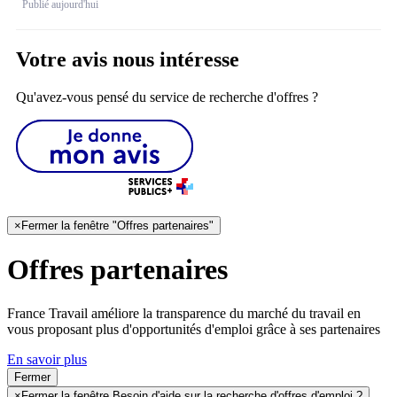
Publié aujourd'hui
Votre avis nous intéresse
Qu'avez-vous pensé du service de recherche d'offres ?
×
Fermer la fenêtre "Offres partenaires"
Offres partenaires
France Travail améliore la transparence du marché du travail en
vous proposant plus d'opportunités d'emploi grâce à ses partenaires
En savoir plus
Fermer
×
Fermer la fenêtre Besoin d'aide sur la recherche d'offres d'emploi ?