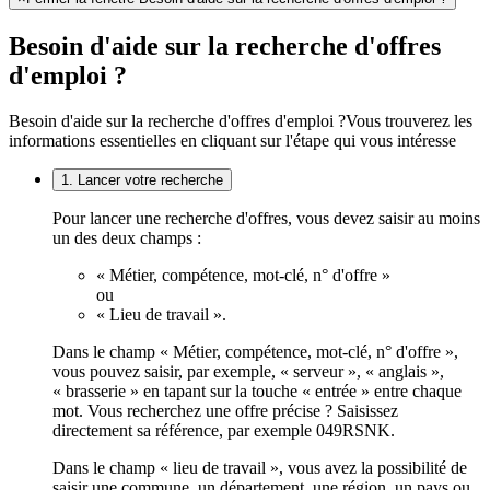
Besoin d'aide sur la recherche d'offres
d'emploi ?
Besoin d'aide sur la recherche d'offres d'emploi ?
Vous trouverez les
informations essentielles en cliquant sur l'étape qui vous intéresse
1. Lancer votre recherche
Pour lancer une recherche d'offres, vous devez saisir au moins
un des deux champs :
« Métier, compétence, mot-clé, n° d'offre »
ou
« Lieu de travail ».
Dans le champ « Métier, compétence, mot-clé, n° d'offre »,
vous pouvez saisir, par exemple, « serveur », « anglais »,
« brasserie » en tapant sur la touche « entrée » entre chaque
mot. Vous recherchez une offre précise ? Saisissez
directement sa référence, par exemple 049RSNK.
Dans le champ « lieu de travail », vous avez la possibilité de
saisir une commune, un département, une région, un pays ou