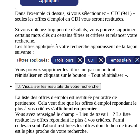
Dans l'exemple ci-dessus, si vous sélectionnez « CDI (941) »
seules les offres d'emploi en CDI vous seront restituées.
Si vous obtenez trop peu de résultats, vous pouvez supprimer
certains mots-clés ou certains filtres et critères et relancer votre
recherche.
Les filtres appliqués à votre recherche apparaissent de la façon
suivante :
Vous pouvez supprimer les filtres un par un ou tout
réinitialiser en cliquant sur le bouton « Tout réinitialiser ».
3. Visualiser les résultats de votre recherche
La liste des offres d'emploi est restituée par ordre de
pertinence. Cela veut dire que les offres d'emploi répondant le
plus à vos critères
s'affichent en premier
.
Vous avez renseigné le champ « Lieu de travail » ? La liste
restitue les offres répondant le plus à vos critères. Parmi
celles-ci sont d'abord restituées les offres dont le lieu de travail
est le plus proche de votre recherche.