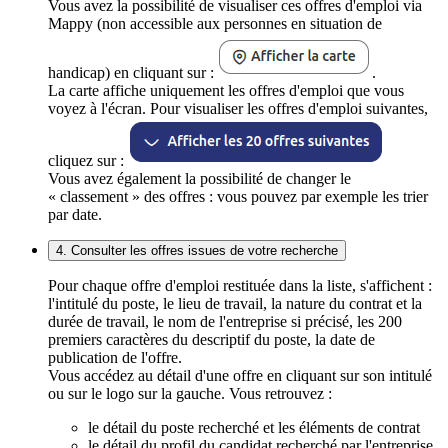
Vous avez la possibilité de visualiser ces offres d'emploi via
Mappy (non accessible aux personnes en situation de
handicap) en cliquant sur :
.
La carte affiche uniquement les offres d'emploi que vous
voyez à l'écran. Pour visualiser les offres d'emploi suivantes,
cliquez sur :
Vous avez également la possibilité de changer le
« classement » des offres : vous pouvez par exemple les trier
par date.
4. Consulter les offres issues de votre recherche
Pour chaque offre d'emploi restituée dans la liste, s'affichent :
l'intitulé du poste, le lieu de travail, la nature du contrat et la
durée de travail, le nom de l'entreprise si précisé, les 200
premiers caractères du descriptif du poste, la date de
publication de l'offre.
Vous accédez au détail d'une offre en cliquant sur son intitulé
ou sur le logo sur la gauche. Vous retrouvez :
le détail du poste recherché et les éléments de contrat
le détail du profil du candidat recherché par l'entreprise