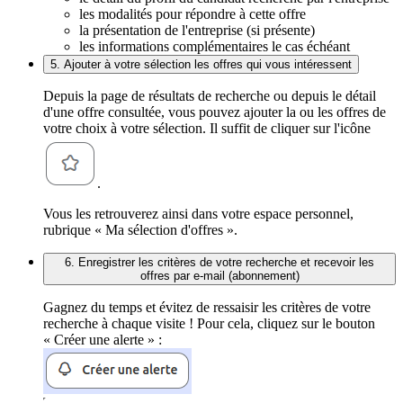
les modalités pour répondre à cette offre
la présentation de l'entreprise (si présente)
les informations complémentaires le cas échéant
5. Ajouter à votre sélection les offres qui vous intéressent
Depuis la page de résultats de recherche ou depuis le détail
d'une offre consultée, vous pouvez ajouter la ou les offres de
votre choix à votre sélection. Il suffit de cliquer sur l'icône
.
Vous les retrouverez ainsi dans votre espace personnel,
rubrique « Ma sélection d'offres ».
6. Enregistrer les critères de votre recherche et recevoir les
offres par e-mail (abonnement)
Gagnez du temps et évitez de ressaisir les critères de votre
recherche à chaque visite ! Pour cela, cliquez sur le bouton
« Créer une alerte » :