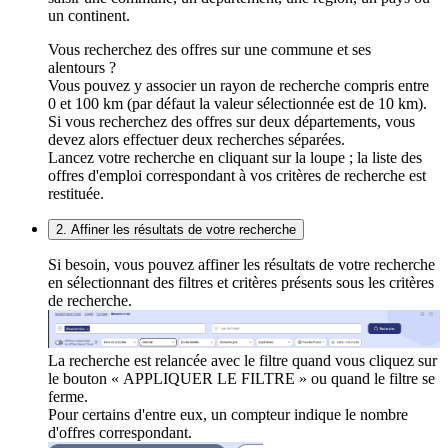
un continent.
Vous recherchez des offres sur une commune et ses
alentours ?
Vous pouvez y associer un rayon de recherche compris entre
0 et 100 km (par défaut la valeur sélectionnée est de 10 km).
Si vous recherchez des offres sur deux départements, vous
devez alors effectuer deux recherches séparées.
Lancez votre recherche en cliquant sur la loupe ; la liste des
offres d'emploi correspondant à vos critères de recherche est
restituée.
2. Affiner les résultats de votre recherche
Si besoin, vous pouvez affiner les résultats de votre recherche
en sélectionnant des filtres et critères présents sous les critères
de recherche.
La recherche est relancée avec le filtre quand vous cliquez sur
le bouton « APPLIQUER LE FILTRE » ou quand le filtre se
ferme.
Pour certains d'entre eux, un compteur indique le nombre
d'offres correspondant.