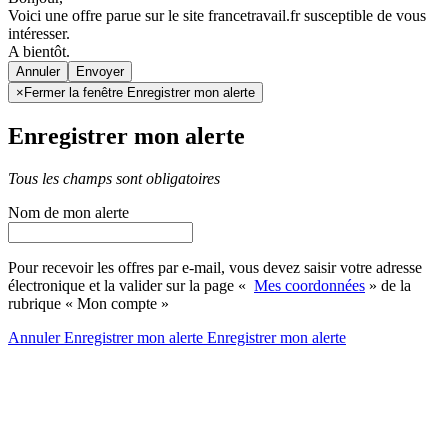
Voici une offre parue sur le site francetravail.fr susceptible de vous
intéresser.
A bientôt.
Annuler
×
Fermer la fenêtre Enregistrer mon alerte
Enregistrer mon alerte
Tous les champs sont obligatoires
Nom de mon alerte
Pour recevoir les offres par e-mail, vous devez saisir votre adresse
électronique et la valider sur la page «
Mes coordonnées
» de la
rubrique « Mon compte »
Annuler
Enregistrer mon alerte
Enregistrer
mon alerte