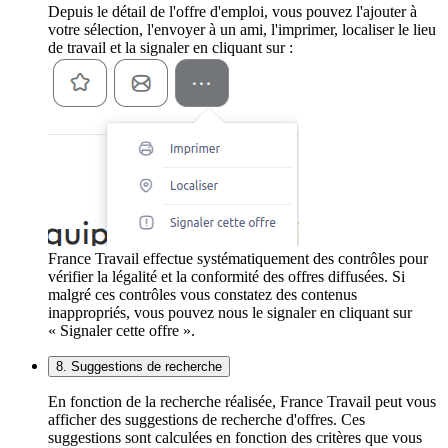
Depuis le détail de l'offre d'emploi, vous pouvez l'ajouter à
votre sélection, l'envoyer à un ami, l'imprimer, localiser le lieu
de travail et la signaler en cliquant sur :
France Travail effectue systématiquement des contrôles pour
vérifier la légalité et la conformité des offres diffusées. Si
malgré ces contrôles vous constatez des contenus
inappropriés, vous pouvez nous le signaler en cliquant sur
« Signaler cette offre ».
8. Suggestions de recherche
En fonction de la recherche réalisée, France Travail peut vous
afficher des suggestions de recherche d'offres. Ces
suggestions sont calculées en fonction des critères que vous