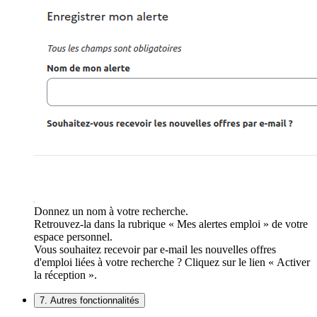
Donnez un nom à votre recherche.
Retrouvez-la dans la rubrique « Mes alertes emploi » de votre
espace personnel.
Vous souhaitez recevoir par e-mail les nouvelles offres
d'emploi liées à votre recherche ? Cliquez sur le lien « Activer
la réception ».
7. Autres fonctionnalités