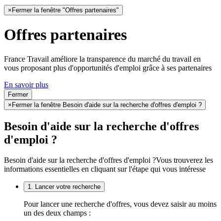
×
Fermer la fenêtre "Offres partenaires"
Offres partenaires
France Travail améliore la transparence du marché du travail en
vous proposant plus d'opportunités d'emploi grâce à ses partenaires
En savoir plus
Fermer
×
Fermer la fenêtre Besoin d'aide sur la recherche d'offres d'emploi ?
Besoin d'aide sur la recherche d'offres
d'emploi ?
Besoin d'aide sur la recherche d'offres d'emploi ?
Vous trouverez les
informations essentielles en cliquant sur l'étape qui vous intéresse
1. Lancer votre recherche
Pour lancer une recherche d'offres, vous devez saisir au moins
un des deux champs :