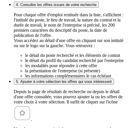
4. Consulter les offres issues de votre recherche
Pour chaque offre d'emploi restituée dans la liste, s'affichent :
l'intitulé du poste, le lieu de travail, la nature du contrat et la
durée de travail, le nom de l'entreprise si précisé, les 200
premiers caractères du descriptif du poste, la date de
publication de l'offre.
Vous accédez au détail d'une offre en cliquant sur son intitulé
ou sur le logo sur la gauche. Vous retrouvez :
le détail du poste recherché et les éléments de contrat
le détail du profil du candidat recherché par l'entreprise
les modalités pour répondre à cette offre
la présentation de l'entreprise (si présente)
les informations complémentaires le cas échéant
5. Ajouter à votre sélection les offres qui vous intéressent
Depuis la page de résultats de recherche ou depuis le détail
d'une offre consultée, vous pouvez ajouter la ou les offres de
votre choix à votre sélection. Il suffit de cliquer sur l'icône
.