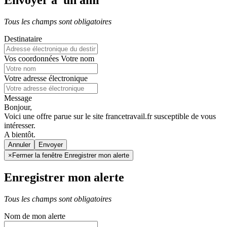
Envoyer à un ami
Tous les champs sont obligatoires
Destinataire
Vos coordonnées
Votre nom
Votre adresse électronique
Message
Bonjour,
Voici une offre parue sur le site francetravail.fr susceptible de vous
intéresser.
A bientôt.
Annuler
×
Fermer la fenêtre Enregistrer mon alerte
Enregistrer mon alerte
Tous les champs sont obligatoires
Nom de mon alerte