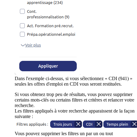
Dans l'exemple ci-dessus, si vous sélectionnez « CDI (941) »
seules les offres d'emploi en CDI vous seront restituées.
Si vous obtenez trop peu de résultats, vous pouvez supprimer
certains mots-clés ou certains filtres et critères et relancer votre
recherche.
Les filtres appliqués à votre recherche apparaissent de la façon
suivante :
Vous pouvez supprimer les filtres un par un ou tout