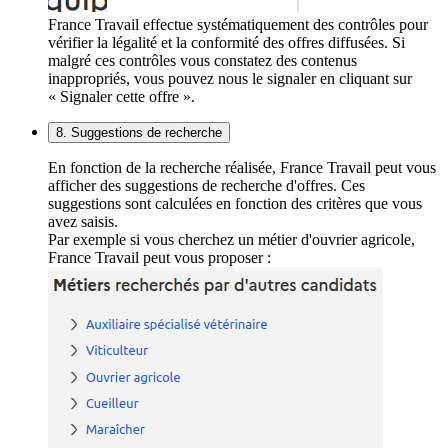
France Travail effectue systématiquement des contrôles pour
vérifier la légalité et la conformité des offres diffusées. Si
malgré ces contrôles vous constatez des contenus
inappropriés, vous pouvez nous le signaler en cliquant sur
« Signaler cette offre ».
8. Suggestions de recherche
En fonction de la recherche réalisée, France Travail peut vous
afficher des suggestions de recherche d'offres. Ces
suggestions sont calculées en fonction des critères que vous
avez saisis.
Par exemple si vous cherchez un métier d'ouvrier agricole,
France Travail peut vous proposer :