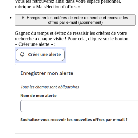
Vous les retrouverez ainsi dans votre espace personnel,
rubrique « Ma sélection d'offres ».
6. Enregistrer les critères de votre recherche et recevoir les
offres par e-mail (abonnement)
Gagnez du temps et évitez de ressaisir les critères de votre
recherche à chaque visite ! Pour cela, cliquez sur le bouton
« Créer une alerte » :