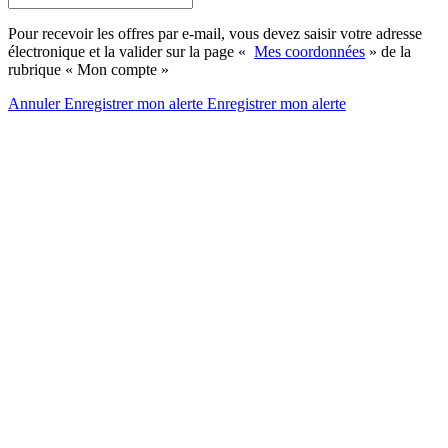
Pour recevoir les offres par e-mail, vous devez saisir votre adresse
électronique et la valider sur la page «
Mes coordonnées
» de la
rubrique « Mon compte »
Annuler
Enregistrer mon alerte
Enregistrer
mon alerte