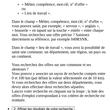
« Métier, compétence, mot-clé, n° d'offre »
ou
« Lieu de travail ».
Dans le champ « Métier, compétence, mot-clé, n° d'offre »,
vous pouvez saisir, par exemple, « serveur », « anglais »,
« brasserie » en tapant sur la touche « entrée » entre chaque
mot. Vous recherchez une offre précise ? Saisissez
directement sa référence, par exemple 049RSNK.
Dans le champ « lieu de travail », vous avez la possibilité de
saisir une commune, un département, une région, un pays ou
un continent.
Vous recherchez des offres sur une commune et ses
alentours ?
Vous pouvez y associer un rayon de recherche compris entre
0 et 100 km (par défaut la valeur sélectionnée est de 10 km).
Si vous recherchez des offres sur deux départements, vous
devez alors effectuer deux recherches séparées.
Lancez votre recherche en cliquant sur la loupe ; la liste des
offres d'emploi correspondant à vos critères de recherche est
restituée.
2. Affiner les résultats de votre recherche