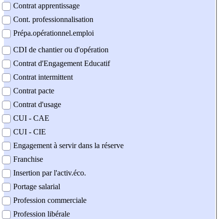
Contrat apprentissage
Cont. professionnalisation
Prépa.opérationnel.emploi
CDI de chantier ou d'opération
Contrat d'Engagement Educatif
Contrat intermittent
Contrat pacte
Contrat d'usage
CUI - CAE
CUI - CIE
Engagement à servir dans la réserve
Franchise
Insertion par l'activ.éco.
Portage salarial
Profession commerciale
Profession libérale