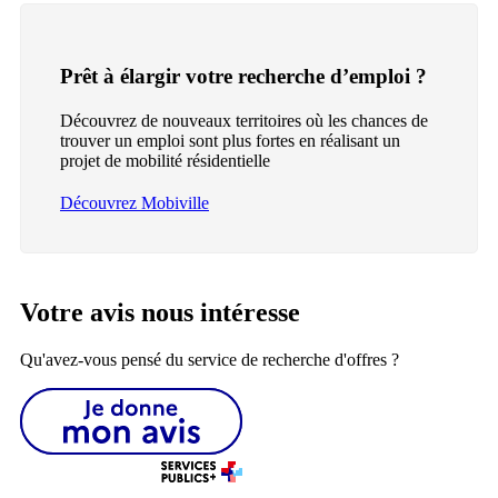
Prêt à élargir votre recherche d’emploi ?
Découvrez de nouveaux territoires où les chances de
trouver un emploi sont plus fortes en réalisant un
projet de mobilité résidentielle
Découvrez Mobiville
Votre avis nous intéresse
Qu'avez-vous pensé du service de recherche d'offres ?