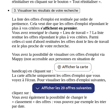
réinitialiser en cliquant sur le bouton « Tout réinitialiser ».
3. Visualiser les résultats de votre recherche
La liste des offres d'emploi est restituée par ordre de
pertinence. Cela veut dire que les offres d'emploi répondant le
plus à vos critères
s'affichent en premier
.
Vous avez renseigné le champ « Lieu de travail » ? La liste
restitue les offres répondant le plus à vos critères. Parmi
celles-ci sont d'abord restituées les offres dont le lieu de travail
est le plus proche de votre recherche.
Vous avez la possibilité de visualiser ces offres d'emploi via
Mappy (non accessible aux personnes en situation de
handicap) en cliquant sur :
.
La carte affiche uniquement les offres d'emploi que vous
voyez à l'écran. Pour visualiser les offres d'emploi suivantes,
cliquez sur :
Vous avez également la possibilité de changer le
« classement » des offres : vous pouvez par exemple les trier
par date.