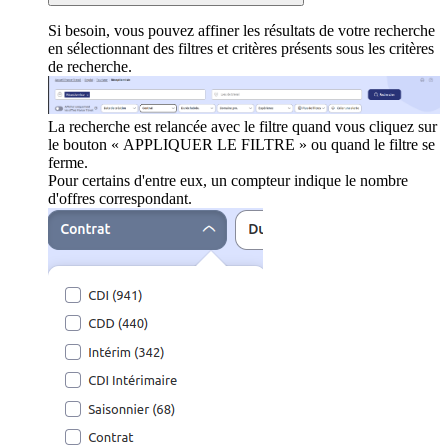
Si besoin, vous pouvez affiner les résultats de votre recherche
en sélectionnant des filtres et critères présents sous les critères
de recherche.
La recherche est relancée avec le filtre quand vous cliquez sur
le bouton « APPLIQUER LE FILTRE » ou quand le filtre se
ferme.
Pour certains d'entre eux, un compteur indique le nombre
d'offres correspondant.