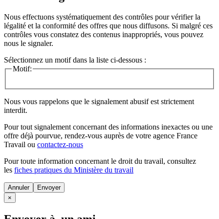
Nous effectuons systématiquement des contrôles pour vérifier la
légalité et la conformité des offres que nous diffusons. Si malgré ces
contrôles vous constatez des contenus inappropriés, vous pouvez
nous le signaler.
Sélectionnez un motif dans la liste ci-dessous :
Motif:
Nous vous rappelons que le signalement abusif est strictement
interdit.
Pour tout signalement concernant des
informations inexactes
ou une
offre déjà pourvue
, rendez-vous auprès de votre agence France
Travail ou
contactez-nous
Pour toute information concernant le
droit du travail
, consultez
les
fiches pratiques du Ministère du travail
Annuler
×