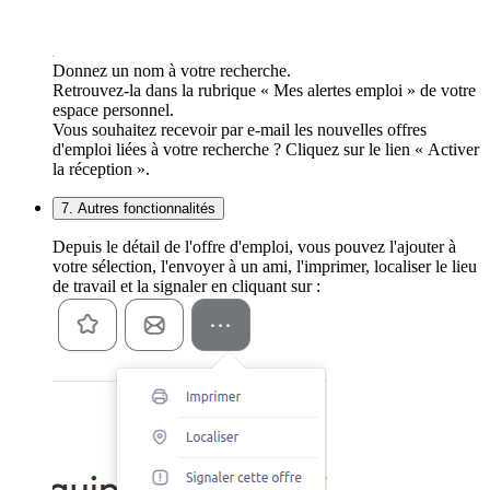
Donnez un nom à votre recherche.
Retrouvez-la dans la rubrique « Mes alertes emploi » de votre
espace personnel.
Vous souhaitez recevoir par e-mail les nouvelles offres
d'emploi liées à votre recherche ? Cliquez sur le lien « Activer
la réception ».
7. Autres fonctionnalités
Depuis le détail de l'offre d'emploi, vous pouvez l'ajouter à
votre sélection, l'envoyer à un ami, l'imprimer, localiser le lieu
de travail et la signaler en cliquant sur :