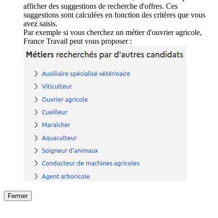
afficher des suggestions de recherche d'offres. Ces
suggestions sont calculées en fonction des critères que vous
avez saisis.
Par exemple si vous cherchez un métier d'ouvrier agricole,
France Travail peut vous proposer :
Fermer
Fermer
le détail de l'offre