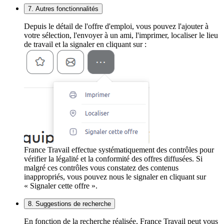
7. Autres fonctionnalités
Depuis le détail de l'offre d'emploi, vous pouvez l'ajouter à
votre sélection, l'envoyer à un ami, l'imprimer, localiser le lieu
de travail et la signaler en cliquant sur :
France Travail effectue systématiquement des contrôles pour
vérifier la légalité et la conformité des offres diffusées. Si
malgré ces contrôles vous constatez des contenus
inappropriés, vous pouvez nous le signaler en cliquant sur
« Signaler cette offre ».
8. Suggestions de recherche
En fonction de la recherche réalisée, France Travail peut vous