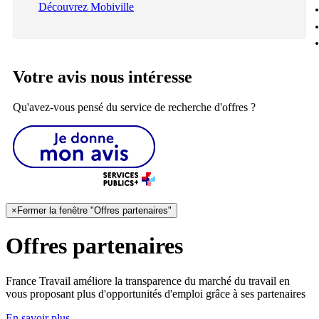
Découvrez Mobiville
Votre avis nous intéresse
Qu'avez-vous pensé du service de recherche d'offres ?
×
Fermer la fenêtre "Offres partenaires"
Offres partenaires
France Travail améliore la transparence du marché du travail en
vous proposant plus d'opportunités d'emploi grâce à ses partenaires
En savoir plus