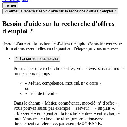
Fermer
×
Fermer la fenêtre Besoin d'aide sur la recherche d'offres d'emploi ?
Besoin d'aide sur la recherche d'offres
d'emploi ?
Besoin d'aide sur la recherche d'offres d'emploi ?
Vous trouverez les
informations essentielles en cliquant sur l'étape qui vous intéresse
1. Lancer votre recherche
Pour lancer une recherche d'offres, vous devez saisir au moins
un des deux champs :
« Métier, compétence, mot-clé, n° d'offre »
ou
« Lieu de travail ».
Dans le champ « Métier, compétence, mot-clé, n° d'offre »,
vous pouvez saisir, par exemple, « serveur », « anglais »,
« brasserie » en tapant sur la touche « entrée » entre chaque
mot. Vous recherchez une offre précise ? Saisissez
directement sa référence, par exemple 049RSNK.