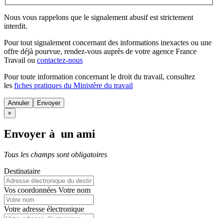
Nous vous rappelons que le signalement abusif est strictement
interdit.
Pour tout signalement concernant des
informations inexactes
ou une
offre déjà pourvue
, rendez-vous auprès de votre agence France
Travail ou
contactez-nous
Pour toute information concernant le
droit du travail
, consultez
les
fiches pratiques du Ministère du travail
Annuler
×
Envoyer à un ami
Tous les champs sont obligatoires
Destinataire
Vos coordonnées
Votre nom
Votre adresse électronique