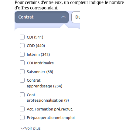
Pour certains d'entre eux, un compteur indique le nombre
d'offres correspondant.