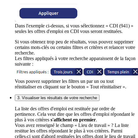
Dans l'exemple ci-dessus, si vous sélectionnez « CDI (941) »
seules les offres d'emploi en CDI vous seront restituées.
Si vous obtenez trop peu de résultats, vous pouvez supprimer
certains mots-clés ou certains filtres et critères et relancer votre
recherche.
Les filtres appliqués à votre recherche apparaissent de la façon
suivante :
Vous pouvez supprimer les filtres un par un ou tout
réinitialiser en cliquant sur le bouton « Tout réinitialiser ».
3. Visualiser les résultats de votre recherche
La liste des offres d'emploi est restituée par ordre de
pertinence. Cela veut dire que les offres d'emploi répondant le
plus à vos critères
s'affichent en premier
.
Vous avez renseigné le champ « Lieu de travail » ? La liste
restitue les offres répondant le plus à vos critères. Parmi
celles-ci sont d'abord restituées les offres dont le lieu de travail