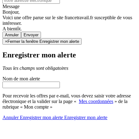
Message
Bonjour,
Voici une offre parue sur le site francetravail.fr susceptible de vous
intéresser.
A bientôt.
Annuler
×
Fermer la fenêtre Enregistrer mon alerte
Enregistrer mon alerte
Tous les champs sont obligatoires
Nom de mon alerte
Pour recevoir les offres par e-mail, vous devez saisir votre adresse
électronique et la valider sur la page «
Mes coordonnées
» de la
rubrique « Mon compte »
Annuler
Enregistrer mon alerte
Enregistrer
mon alerte