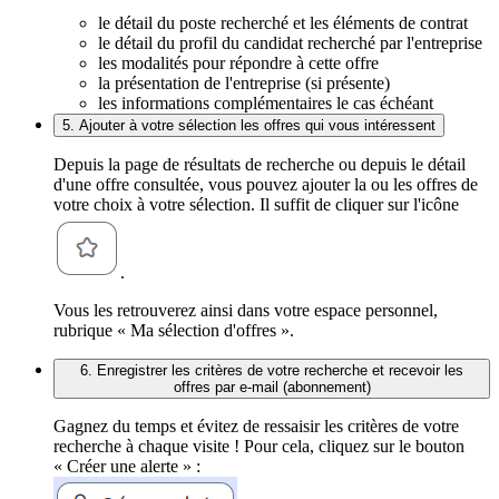
le détail du poste recherché et les éléments de contrat
le détail du profil du candidat recherché par l'entreprise
les modalités pour répondre à cette offre
la présentation de l'entreprise (si présente)
les informations complémentaires le cas échéant
5. Ajouter à votre sélection les offres qui vous intéressent
Depuis la page de résultats de recherche ou depuis le détail
d'une offre consultée, vous pouvez ajouter la ou les offres de
votre choix à votre sélection. Il suffit de cliquer sur l'icône
.
Vous les retrouverez ainsi dans votre espace personnel,
rubrique « Ma sélection d'offres ».
6. Enregistrer les critères de votre recherche et recevoir les
offres par e-mail (abonnement)
Gagnez du temps et évitez de ressaisir les critères de votre
recherche à chaque visite ! Pour cela, cliquez sur le bouton
« Créer une alerte » :