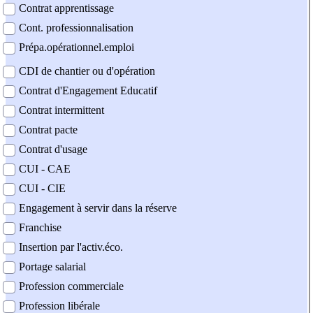
Contrat apprentissage
Cont. professionnalisation
Prépa.opérationnel.emploi
CDI de chantier ou d'opération
Contrat d'Engagement Educatif
Contrat intermittent
Contrat pacte
Contrat d'usage
CUI - CAE
CUI - CIE
Engagement à servir dans la réserve
Franchise
Insertion par l'activ.éco.
Portage salarial
Profession commerciale
Profession libérale