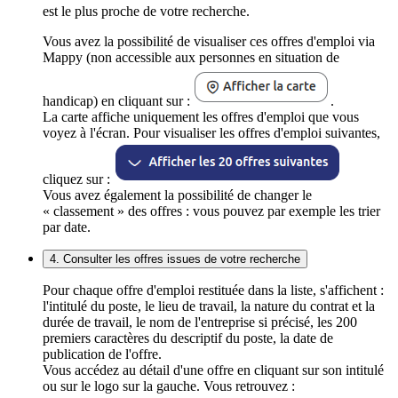
est le plus proche de votre recherche.
Vous avez la possibilité de visualiser ces offres d'emploi via
Mappy (non accessible aux personnes en situation de
handicap) en cliquant sur :
.
La carte affiche uniquement les offres d'emploi que vous
voyez à l'écran. Pour visualiser les offres d'emploi suivantes,
cliquez sur :
Vous avez également la possibilité de changer le
« classement » des offres : vous pouvez par exemple les trier
par date.
4. Consulter les offres issues de votre recherche
Pour chaque offre d'emploi restituée dans la liste, s'affichent :
l'intitulé du poste, le lieu de travail, la nature du contrat et la
durée de travail, le nom de l'entreprise si précisé, les 200
premiers caractères du descriptif du poste, la date de
publication de l'offre.
Vous accédez au détail d'une offre en cliquant sur son intitulé
ou sur le logo sur la gauche. Vous retrouvez :