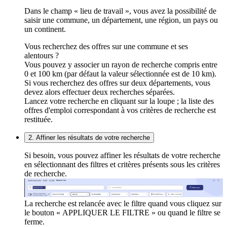
Dans le champ « lieu de travail », vous avez la possibilité de
saisir une commune, un département, une région, un pays ou
un continent.
Vous recherchez des offres sur une commune et ses
alentours ?
Vous pouvez y associer un rayon de recherche compris entre
0 et 100 km (par défaut la valeur sélectionnée est de 10 km).
Si vous recherchez des offres sur deux départements, vous
devez alors effectuer deux recherches séparées.
Lancez votre recherche en cliquant sur la loupe ; la liste des
offres d'emploi correspondant à vos critères de recherche est
restituée.
2. Affiner les résultats de votre recherche
Si besoin, vous pouvez affiner les résultats de votre recherche
en sélectionnant des filtres et critères présents sous les critères
de recherche.
La recherche est relancée avec le filtre quand vous cliquez sur
le bouton « APPLIQUER LE FILTRE » ou quand le filtre se
ferme.