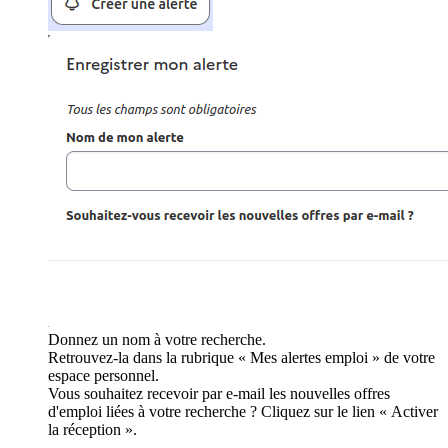
Donnez un nom à votre recherche.
Retrouvez-la dans la rubrique « Mes alertes emploi » de votre
espace personnel.
Vous souhaitez recevoir par e-mail les nouvelles offres
d'emploi liées à votre recherche ? Cliquez sur le lien « Activer
la réception ».