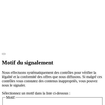
Motif du signalement
Nous effectuons systématiquement des contrôles pour vérifier la
légalité et la conformité des offres que nous diffusons. Si malgré ces
contrôles vous constatez des contenus inappropriés, vous pouvez
nous le signaler.
Sélectionnez un motif dans la liste ci-dessous :
Motif: