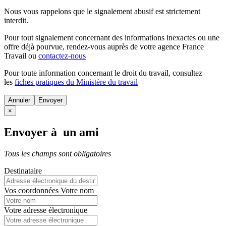
Nous vous rappelons que le signalement abusif est strictement
interdit.
Pour tout signalement concernant des
informations inexactes
ou une
offre déjà pourvue
, rendez-vous auprès de votre agence France
Travail ou
contactez-nous
Pour toute information concernant le
droit du travail
, consultez
les
fiches pratiques du Ministère du travail
Annuler
×
Envoyer à un ami
Tous les champs sont obligatoires
Destinataire
Vos coordonnées
Votre nom
Votre adresse électronique