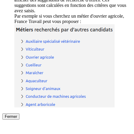
suggestions sont calculées en fonction des critères que vous
avez saisis.
Par exemple si vous cherchez un métier d'ouvrier agricole,
France Travail peut vous proposer :
Fermer
Fermer
le détail de l'offre
/