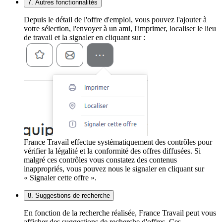
7. Autres fonctionnalités
Depuis le détail de l'offre d'emploi, vous pouvez l'ajouter à
votre sélection, l'envoyer à un ami, l'imprimer, localiser le lieu
de travail et la signaler en cliquant sur :
France Travail effectue systématiquement des contrôles pour
vérifier la légalité et la conformité des offres diffusées. Si
malgré ces contrôles vous constatez des contenus
inappropriés, vous pouvez nous le signaler en cliquant sur
« Signaler cette offre ».
8. Suggestions de recherche
En fonction de la recherche réalisée, France Travail peut vous
afficher des suggestions de recherche d'offres. Ces