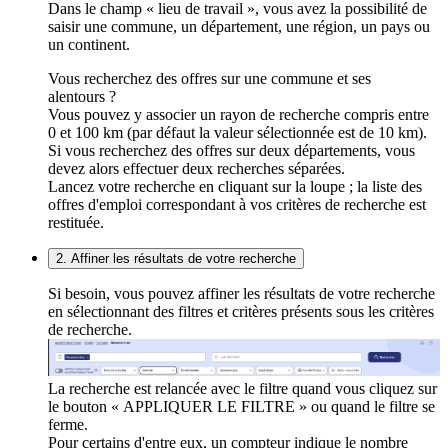
Dans le champ « lieu de travail », vous avez la possibilité de
saisir une commune, un département, une région, un pays ou
un continent.
Vous recherchez des offres sur une commune et ses
alentours ?
Vous pouvez y associer un rayon de recherche compris entre
0 et 100 km (par défaut la valeur sélectionnée est de 10 km).
Si vous recherchez des offres sur deux départements, vous
devez alors effectuer deux recherches séparées.
Lancez votre recherche en cliquant sur la loupe ; la liste des
offres d'emploi correspondant à vos critères de recherche est
restituée.
2. Affiner les résultats de votre recherche
Si besoin, vous pouvez affiner les résultats de votre recherche
en sélectionnant des filtres et critères présents sous les critères
de recherche.
La recherche est relancée avec le filtre quand vous cliquez sur
le bouton « APPLIQUER LE FILTRE » ou quand le filtre se
ferme.
Pour certains d'entre eux, un compteur indique le nombre