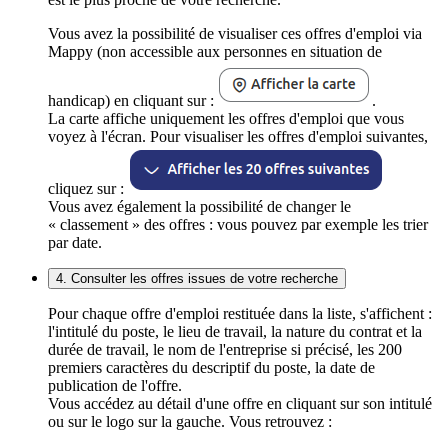
Vous avez la possibilité de visualiser ces offres d'emploi via
Mappy (non accessible aux personnes en situation de
handicap) en cliquant sur :
.
La carte affiche uniquement les offres d'emploi que vous
voyez à l'écran. Pour visualiser les offres d'emploi suivantes,
cliquez sur :
Vous avez également la possibilité de changer le
« classement » des offres : vous pouvez par exemple les trier
par date.
4. Consulter les offres issues de votre recherche
Pour chaque offre d'emploi restituée dans la liste, s'affichent :
l'intitulé du poste, le lieu de travail, la nature du contrat et la
durée de travail, le nom de l'entreprise si précisé, les 200
premiers caractères du descriptif du poste, la date de
publication de l'offre.
Vous accédez au détail d'une offre en cliquant sur son intitulé
ou sur le logo sur la gauche. Vous retrouvez :