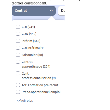
d'offres correspondant.