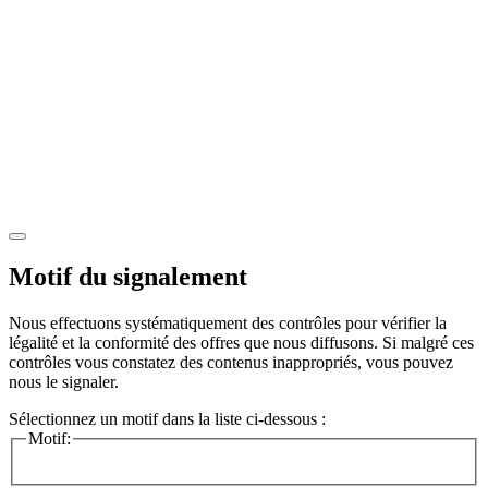
Motif du signalement
Nous effectuons systématiquement des contrôles pour vérifier la
légalité et la conformité des offres que nous diffusons. Si malgré ces
contrôles vous constatez des contenus inappropriés, vous pouvez
nous le signaler.
Sélectionnez un motif dans la liste ci-dessous :
Motif: