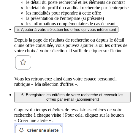
le détail du poste recherché et les éléments de contrat
le détail du profil du candidat recherché par l'entreprise
les modalités pour répondre à cette offre
la présentation de l'entreprise (si présente)
les informations complémentaires le cas échéant
5. Ajouter à votre sélection les offres qui vous intéressent
Depuis la page de résultats de recherche ou depuis le détail
d'une offre consultée, vous pouvez ajouter la ou les offres de
votre choix à votre sélection. Il suffit de cliquer sur l'icône
.
Vous les retrouverez ainsi dans votre espace personnel,
rubrique « Ma sélection d'offres ».
6. Enregistrer les critères de votre recherche et recevoir les
offres par e-mail (abonnement)
Gagnez du temps et évitez de ressaisir les critères de votre
recherche à chaque visite ! Pour cela, cliquez sur le bouton
« Créer une alerte » :