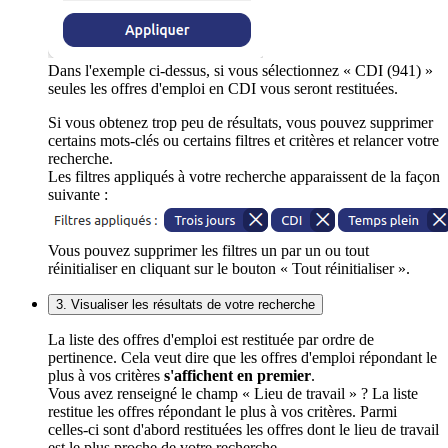
Dans l'exemple ci-dessus, si vous sélectionnez « CDI (941) »
seules les offres d'emploi en CDI vous seront restituées.
Si vous obtenez trop peu de résultats, vous pouvez supprimer
certains mots-clés ou certains filtres et critères et relancer votre
recherche.
Les filtres appliqués à votre recherche apparaissent de la façon
suivante :
Vous pouvez supprimer les filtres un par un ou tout
réinitialiser en cliquant sur le bouton « Tout réinitialiser ».
3. Visualiser les résultats de votre recherche
La liste des offres d'emploi est restituée par ordre de
pertinence. Cela veut dire que les offres d'emploi répondant le
plus à vos critères
s'affichent en premier
.
Vous avez renseigné le champ « Lieu de travail » ? La liste
restitue les offres répondant le plus à vos critères. Parmi
celles-ci sont d'abord restituées les offres dont le lieu de travail
est le plus proche de votre recherche.