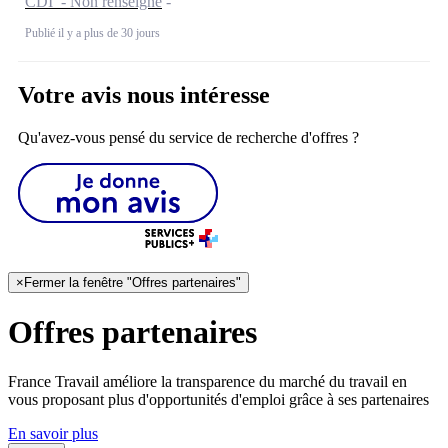
CDI - Non renseigné
Publié il y a plus de 30 jours
Votre avis nous intéresse
Qu'avez-vous pensé du service de recherche d'offres ?
×
Fermer la fenêtre "Offres partenaires"
Offres partenaires
France Travail améliore la transparence du marché du travail en
vous proposant plus d'opportunités d'emploi grâce à ses partenaires
En savoir plus