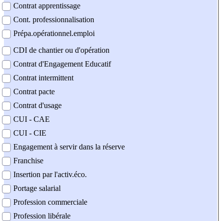
Contrat apprentissage
Cont. professionnalisation
Prépa.opérationnel.emploi
CDI de chantier ou d'opération
Contrat d'Engagement Educatif
Contrat intermittent
Contrat pacte
Contrat d'usage
CUI - CAE
CUI - CIE
Engagement à servir dans la réserve
Franchise
Insertion par l'activ.éco.
Portage salarial
Profession commerciale
Profession libérale