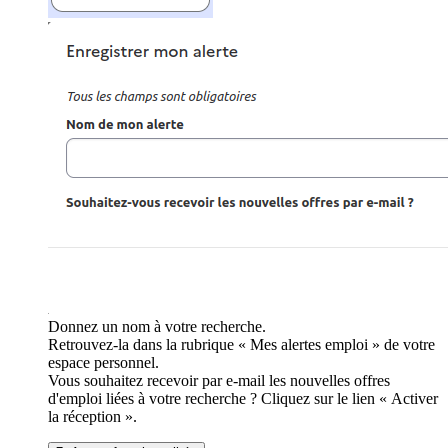
Donnez un nom à votre recherche.
Retrouvez-la dans la rubrique « Mes alertes emploi » de votre
espace personnel.
Vous souhaitez recevoir par e-mail les nouvelles offres
d'emploi liées à votre recherche ? Cliquez sur le lien « Activer
la réception ».