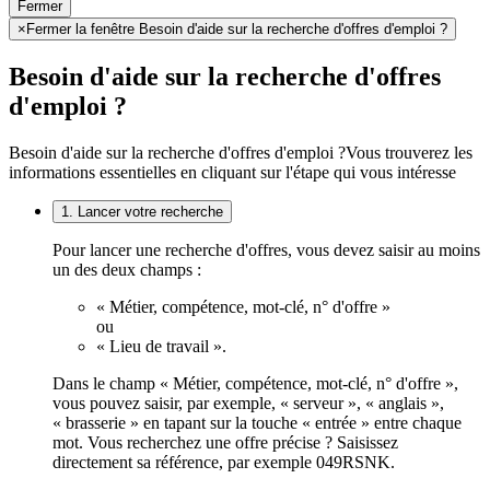
Fermer
×
Fermer la fenêtre Besoin d'aide sur la recherche d'offres d'emploi ?
Besoin d'aide sur la recherche d'offres
d'emploi ?
Besoin d'aide sur la recherche d'offres d'emploi ?
Vous trouverez les
informations essentielles en cliquant sur l'étape qui vous intéresse
1. Lancer votre recherche
Pour lancer une recherche d'offres, vous devez saisir au moins
un des deux champs :
« Métier, compétence, mot-clé, n° d'offre »
ou
« Lieu de travail ».
Dans le champ « Métier, compétence, mot-clé, n° d'offre »,
vous pouvez saisir, par exemple, « serveur », « anglais »,
« brasserie » en tapant sur la touche « entrée » entre chaque
mot. Vous recherchez une offre précise ? Saisissez
directement sa référence, par exemple 049RSNK.