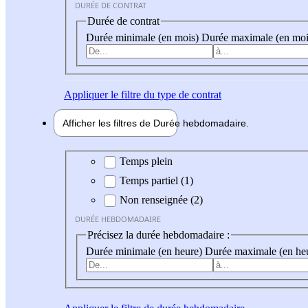
DURÉE DE CONTRAT
Durée de contrat
Durée minimale (en mois)
Durée maximale (en moi
Appliquer
le filtre du type de contrat
Afficher les filtres de
Durée hebdo
madaire
Durée hebdomadaire
Temps plein
Temps partiel (1)
Non renseignée (2)
DURÉE HEBDOMADAIRE
Précisez la durée hebdomadaire :
Durée minimale (en heure)
Durée maximale (en he