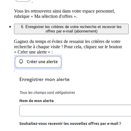
.
Vous les retrouverez ainsi dans votre espace personnel,
rubrique « Ma sélection d'offres ».
6. Enregistrer les critères de votre recherche et recevoir les
offres par e-mail (abonnement)
Gagnez du temps et évitez de ressaisir les critères de votre
recherche à chaque visite ! Pour cela, cliquez sur le bouton
« Créer une alerte » :