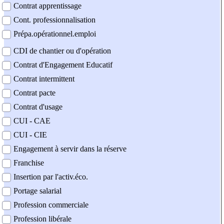
Contrat apprentissage
Cont. professionnalisation
Prépa.opérationnel.emploi
CDI de chantier ou d'opération
Contrat d'Engagement Educatif
Contrat intermittent
Contrat pacte
Contrat d'usage
CUI - CAE
CUI - CIE
Engagement à servir dans la réserve
Franchise
Insertion par l'activ.éco.
Portage salarial
Profession commerciale
Profession libérale