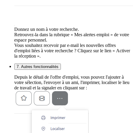
Donnez un nom à votre recherche.
Retrouvez-la dans la rubrique « Mes alertes emploi » de votre
espace personnel.
Vous souhaitez recevoir par e-mail les nouvelles offres
d'emploi liées à votre recherche ? Cliquez sur le lien « Activer
la réception ».
7. Autres fonctionnalités
Depuis le détail de l'offre d'emploi, vous pouvez l'ajouter à
votre sélection, l'envoyer à un ami, l'imprimer, localiser le lieu
de travail et la signaler en cliquant sur :