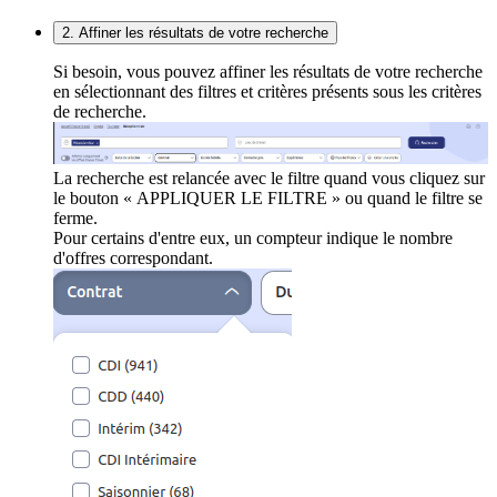
2. Affiner les résultats de votre recherche
Si besoin, vous pouvez affiner les résultats de votre recherche
en sélectionnant des filtres et critères présents sous les critères
de recherche.
La recherche est relancée avec le filtre quand vous cliquez sur
le bouton « APPLIQUER LE FILTRE » ou quand le filtre se
ferme.
Pour certains d'entre eux, un compteur indique le nombre
d'offres correspondant.