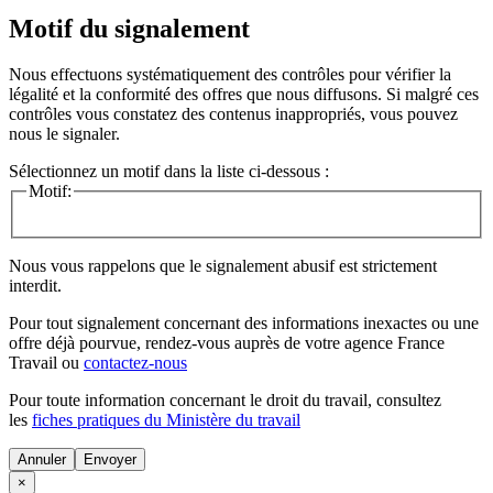
Motif du signalement
Nous effectuons systématiquement des contrôles pour vérifier la
légalité et la conformité des offres que nous diffusons. Si malgré ces
contrôles vous constatez des contenus inappropriés, vous pouvez
nous le signaler.
Sélectionnez un motif dans la liste ci-dessous :
Motif:
Nous vous rappelons que le signalement abusif est strictement
interdit.
Pour tout signalement concernant des
informations inexactes
ou une
offre déjà pourvue
, rendez-vous auprès de votre agence France
Travail ou
contactez-nous
Pour toute information concernant le
droit du travail
, consultez
les
fiches pratiques du Ministère du travail
Annuler
×