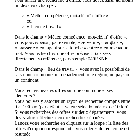
un des deux champs :
« Métier, compétence, mot-clé, n° d'offre »
ou
« Lieu de travail ».
Dans le champ « Métier, compétence, mot-clé, n° d'offre »,
vous pouvez saisir, par exemple, « serveur », « anglais »,
« brasserie » en tapant sur la touche « entrée » entre chaque
mot. Vous recherchez une offre précise ? Saisissez
directement sa référence, par exemple 049RSNK.
Dans le champ « lieu de travail », vous avez la possibilité de
saisir une commune, un département, une région, un pays ou
un continent.
Vous recherchez des offres sur une commune et ses
alentours ?
Vous pouvez y associer un rayon de recherche compris entre
0 et 100 km (par défaut la valeur sélectionnée est de 10 km).
Si vous recherchez des offres sur deux départements, vous
devez alors effectuer deux recherches séparées.
Lancez votre recherche en cliquant sur la loupe ; la liste des
offres d'emploi correspondant à vos critères de recherche est
restituée.