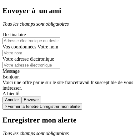
Envoyer à un ami
Tous les champs sont obligatoires
Destinataire
Vos coordonnées
Votre nom
Votre adresse électronique
Message
Bonjour,
Voici une offre parue sur le site francetravail.fr susceptible de vous
intéresser.
A bientôt.
Annuler
×
Fermer la fenêtre Enregistrer mon alerte
Enregistrer mon alerte
Tous les champs sont obligatoires