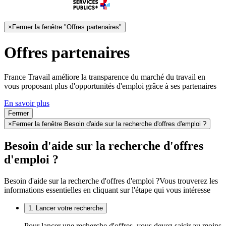
×
Fermer la fenêtre "Offres partenaires"
Offres partenaires
France Travail améliore la transparence du marché du travail en
vous proposant plus d'opportunités d'emploi grâce à ses partenaires
En savoir plus
Fermer
×
Fermer la fenêtre Besoin d'aide sur la recherche d'offres d'emploi ?
Besoin d'aide sur la recherche d'offres
d'emploi ?
Besoin d'aide sur la recherche d'offres d'emploi ?
Vous trouverez les
informations essentielles en cliquant sur l'étape qui vous intéresse
1. Lancer votre recherche
Pour lancer une recherche d'offres, vous devez saisir au moins