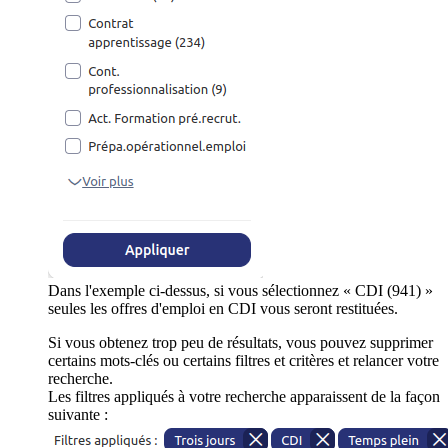
Dans l'exemple ci-dessus, si vous sélectionnez « CDI (941) »
seules les offres d'emploi en CDI vous seront restituées.
Si vous obtenez trop peu de résultats, vous pouvez supprimer
certains mots-clés ou certains filtres et critères et relancer votre
recherche.
Les filtres appliqués à votre recherche apparaissent de la façon
suivante :