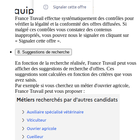
France Travail effectue systématiquement des contrôles pour
vérifier la légalité et la conformité des offres diffusées. Si
malgré ces contrôles vous constatez des contenus
inappropriés, vous pouvez nous le signaler en cliquant sur
« Signaler cette offre ».
8. Suggestions de recherche
En fonction de la recherche réalisée, France Travail peut vous
afficher des suggestions de recherche d'offres. Ces
suggestions sont calculées en fonction des critères que vous
avez saisis.
Par exemple si vous cherchez un métier d'ouvrier agricole,
France Travail peut vous proposer :