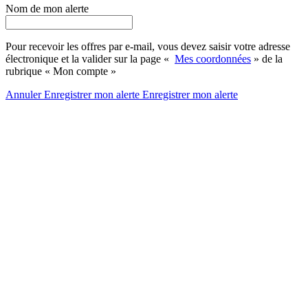
Nom de mon alerte
Pour recevoir les offres par e-mail, vous devez saisir votre adresse
électronique et la valider sur la page «
Mes coordonnées
» de la
rubrique « Mon compte »
Annuler
Enregistrer mon alerte
Enregistrer
mon alerte