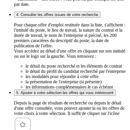
par date.
4. Consulter les offres issues de votre recherche
Pour chaque offre d'emploi restituée dans la liste, s'affichent :
l'intitulé du poste, le lieu de travail, la nature du contrat et la
durée de travail, le nom de l'entreprise si précisé, les 200
premiers caractères du descriptif du poste, la date de
publication de l'offre.
Vous accédez au détail d'une offre en cliquant sur son intitulé
ou sur le logo sur la gauche. Vous retrouvez :
le détail du poste recherché et les éléments de contrat
le détail du profil du candidat recherché par l'entreprise
les modalités pour répondre à cette offre
la présentation de l'entreprise (si présente)
les informations complémentaires le cas échéant
5. Ajouter à votre sélection les offres qui vous intéressent
Depuis la page de résultats de recherche ou depuis le détail
d'une offre consultée, vous pouvez ajouter la ou les offres de
votre choix à votre sélection. Il suffit de cliquer sur l'icône