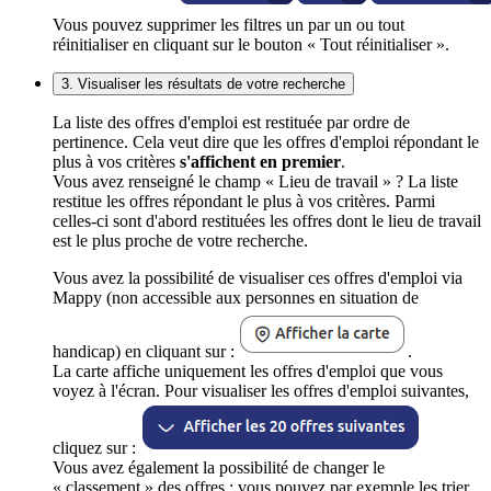
Vous pouvez supprimer les filtres un par un ou tout
réinitialiser en cliquant sur le bouton « Tout réinitialiser ».
3. Visualiser les résultats de votre recherche
La liste des offres d'emploi est restituée par ordre de
pertinence. Cela veut dire que les offres d'emploi répondant le
plus à vos critères
s'affichent en premier
.
Vous avez renseigné le champ « Lieu de travail » ? La liste
restitue les offres répondant le plus à vos critères. Parmi
celles-ci sont d'abord restituées les offres dont le lieu de travail
est le plus proche de votre recherche.
Vous avez la possibilité de visualiser ces offres d'emploi via
Mappy (non accessible aux personnes en situation de
handicap) en cliquant sur :
.
La carte affiche uniquement les offres d'emploi que vous
voyez à l'écran. Pour visualiser les offres d'emploi suivantes,
cliquez sur :
Vous avez également la possibilité de changer le
« classement » des offres : vous pouvez par exemple les trier