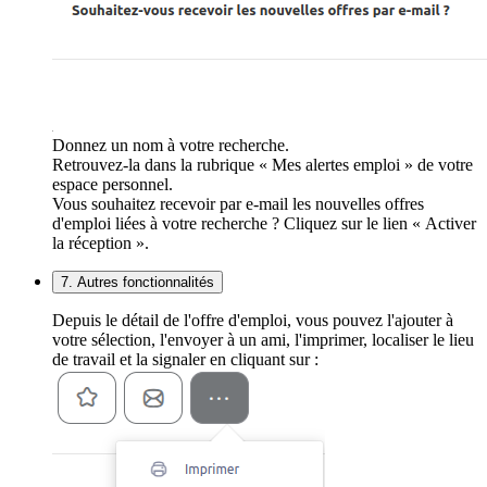
Donnez un nom à votre recherche.
Retrouvez-la dans la rubrique « Mes alertes emploi » de votre
espace personnel.
Vous souhaitez recevoir par e-mail les nouvelles offres
d'emploi liées à votre recherche ? Cliquez sur le lien « Activer
la réception ».
7. Autres fonctionnalités
Depuis le détail de l'offre d'emploi, vous pouvez l'ajouter à
votre sélection, l'envoyer à un ami, l'imprimer, localiser le lieu
de travail et la signaler en cliquant sur :