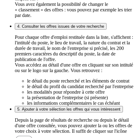
Vous avez également la possibilité de changer le
« classement » des offres : vous pouvez par exemple les trier
par date.
4. Consulter les offres issues de votre recherche
Pour chaque offre d'emploi restituée dans la liste, s'affichent :
l'intitulé du poste, le lieu de travail, la nature du contrat et la
durée de travail, le nom de l'entreprise si précisé, les 200
premiers caractères du descriptif du poste, la date de
publication de l'offre.
Vous accédez au détail d'une offre en cliquant sur son intitulé
ou sur le logo sur la gauche. Vous retrouvez :
le détail du poste recherché et les éléments de contrat
le détail du profil du candidat recherché par l'entreprise
les modalités pour répondre à cette offre
la présentation de l'entreprise (si présente)
les informations complémentaires le cas échéant
5. Ajouter à votre sélection les offres qui vous intéressent
Depuis la page de résultats de recherche ou depuis le détail
d'une offre consultée, vous pouvez ajouter la ou les offres de
votre choix à votre sélection. Il suffit de cliquer sur l'icône