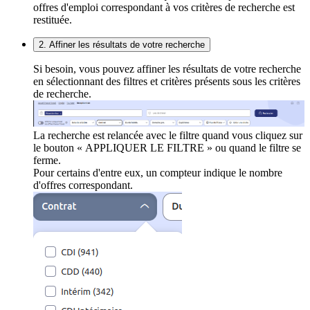
offres d'emploi correspondant à vos critères de recherche est
restituée.
2. Affiner les résultats de votre recherche
Si besoin, vous pouvez affiner les résultats de votre recherche
en sélectionnant des filtres et critères présents sous les critères
de recherche.
La recherche est relancée avec le filtre quand vous cliquez sur
le bouton « APPLIQUER LE FILTRE » ou quand le filtre se
ferme.
Pour certains d'entre eux, un compteur indique le nombre
d'offres correspondant.