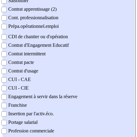
Saisonnier
Contrat apprentissage (2)
Cont. professionnalisation
Prépa.opérationnel.emploi
CDI de chantier ou d'opération
Contrat d'Engagement Educatif
Contrat intermittent
Contrat pacte
Contrat d'usage
CUI - CAE
CUI - CIE
Engagement à servir dans la réserve
Franchise
Insertion par l'activ.éco.
Portage salarial
Profession commerciale