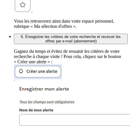
.
Vous les retrouverez ainsi dans votre espace personnel,
rubrique « Ma sélection d'offres ».
6. Enregistrer les critères de votre recherche et recevoir les
offres par e-mail (abonnement)
Gagnez du temps et évitez de ressaisir les critères de votre
recherche à chaque visite ! Pour cela, cliquez sur le bouton
« Créer une alerte » :