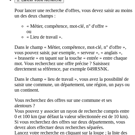
Pour lancer une recherche d'offres, vous devez saisir au moins
un des deux champs :
« Métier, compétence, mot-clé, n° d'offre »
ou
« Lieu de travail ».
Dans le champ « Métier, compétence, mot-clé, n° d'offre »,
vous pouvez saisir, par exemple, « serveur », « anglais »,
« brasserie » en tapant sur la touche « entrée » entre chaque
mot. Vous recherchez une offre précise ? Saisissez
directement sa référence, par exemple 049RSNK.
Dans le champ « lieu de travail », vous avez la possibilité de
saisir une commune, un département, une région, un pays ou
un continent.
Vous recherchez des offres sur une commune et ses
alentours ?
Vous pouvez y associer un rayon de recherche compris entre
0 et 100 km (par défaut la valeur sélectionnée est de 10 km).
Si vous recherchez des offres sur deux départements, vous
devez alors effectuer deux recherches séparées.
Lancez votre recherche en cliquant sur la loupe ; la liste des