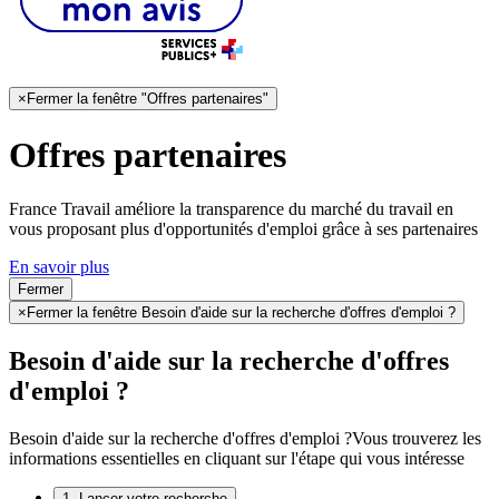
×
Fermer la fenêtre "Offres partenaires"
Offres partenaires
France Travail améliore la transparence du marché du travail en
vous proposant plus d'opportunités d'emploi grâce à ses partenaires
En savoir plus
Fermer
×
Fermer la fenêtre Besoin d'aide sur la recherche d'offres d'emploi ?
Besoin d'aide sur la recherche d'offres
d'emploi ?
Besoin d'aide sur la recherche d'offres d'emploi ?
Vous trouverez les
informations essentielles en cliquant sur l'étape qui vous intéresse
1. Lancer votre recherche