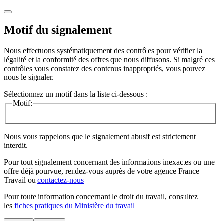
Motif du signalement
Nous effectuons systématiquement des contrôles pour vérifier la
légalité et la conformité des offres que nous diffusons. Si malgré ces
contrôles vous constatez des contenus inappropriés, vous pouvez
nous le signaler.
Sélectionnez un motif dans la liste ci-dessous :
Motif:
Nous vous rappelons que le signalement abusif est strictement
interdit.
Pour tout signalement concernant des
informations inexactes
ou une
offre déjà pourvue
, rendez-vous auprès de votre agence France
Travail ou
contactez-nous
Pour toute information concernant le
droit du travail
, consultez
les
fiches pratiques du Ministère du travail