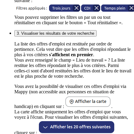
suivante :
Vous pouvez supprimer les filtres un par un ou tout
réinitialiser en cliquant sur le bouton « Tout réinitialiser ».
3. Visualiser les résultats de votre recherche
La liste des offres d'emploi est restituée par ordre de
pertinence. Cela veut dire que les offres d'emploi répondant le
plus à vos critères
s'affichent en premier
.
Vous avez renseigné le champ « Lieu de travail » ? La liste
restitue les offres répondant le plus à vos critères. Parmi
celles-ci sont d'abord restituées les offres dont le lieu de travail
est le plus proche de votre recherche.
Vous avez la possibilité de visualiser ces offres d'emploi via
Mappy (non accessible aux personnes en situation de
handicap) en cliquant sur :
.
La carte affiche uniquement les offres d'emploi que vous
voyez à l'écran. Pour visualiser les offres d'emploi suivantes,
cliquez sur :