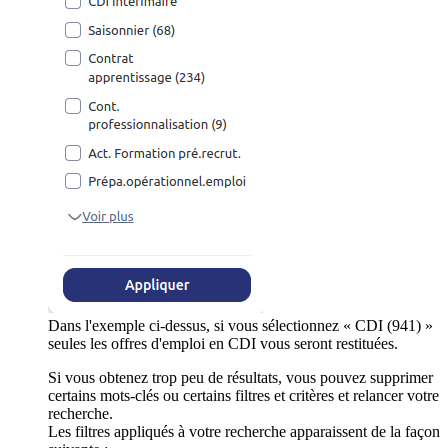
Dans l'exemple ci-dessus, si vous sélectionnez « CDI (941) »
seules les offres d'emploi en CDI vous seront restituées.
Si vous obtenez trop peu de résultats, vous pouvez supprimer
certains mots-clés ou certains filtres et critères et relancer votre
recherche.
Les filtres appliqués à votre recherche apparaissent de la façon