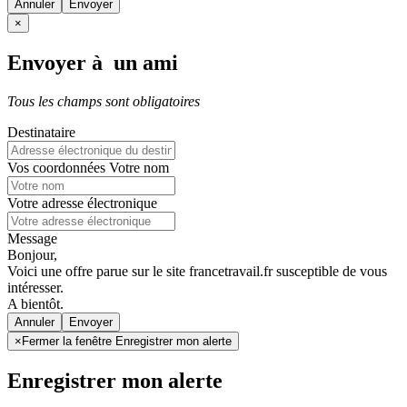
Annuler
×
Envoyer à un ami
Tous les champs sont obligatoires
Destinataire
Vos coordonnées
Votre nom
Votre adresse électronique
Message
Bonjour,
Voici une offre parue sur le site francetravail.fr susceptible de vous
intéresser.
A bientôt.
Annuler
×
Fermer la fenêtre Enregistrer mon alerte
Enregistrer mon alerte