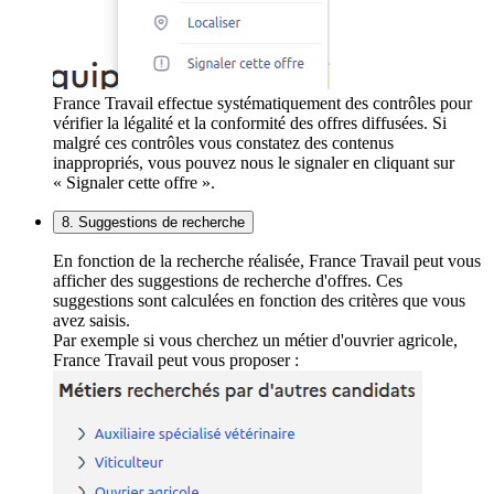
France Travail effectue systématiquement des contrôles pour
vérifier la légalité et la conformité des offres diffusées. Si
malgré ces contrôles vous constatez des contenus
inappropriés, vous pouvez nous le signaler en cliquant sur
« Signaler cette offre ».
8. Suggestions de recherche
En fonction de la recherche réalisée, France Travail peut vous
afficher des suggestions de recherche d'offres. Ces
suggestions sont calculées en fonction des critères que vous
avez saisis.
Par exemple si vous cherchez un métier d'ouvrier agricole,
France Travail peut vous proposer :