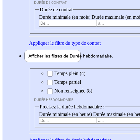
DURÉE DE CONTRAT
Durée de contrat
Durée minimale (en mois)
Durée maximale (en moi
Appliquer
le filtre du type de contrat
Afficher les filtres de
Durée hebdo
madaire
Durée hebdomadaire
Temps plein (4)
Temps partiel
Non renseignée (8)
DURÉE HEBDOMADAIRE
Précisez la durée hebdomadaire :
Durée minimale (en heure)
Durée maximale (en he