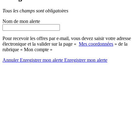
Tous les champs sont obligatoires
Nom de mon alerte
Pour recevoir les offres par e-mail, vous devez saisir votre adresse
électronique et la valider sur la page «
Mes coordonnées
» de la
rubrique « Mon compte »
Annuler
Enregistrer mon alerte
Enregistrer
mon alerte