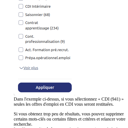
Dans l'exemple ci-dessus, si vous sélectionnez « CDI (941) »
seules les offres d'emploi en CDI vous seront restituées.
Si vous obtenez trop peu de résultats, vous pouvez supprimer
certains mots-clés ou certains filtres et critères et relancer votre
recherche.