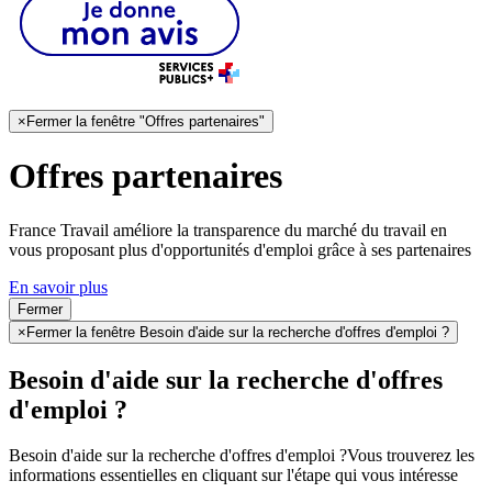
×
Fermer la fenêtre "Offres partenaires"
Offres partenaires
France Travail améliore la transparence du marché du travail en
vous proposant plus d'opportunités d'emploi grâce à ses partenaires
En savoir plus
Fermer
×
Fermer la fenêtre Besoin d'aide sur la recherche d'offres d'emploi ?
Besoin d'aide sur la recherche d'offres
d'emploi ?
Besoin d'aide sur la recherche d'offres d'emploi ?
Vous trouverez les
informations essentielles en cliquant sur l'étape qui vous intéresse