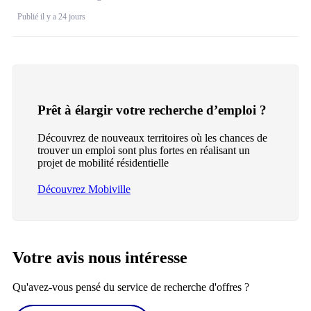
Publié il y a 24 jours
Prêt à élargir votre recherche d’emploi ?
Découvrez de nouveaux territoires où les chances de
trouver un emploi sont plus fortes en réalisant un
projet de mobilité résidentielle
Découvrez Mobiville
Votre avis nous intéresse
Qu'avez-vous pensé du service de recherche d'offres ?