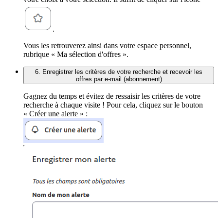
.
Vous les retrouverez ainsi dans votre espace personnel,
rubrique « Ma sélection d'offres ».
6. Enregistrer les critères de votre recherche et recevoir les
offres par e-mail (abonnement)
Gagnez du temps et évitez de ressaisir les critères de votre
recherche à chaque visite ! Pour cela, cliquez sur le bouton
« Créer une alerte » :