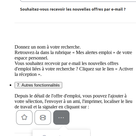
Donnez un nom à votre recherche.
Retrouvez-la dans la rubrique « Mes alertes emploi » de votre
espace personnel.
Vous souhaitez recevoir par e-mail les nouvelles offres
d'emploi liées à votre recherche ? Cliquez sur le lien « Activer
la réception ».
7. Autres fonctionnalités
Depuis le détail de l'offre d'emploi, vous pouvez l'ajouter à
votre sélection, l'envoyer à un ami, l'imprimer, localiser le lieu
de travail et la signaler en cliquant sur :