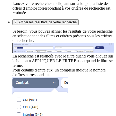
Lancez votre recherche en cliquant sur la loupe ; la liste des
offres d'emploi correspondant à vos critères de recherche est
restituée.
2. Affiner les résultats de votre recherche
Si besoin, vous pouvez affiner les résultats de votre recherche
en sélectionnant des filtres et critères présents sous les critères
de recherche.
La recherche est relancée avec le filtre quand vous cliquez sur
le bouton « APPLIQUER LE FILTRE » ou quand le filtre se
ferme.
Pour certains d'entre eux, un compteur indique le nombre
d'offres correspondant.