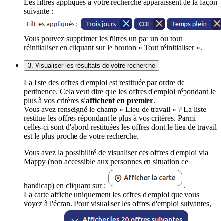
Les filtres appliqués à votre recherche apparaissent de la façon
suivante :
Vous pouvez supprimer les filtres un par un ou tout
réinitialiser en cliquant sur le bouton « Tout réinitialiser ».
3. Visualiser les résultats de votre recherche
La liste des offres d'emploi est restituée par ordre de
pertinence. Cela veut dire que les offres d'emploi répondant le
plus à vos critères
s'affichent en premier
.
Vous avez renseigné le champ « Lieu de travail » ? La liste
restitue les offres répondant le plus à vos critères. Parmi
celles-ci sont d'abord restituées les offres dont le lieu de travail
est le plus proche de votre recherche.
Vous avez la possibilité de visualiser ces offres d'emploi via
Mappy (non accessible aux personnes en situation de
handicap) en cliquant sur :
.
La carte affiche uniquement les offres d'emploi que vous
voyez à l'écran. Pour visualiser les offres d'emploi suivantes,