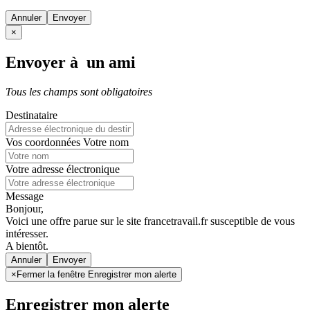
Annuler
×
Envoyer à un ami
Tous les champs sont obligatoires
Destinataire
Vos coordonnées
Votre nom
Votre adresse électronique
Message
Bonjour,
Voici une offre parue sur le site francetravail.fr susceptible de vous
intéresser.
A bientôt.
Annuler
×
Fermer la fenêtre Enregistrer mon alerte
Enregistrer mon alerte