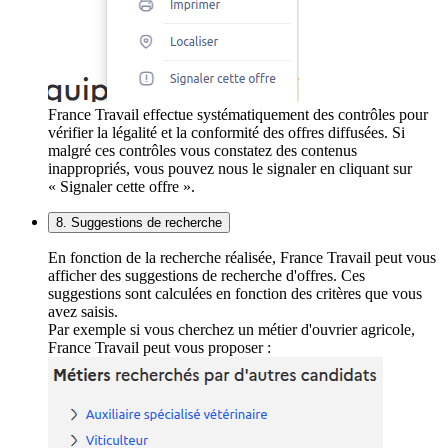
France Travail effectue systématiquement des contrôles pour
vérifier la légalité et la conformité des offres diffusées. Si
malgré ces contrôles vous constatez des contenus
inappropriés, vous pouvez nous le signaler en cliquant sur
« Signaler cette offre ».
8. Suggestions de recherche
En fonction de la recherche réalisée, France Travail peut vous
afficher des suggestions de recherche d'offres. Ces
suggestions sont calculées en fonction des critères que vous
avez saisis.
Par exemple si vous cherchez un métier d'ouvrier agricole,
France Travail peut vous proposer :