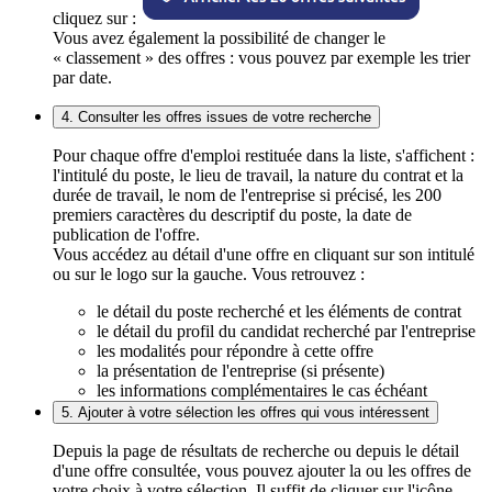
cliquez sur :
Vous avez également la possibilité de changer le
« classement » des offres : vous pouvez par exemple les trier
par date.
4. Consulter les offres issues de votre recherche
Pour chaque offre d'emploi restituée dans la liste, s'affichent :
l'intitulé du poste, le lieu de travail, la nature du contrat et la
durée de travail, le nom de l'entreprise si précisé, les 200
premiers caractères du descriptif du poste, la date de
publication de l'offre.
Vous accédez au détail d'une offre en cliquant sur son intitulé
ou sur le logo sur la gauche. Vous retrouvez :
le détail du poste recherché et les éléments de contrat
le détail du profil du candidat recherché par l'entreprise
les modalités pour répondre à cette offre
la présentation de l'entreprise (si présente)
les informations complémentaires le cas échéant
5. Ajouter à votre sélection les offres qui vous intéressent
Depuis la page de résultats de recherche ou depuis le détail
d'une offre consultée, vous pouvez ajouter la ou les offres de
votre choix à votre sélection. Il suffit de cliquer sur l'icône