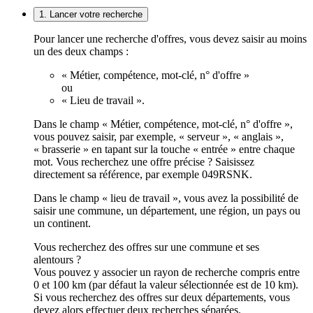
1. Lancer votre recherche
Pour lancer une recherche d'offres, vous devez saisir au moins
un des deux champs :
« Métier, compétence, mot-clé, n° d'offre »
ou
« Lieu de travail ».
Dans le champ « Métier, compétence, mot-clé, n° d'offre »,
vous pouvez saisir, par exemple, « serveur », « anglais »,
« brasserie » en tapant sur la touche « entrée » entre chaque
mot. Vous recherchez une offre précise ? Saisissez
directement sa référence, par exemple 049RSNK.
Dans le champ « lieu de travail », vous avez la possibilité de
saisir une commune, un département, une région, un pays ou
un continent.
Vous recherchez des offres sur une commune et ses
alentours ?
Vous pouvez y associer un rayon de recherche compris entre
0 et 100 km (par défaut la valeur sélectionnée est de 10 km).
Si vous recherchez des offres sur deux départements, vous
devez alors effectuer deux recherches séparées.