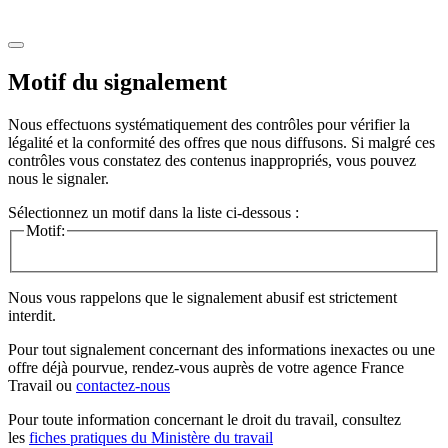
Motif du signalement
Nous effectuons systématiquement des contrôles pour vérifier la
légalité et la conformité des offres que nous diffusons. Si malgré ces
contrôles vous constatez des contenus inappropriés, vous pouvez
nous le signaler.
Sélectionnez un motif dans la liste ci-dessous :
Motif:
Nous vous rappelons que le signalement abusif est strictement
interdit.
Pour tout signalement concernant des
informations inexactes
ou une
offre déjà pourvue
, rendez-vous auprès de votre agence France
Travail ou
contactez-nous
Pour toute information concernant le
droit du travail
, consultez
les
fiches pratiques du Ministère du travail